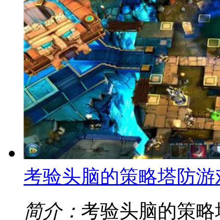
考验头脑的策略塔防游
简介：
考验头脑的策略