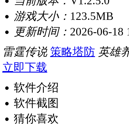
当前版本：
V1.2.5.0
游戏大小：
123.5MB
更新时间：
2026-06-18 
雷霆传说
策略塔防
英雄
立即下载
软件介绍
软件截图
猜你喜欢