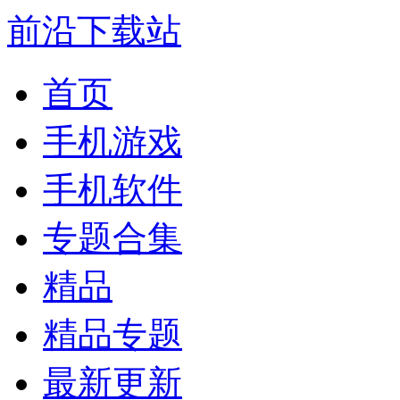
前沿下载站
首页
手机游戏
手机软件
专题合集
精品
精品专题
最新更新