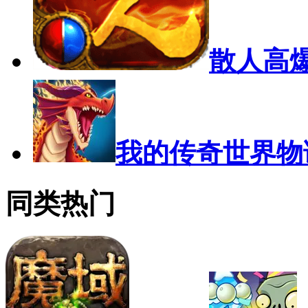
散人高
我的传奇世界物
同类热门