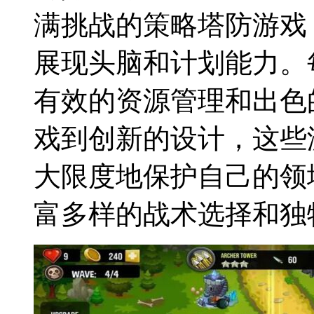
满挑战的策略塔防游戏
展现头脑和计划能力。
有效的资源管理和出色
戏到创新的设计，这些
大限度地保护自己的领
富多样的战术选择和独