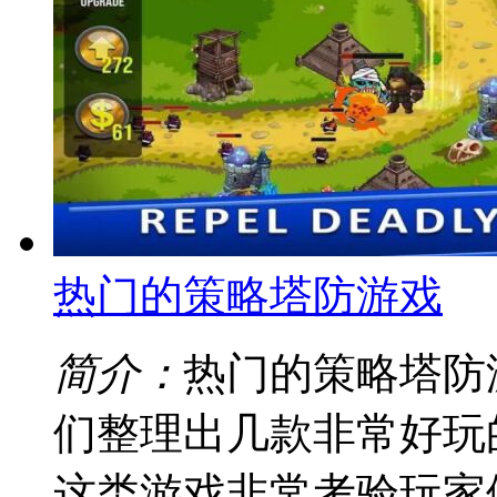
热门的策略塔防游戏
简介：
热门的策略塔防
们整理出几款非常好玩
这类游戏非常考验玩家