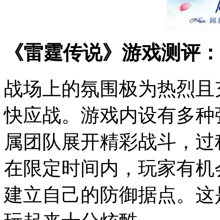
《雷霆传说》游戏测评：
战场上的氛围极为热烈且
快应战。游戏内设有多种
属团队展开精彩战斗，过
在限定时间内，玩家有机
建立自己的防御据点。这