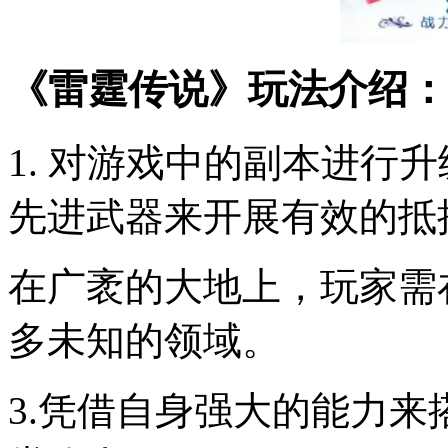
《雷霆传说》玩法介绍：
1. 对游戏中的副本进行
先进武器来开展有效的抵
在广袤的大地上，玩家需
多未知的领域。
3.凭借自身强大的能力