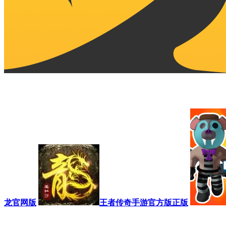
龙官网版
王者传奇手游官方版正版