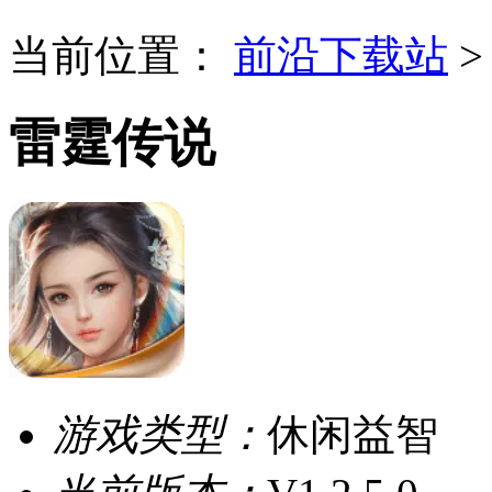
当前位置：
前沿下载站
雷霆传说
游戏类型：
休闲益智