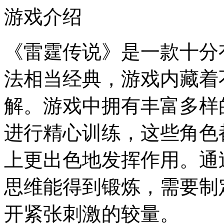
游戏介绍
《雷霆传说》是一款十分
法相当经典，游戏内藏着
解。游戏中拥有丰富多样
进行精心训练，这些角色
上更出色地发挥作用。通
思维能得到锻炼，需要制
开紧张刺激的较量。