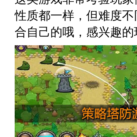
性质都一样，但难度不
合自己的哦，感兴趣的