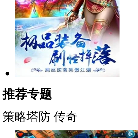
推荐专题
策略塔防
传奇