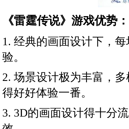
《雷霆传说》游戏优势：
1. 经典的画面设计下，
验。
2. 场景设计极为丰富，
得好好体验一番。
3. 3D的画面设计得十
效。