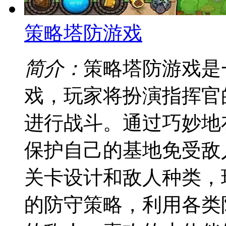
策略塔防游戏
简介：
策略塔防游戏是
戏，玩家将扮演指挥官
进行战斗。通过巧妙地
保护自己的基地免受敌
关卡设计和敌人种类，
的防守策略，利用各类