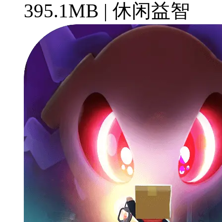
395.1MB | 休闲益智