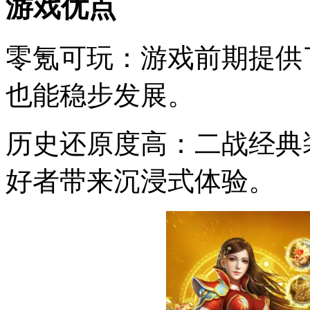
游戏优点
零氪可玩：游戏前期提供
也能稳步发展。
历史还原度高：二战经典
好者带来沉浸式体验。