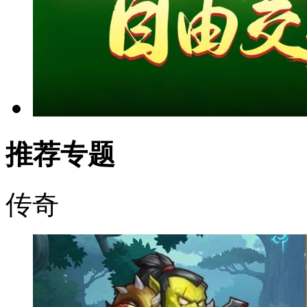
推荐专题
传奇