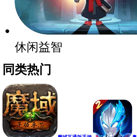
休闲益智
同类热门