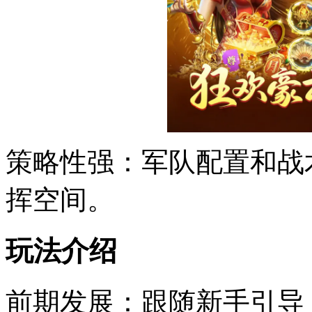
策略性强：军队配置和战
挥空间。
玩法介绍
前期发展：跟随新手引导