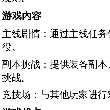
游戏内容
主线剧情：通过主线任务
役。
副本挑战：提供装备副本
挑战。
竞技场：与其他玩家进行