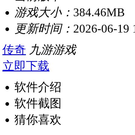
游戏大小：
384.46MB
更新时间：
2026-06-19 
传奇
九游游戏
立即下载
软件介绍
软件截图
猜你喜欢