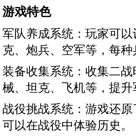
游戏特色
军队养成系统：玩家可以
克、炮兵、空军等，每种
装备收集系统：收集二战
械、坦克、飞机等，提升
战役挑战系统：游戏还原
可以在战役中体验历史。