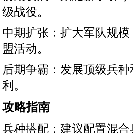
级战役。
中期扩张：扩大军队规模
盟活动。
后期争霸：发展顶级兵种
利。
攻略指南
兵种搭配：建议配置混合