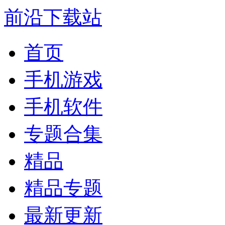
前沿下载站
首页
手机游戏
手机软件
专题合集
精品
精品专题
最新更新