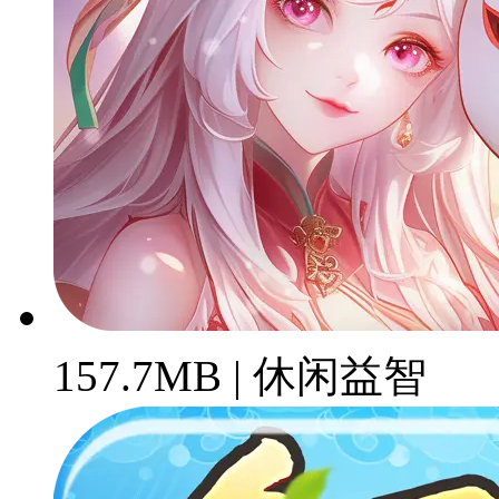
157.7MB | 休闲益智