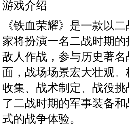
游戏介绍
《铁血荣耀》是一款以二
家将扮演一名二战时期的
敌人作战，参与历史著名
面，战场场景宏大壮观。
收集、战术制定、战役挑
了二战时期的军事装备和
式的战争体验。