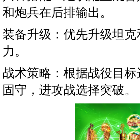
和炮兵在后排输出。
装备升级：优先升级坦克
力。
战术策略：根据战役目标
固守，进攻战选择突破。