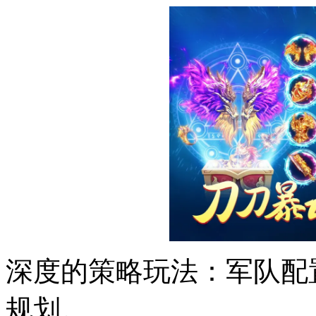
深度的策略玩法：军队配
规划。