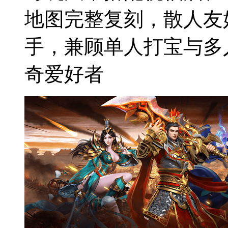
地图完整复刻，散人友
手，兼顾单人打宝与多
奇爱好者