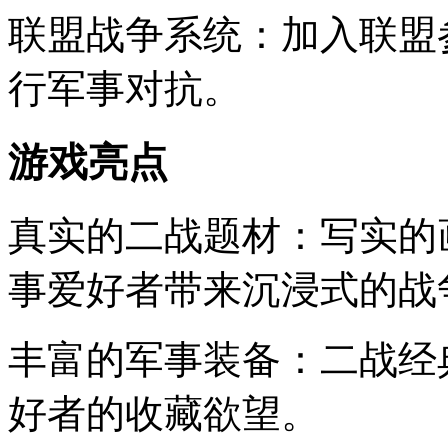
联盟战争系统：加入联盟
行军事对抗。
游戏亮点
真实的二战题材：写实的
事爱好者带来沉浸式的战
丰富的军事装备：二战经
好者的收藏欲望。