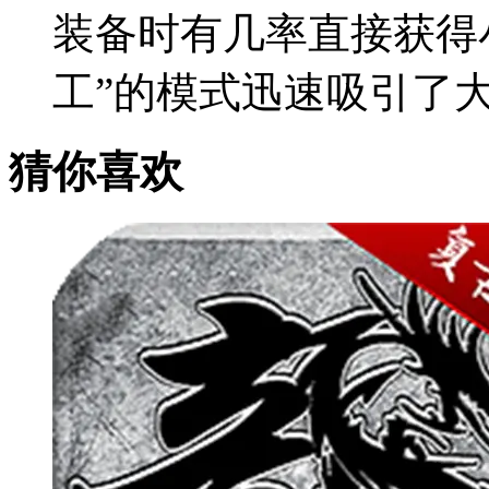
装备时有几率直接获得
工”的模式迅速吸引了
猜你喜欢