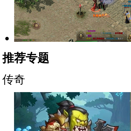
推荐专题
传奇