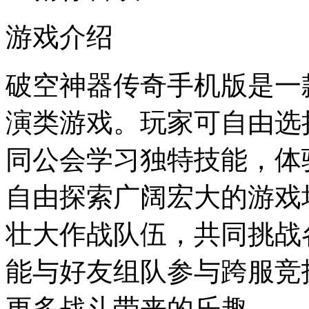
游戏介绍
破空神器传奇手机版是一
演类游戏。玩家可自由选
同公会学习独特技能，体
自由探索广阔宏大的游戏
壮大作战队伍，共同挑战各
能与好友组队参与跨服竞
更多战斗带来的乐趣。