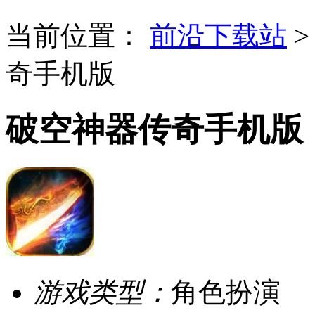
当前位置：
前沿下载站
奇手机版
破空神器传奇手机版
游戏类型：
角色扮演