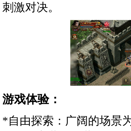
刺激对决。
游戏体验：
*自由探索：广阔的场景