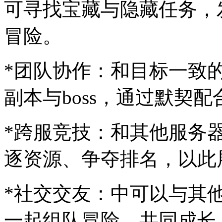
可寻找宝藏与隐藏任务，
冒险。
*团队协作：和目标一致
副本与boss，通过默契
*跨服竞技：和其他服务
逐资源、争夺排名，以此
*社交交友：中可以与其
一起组队冒险，共同成长