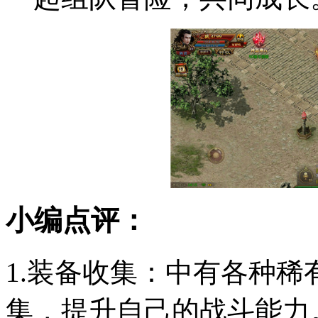
小编点评：
1.装备收集：中有各种
集，提升自己的战斗能力