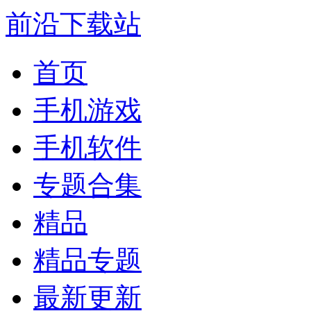
前沿下载站
首页
手机游戏
手机软件
专题合集
精品
精品专题
最新更新