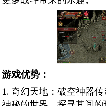
游戏优势：
1. 奇幻天地：破空神器
神秘的世界，探寻其间的