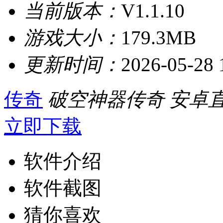
当前版本：
V1.1.10
游戏大小：
179.3MB
更新时间：
2026-05-28 
传奇
破空神器传奇
安卓
立即下载
软件介绍
软件截图
猜你喜欢