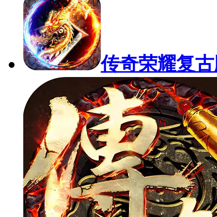
传奇荣耀复古