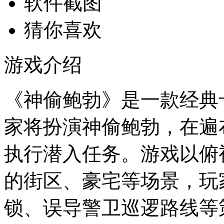
软件截图
猜你喜欢
游戏介绍
《神偷鲍勃》是一款经典
家将扮演神偷鲍勃，在遍
执行潜入任务。游戏以俯
的街区、豪宅等场景，玩
锁、误导警卫巡逻路线等