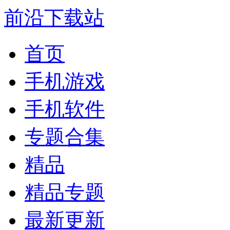
前沿下载站
首页
手机游戏
手机软件
专题合集
精品
精品专题
最新更新