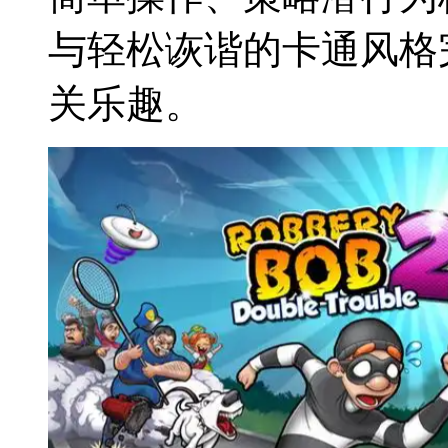
与轻松诙谐的卡通风格
关乐趣。