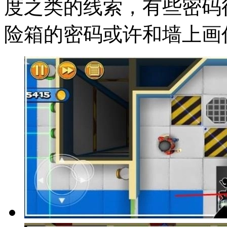
度之类的线索，有些密码
险箱的密码或许和墙上画