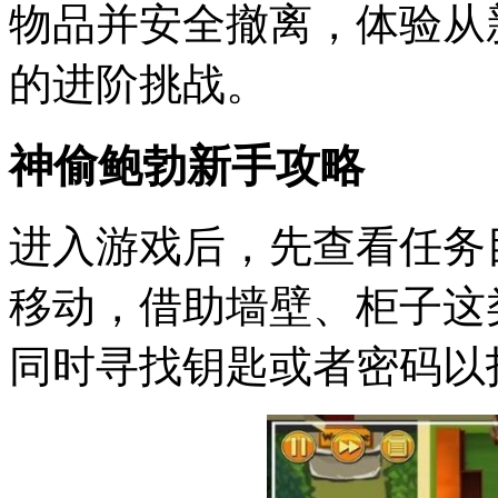
物品并安全撤离，体验从
的进阶挑战。
神偷鲍勃新手攻略
进入游戏后，先查看任务
移动，借助墙壁、柜子这
同时寻找钥匙或者密码以