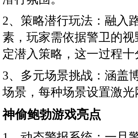
2、策略潜行玩法：融入
素，玩家需依据警卫的视
定潜入策略，这一过程十
3、多元场景挑战：涵盖
场景，每种场景设置激光
神偷鲍勃游戏亮点
1、动态警报系统：一旦