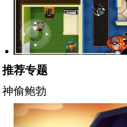
推荐专题
神偷鲍勃