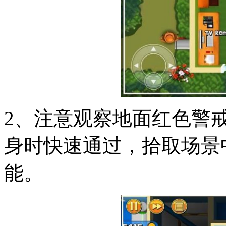
2、注意观察地面红色警
身时快速通过，拾取场景
能。