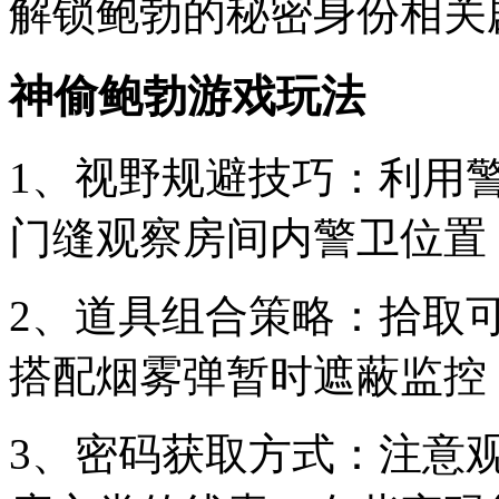
解锁鲍勃的秘密身份相关
神偷鲍勃游戏玩法
1、视野规避技巧：利用
门缝观察房间内警卫位置
2、道具组合策略：拾取
搭配烟雾弹暂时遮蔽监控
3、密码获取方式：注意