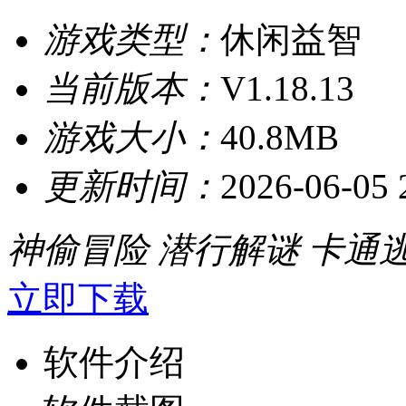
游戏类型：
休闲益智
当前版本：
V1.18.13
游戏大小：
40.8MB
更新时间：
2026-06-05 
神偷冒险
潜行解谜
卡通
立即下载
软件介绍