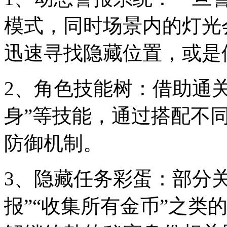
模式，同时场景内的灯光
迅速寻找隐藏位置，或是
2、角色技能树：借助通关
身”等技能，通过搭配不
防御机制。
3、隐藏任务彩蛋：部分
报”“收集所有金币”之类