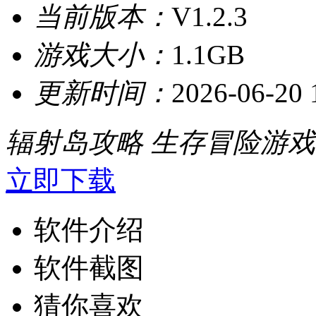
当前版本：
V1.2.3
游戏大小：
1.1GB
更新时间：
2026-06-20 
辐射岛攻略
生存冒险游戏
立即下载
软件介绍
软件截图
猜你喜欢