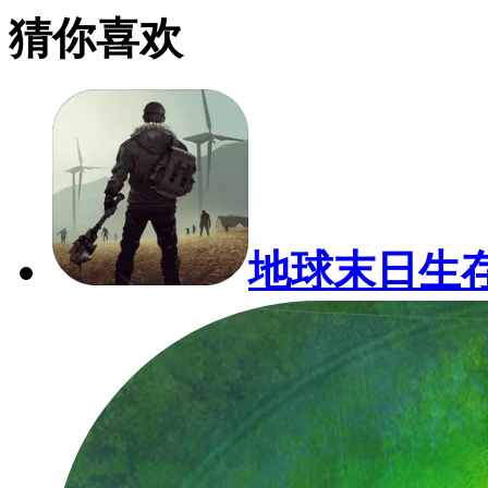
猜你喜欢
地球末日生