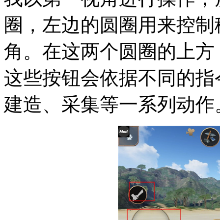
圈，左边的圆圈用来控制
角。在这两个圆圈的上方
这些按钮会依据不同的指
建造、采集等一系列动作