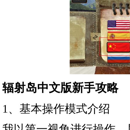
辐射岛中文版新手攻略
1、基本操作模式介绍
我以第一视角进行操作，