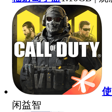
使
闲益智