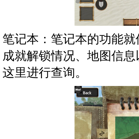
笔记本：笔记本的功能就
成就解锁情况、地图信息
这里进行查询。