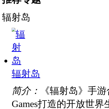
辐射岛
辐射岛
简介：
《辐射岛》手游合
Games打造的开放世界