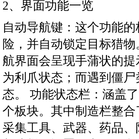
2、界面功能一览
自动导航键：这个功能的
险，并自动锁定目标猎物
航界面会呈现手蒲状的提
为利爪状态；而遇到僵尸
态。 功能状态栏：涵盖
个板块。其中制造栏整合
采集工具、武器、药品、