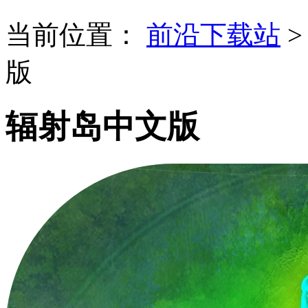
当前位置：
前沿下载站
版
辐射岛中文版