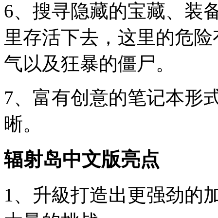
6、搜寻隐藏的宝藏、装
里存活下去，这里的危险
气以及狂暴的僵尸。
7、富有创意的笔记本形
晰。
辐射岛中文版亮点
1、升級打造出更强劲的