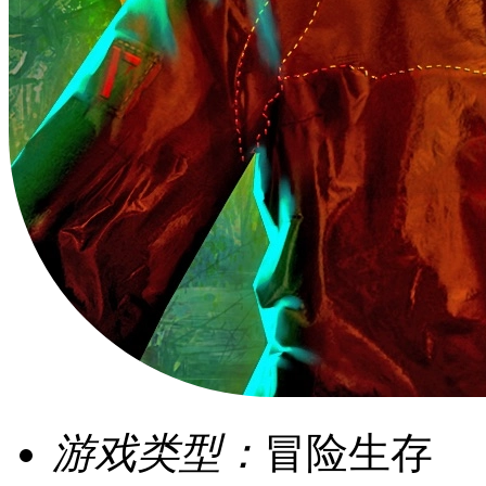
游戏类型：
冒险生存