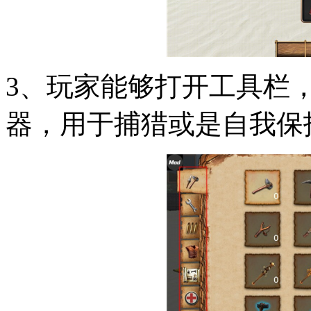
3、玩家能够打开工具栏
器，用于捕猎或是自我保