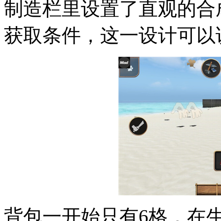
制造栏里设置了直观的合
获取条件，这一设计可以
背包一开始只有6格，在