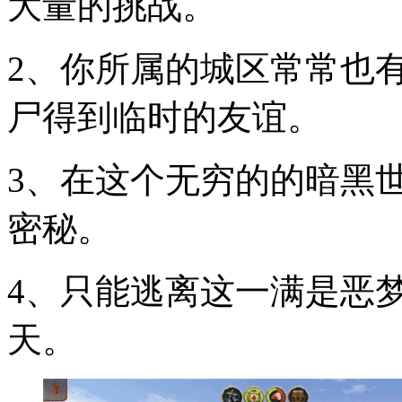
大量的挑战。
2、你所属的城区常常也
尸得到临时的友谊。
3、在这个无穷的的暗黑
密秘。
4、只能逃离这一满是恶
天。