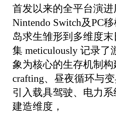
首发以来的全平台演进历程
Nintendo Switc
岛求生雏形到多维度末
集 meticulously 记
象为核心的生存机制构
crafting、昼夜循
引入载具驾驶、电力系
建造维度，