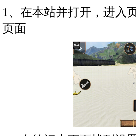
1、在本站并打开，进入
页面