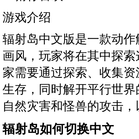
游戏介绍
辐射岛中文版是一款动作
画风，玩家将在其中探索
家需要通过探索、收集资
生存，同时解开平行世界
自然灾害和怪兽的攻击，
辐射岛如何切换中文