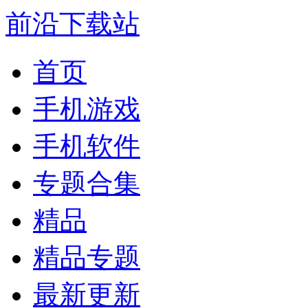
前沿下载站
首页
手机游戏
手机软件
专题合集
精品
精品专题
最新更新