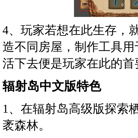
4、玩家若想在此生存，
造不同房屋，制作工具用
活下去便是玩家在此的首
辐射岛中文版特色
1、在辐射岛高级版探索
袤森林。