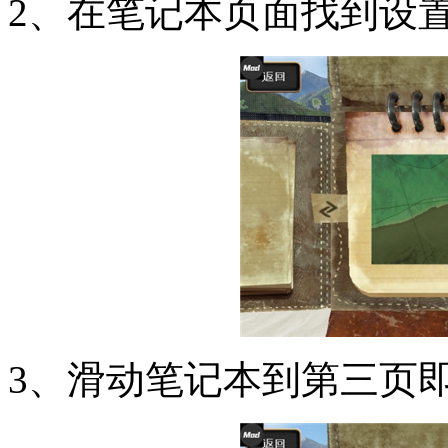
2、在笔记本页面找到设
3、滑动笔记本到第三页