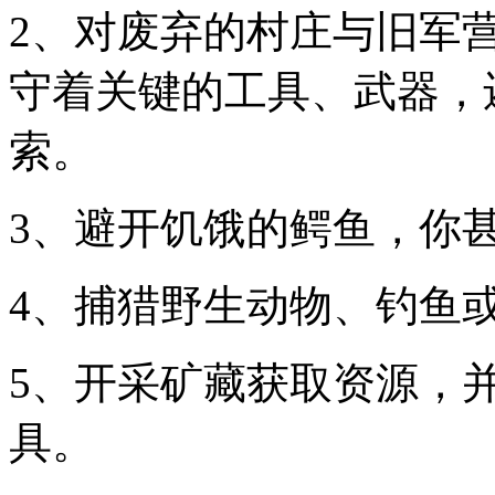
2、对废弃的村庄与旧军
守着关键的工具、武器，
索。
3、避开饥饿的鳄鱼，你
4、捕猎野生动物、钓鱼
5、开采矿藏获取资源，
具。