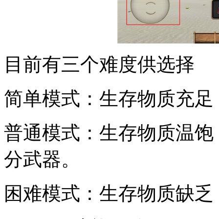
目前有三个难度供选择
简单模式：生存物质充足
普通模式：生存物质温饱
分武器。
困难模式：生存物质缺乏