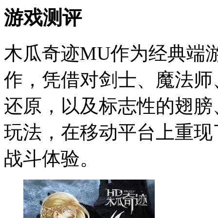
游戏测评
木瓜奇迹MU作为经典端
作，凭借对剑士、魔法师
还原，以及标志性的翅膀
玩法，在移动平台上重现
战斗体验。