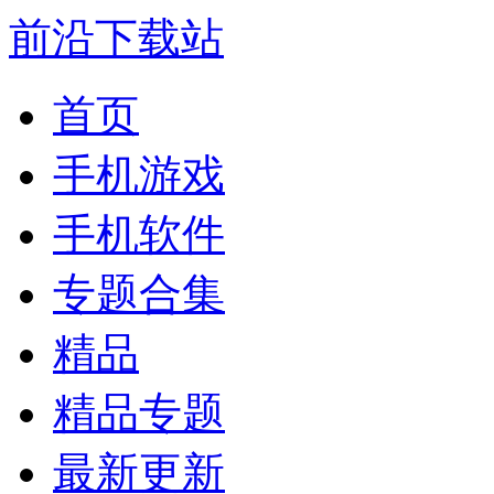
前沿下载站
首页
手机游戏
手机软件
专题合集
精品
精品专题
最新更新