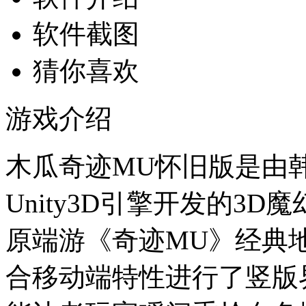
软件截图
猜你喜欢
游戏介绍
木瓜奇迹MU怀旧版是由
Unity3D引擎开发的3
原端游《奇迹MU》经典
合移动端特性进行了竖版