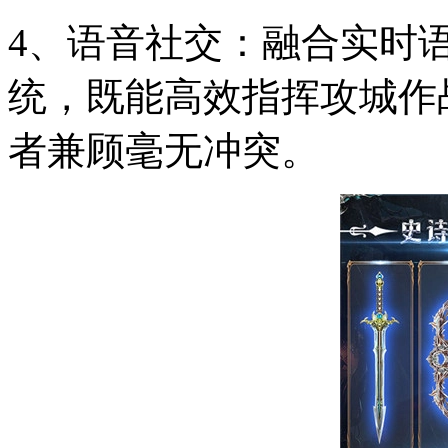
4、语音社交：融合实时
统，既能高效指挥攻城作
者兼顾毫无冲突。