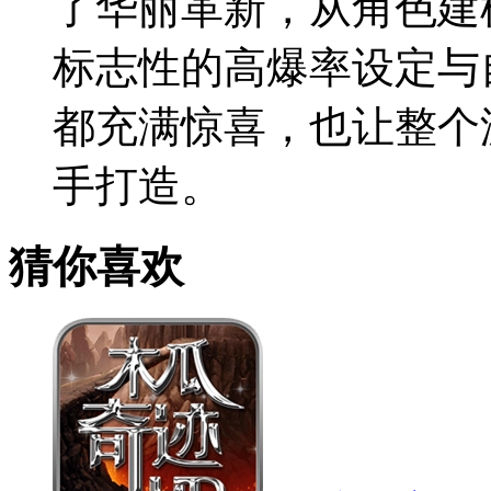
了华丽革新，从角色建
标志性的高爆率设定与
都充满惊喜，也让整个
手打造。
猜你喜欢