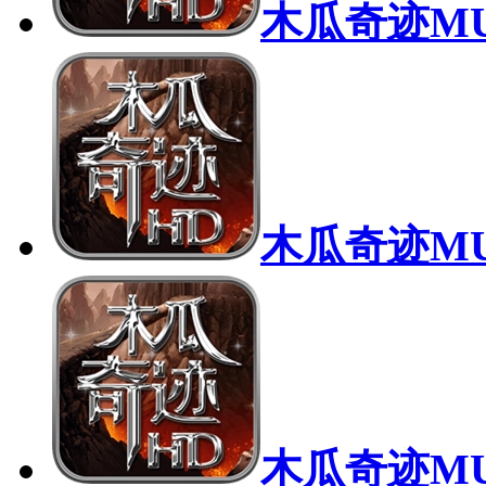
木瓜奇迹M
木瓜奇迹M
木瓜奇迹M