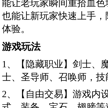
能让老玩家瞬间重拾血色
也能让新玩家快速上手，
体验。
游戏玩法
1、【隐藏职业】剑士、
士、圣导师、召唤师，技
2、【自由交易】游戏内
式，装备、宝石、翅膀等