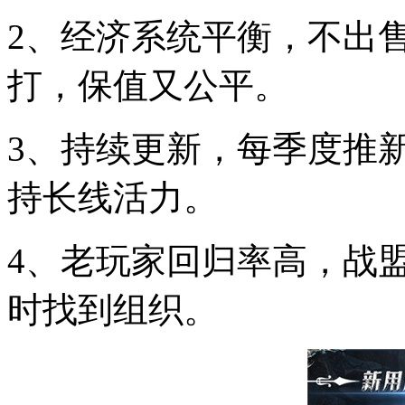
2、经济系统平衡，不出售
打，保值又公平。
3、持续更新，每季度推新
持长线活力。
4、老玩家回归率高，战盟
时找到组织。