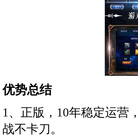
优势总结
1、正版，10年稳定运
战不卡刀。