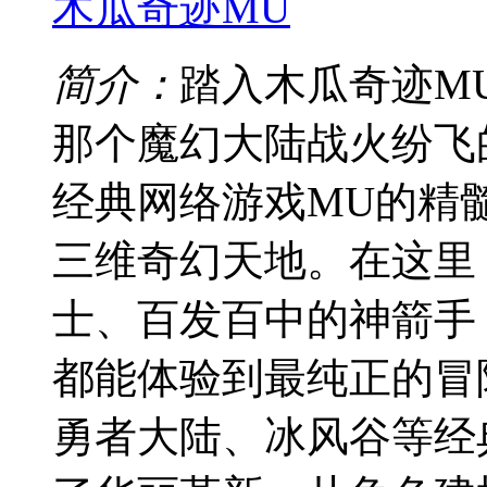
木瓜奇迹MU
简介：
踏入木瓜奇迹M
那个魔幻大陆战火纷飞
经典网络游戏MU的精
三维奇幻天地。在这里
士、百发百中的神箭手
都能体验到最纯正的冒
勇者大陆、冰风谷等经