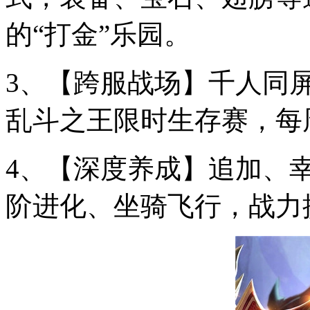
的“打金”乐园。
3、【跨服战场】千人同
乱斗之王限时生存赛，每
4、【深度养成】追加、
阶进化、坐骑飞行，战力