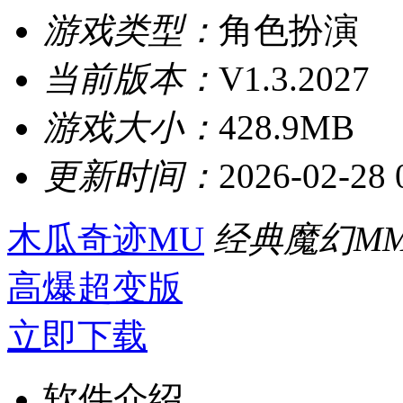
游戏类型：
角色扮演
当前版本：
V1.3.2027
游戏大小：
428.9MB
更新时间：
2026-02-28 
木瓜奇迹MU
经典魔幻MM
高爆超变版
立即下载
软件介绍