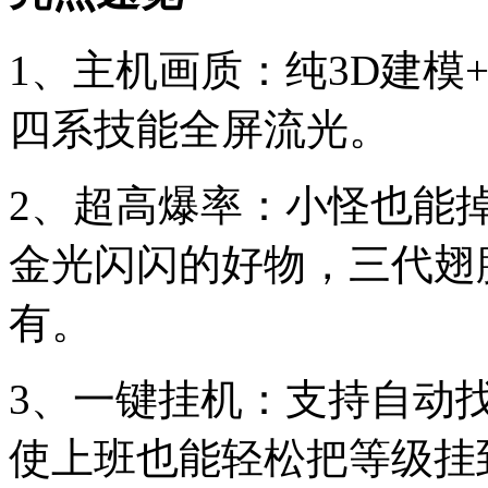
1、主机画质：纯3D建模
四系技能全屏流光。
2、超高爆率：小怪也能掉
金光闪闪的好物，三代翅
有。
3、一键挂机：支持自动
使上班也能轻松把等级挂到