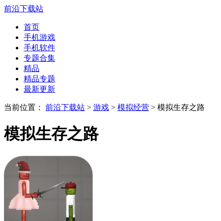
前沿下载站
首页
手机游戏
手机软件
专题合集
精品
精品专题
最新更新
当前位置：
前沿下载站
>
游戏
>
模拟经营
> 模拟生存之路
模拟生存之路