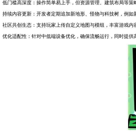
低门槛高深度：操作简单易上手，但资源管理、建筑布局等策
持续内容更新：开发者定期追加新地形、怪物与科技树，例如
社区共创生态：支持玩家上传自定义地图与模组，丰富游戏内容，
优化适配性：针对中低端设备优化，确保流畅运行，同时提供