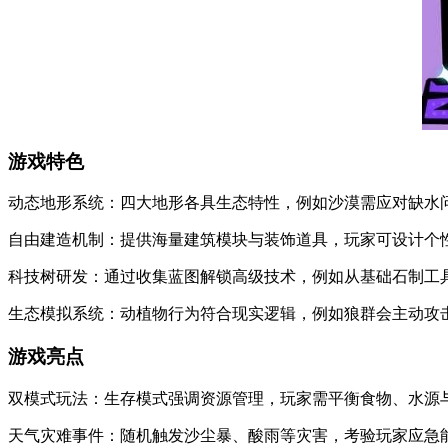
游戏特色
动态地形系统：四大地形各具生态特性，例如沙漠需应对缺水
自由建造机制：提供海量建筑模块与装饰道具，玩家可设计个
科技树研发：通过收集蓝图解锁高级技术，例如从基础石制工
生态模拟系统：动植物行为符合现实逻辑，例如狼群会主动攻
游戏亮点
双模式玩法：生存模式强调资源管理，玩家需平衡食物、水源
天气灾难事件：随机触发沙尘暴、酸雨等灾害，考验玩家应急