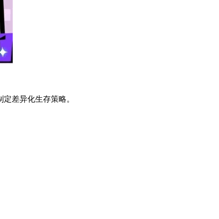
制定差异化生存策略。