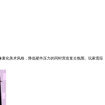
像素化美术风格，降低硬件压力的同时营造复古氛围。玩家需应