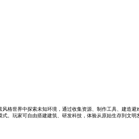
素风格世界中探索未知环境，通过收集资源、制作工具、建造避
模式。玩家可自由搭建建筑、研发科技，体验从原始生存到文明