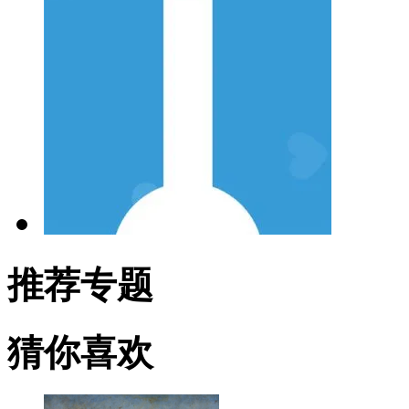
推荐专题
猜你喜欢