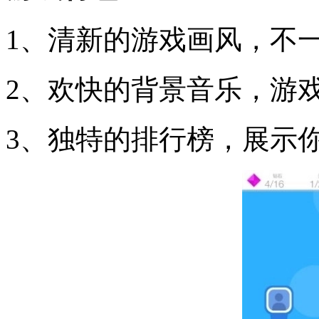
1、清新的游戏画风，不一
2、欢快的背景音乐，游戏
3、独特的排行榜，展示