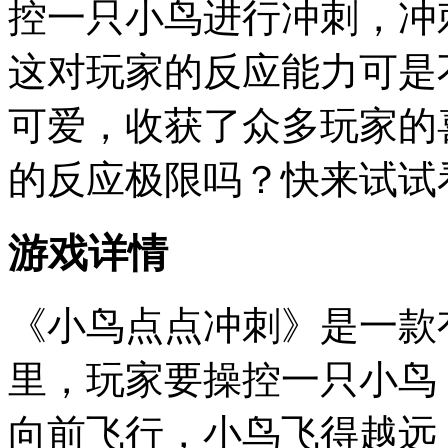
控一只小鸟进行冲刺，冲
这对玩家的反应能力可是
可爱，收获了众多玩家的
的反应极限吗？快来试试
游戏详情
《小鸟点点冲刺》是一款
里，玩家要操控一只小鸟
向前飞行，小鸟飞得越远