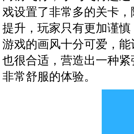
戏设置了非常多的关卡，
提升，玩家只有更加谨慎
游戏的画风十分可爱，能
也很合适，营造出一种紧
非常舒服的体验。