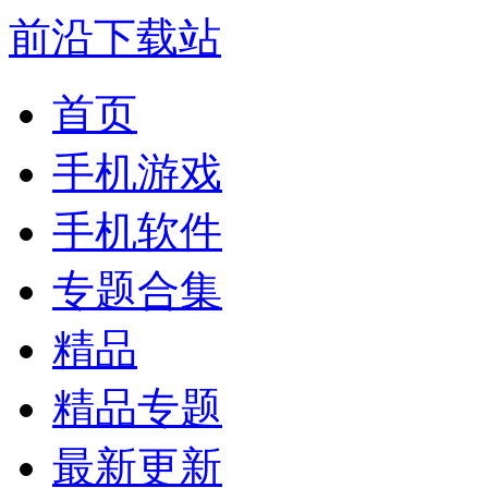
前沿下载站
首页
手机游戏
手机软件
专题合集
精品
精品专题
最新更新