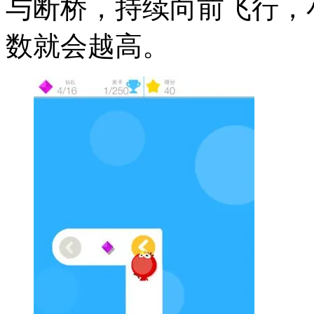
与断桥，持续向前飞行，
数就会越高。