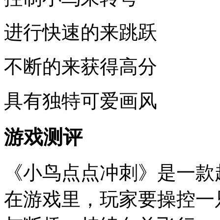
进行快速的来跳跃
不断的来获得高分
具有独特可爱画风
游戏测评
《小鸟点点冲刺》是一款
在游戏里，玩家要操控一