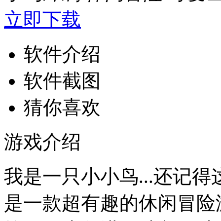
立即下载
软件介绍
软件截图
猜你喜欢
游戏介绍
我是一只小小鸟...还记
是一款超有趣的休闲冒险