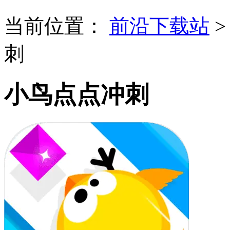
当前位置：
前沿下载站
刺
小鸟点点冲刺