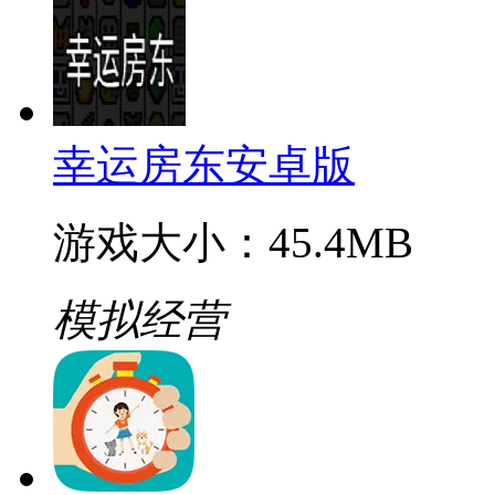
幸运房东安卓版
游戏大小：45.4MB
模拟经营