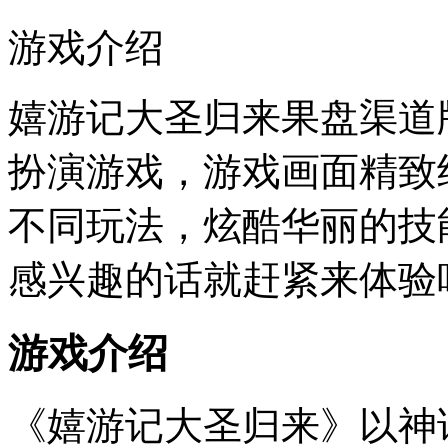
游戏介绍
嬉游记大圣归来果盘渠道
扮演游戏，游戏画面精致
不同玩法，炫酷华丽的技
感兴趣的话就赶紧来体验
游戏介绍
《嬉游记大圣归来》以神