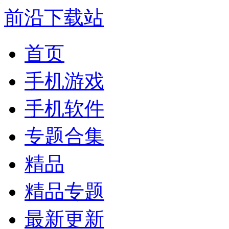
前沿下载站
首页
手机游戏
手机软件
专题合集
精品
精品专题
最新更新