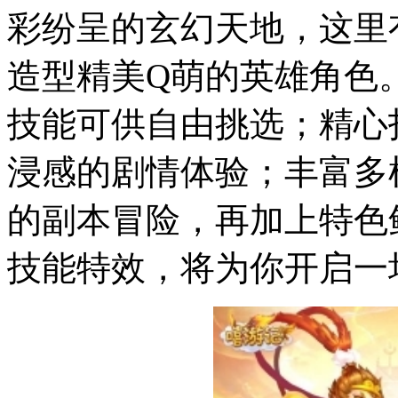
彩纷呈的玄幻天地，这里
造型精美Q萌的英雄角色
技能可供自由挑选；精心
浸感的剧情体验；丰富多
的副本冒险，再加上特色
技能特效，将为你开启一