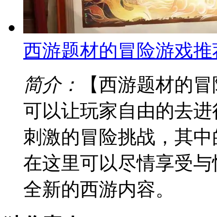
西游题材的冒险游戏推
简介：
【西游题材的冒
可以让玩家自由的去进
刺激的冒险挑战，其中
在这里可以尽情享受与
全新的西游内容。