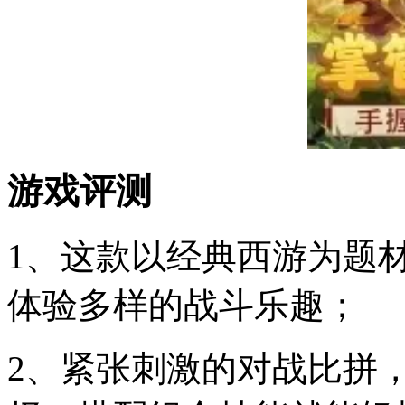
游戏评测
1、这款以经典西游为题
体验多样的战斗乐趣；
2、紧张刺激的对战比拼