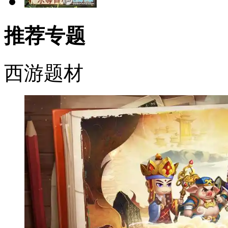
推荐专题
西游题材