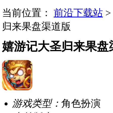
当前位置：
前沿下载站
归来果盘渠道版
嬉游记大圣归来果盘
游戏类型：
角色扮演