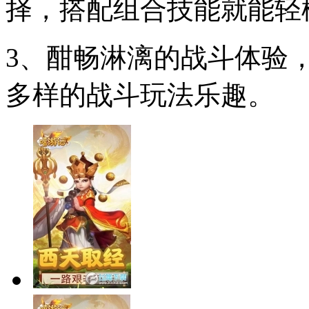
择，搭配组合技能就能轻
3、酣畅淋漓的战斗体验
多样的战斗玩法乐趣。