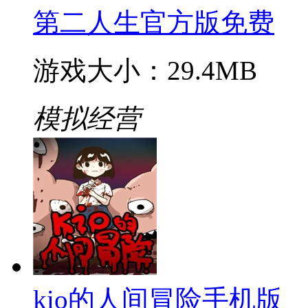
第二人生官方版免费
游戏大小：29.4MB
模拟经营
kio的人间冒险手机版