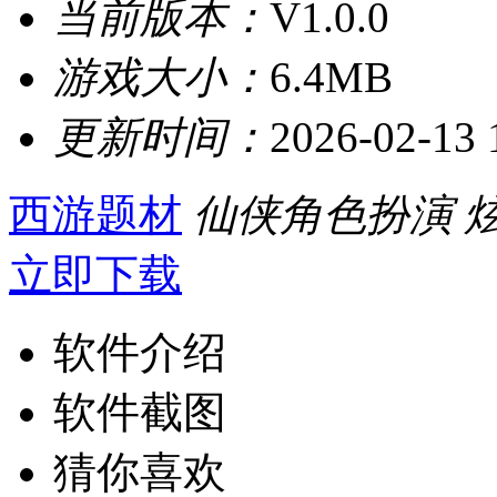
当前版本：
V1.0.0
游戏大小：
6.4MB
更新时间：
2026-02-13 
西游题材
仙侠角色扮演
立即下载
软件介绍
软件截图
猜你喜欢