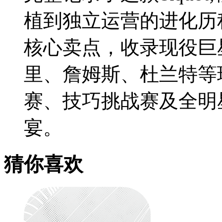
植到独立运营的进化历
核心卖点，收录现役巨
里、詹姆斯、杜兰特等
赛、技巧挑战赛及全明
宴。
猜你喜欢