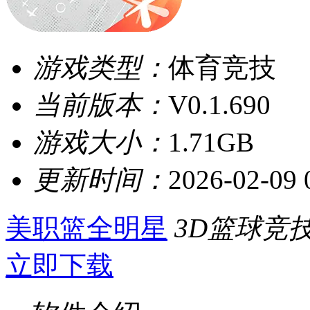
游戏类型：
体育竞技
当前版本：
V0.1.690
游戏大小：
1.71GB
更新时间：
2026-02-09 
美职篮全明星
3D篮球竞
立即下载