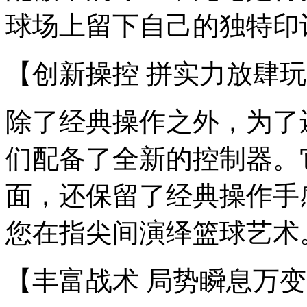
球场上留下自己的独特印
【创新操控 拼实力放肆
除了经典操作之外，为了
们配备了全新的控制器。
面，还保留了经典操作手
您在指尖间演绎篮球艺术
【丰富战术 局势瞬息万