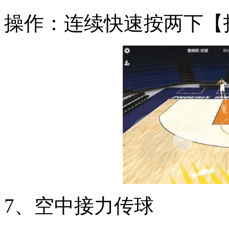
操作：连续快速按两下【
7、空中接力传球