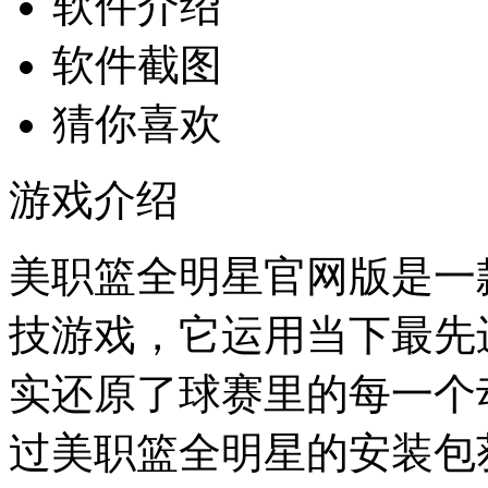
软件介绍
软件截图
猜你喜欢
游戏介绍
美职篮全明星官网版是一款
技游戏，它运用当下最先
实还原了球赛里的每一个
过美职篮全明星的安装包