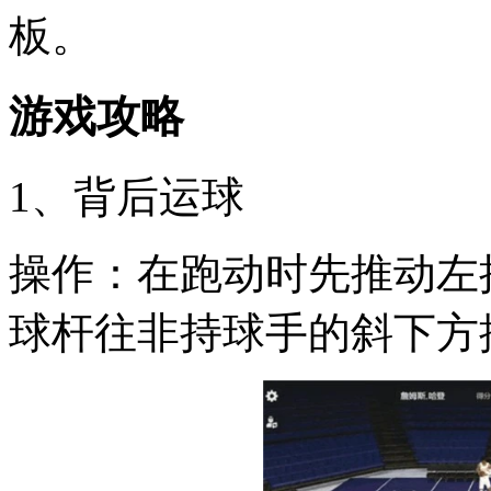
板。
游戏攻略
1、背后运球
操作：在跑动时先推动左
球杆往非持球手的斜下方