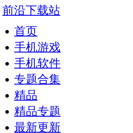
前沿下载站
首页
手机游戏
手机软件
专题合集
精品
精品专题
最新更新