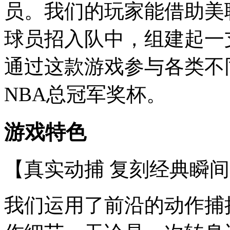
员。我们的玩家能借助美
球员招入队中，组建起一
通过这款游戏参与各类不
NBA总冠军奖杯。
游戏特色
【真实动捕 复刻经典瞬
我们运用了前沿的动作捕