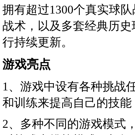
拥有超过1300个真实球
战术，以及多套经典历史
行持续更新。
游戏亮点
1、游戏中设有各种挑战
和训练来提高自己的技能
2、多种不同的游戏模式