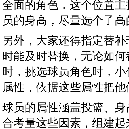
全面的角色，这个位置主
员的身高，尽量选个子高
另外，大家还得指定替补
时能及时替换，无论如何
时，挑选球员角色时，小
属性，依据这些属性把他
球员的属性涵盖投篮、身
合考量这些因素，组建起