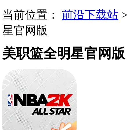
当前位置：
前沿下载站
星官网版
美职篮全明星官网版