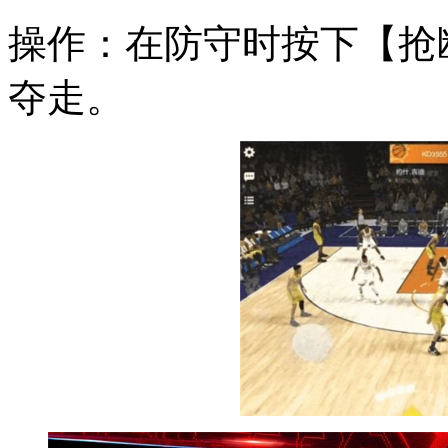
操作：在防守时按下【抢
夺走。