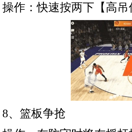
操作：快速按两下【高吊
8、篮板争抢