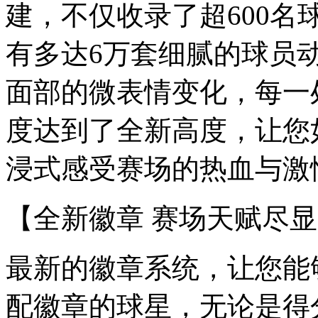
建，不仅收录了超600
有多达6万套细腻的球员
面部的微表情变化，每一
度达到了全新高度，让您
浸式感受赛场的热血与激
【全新徽章 赛场天赋尽
最新的徽章系统，让您能
配徽章的球星，无论是得