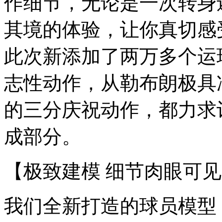
作细节，无论是一次转身
其境的体验，让你真切感
此次新添加了两万多个运
志性动作，从勒布朗极具
的三分庆祝动作，都力求
成部分。
【极致建模 细节肉眼可
我们全新打造的球员模型