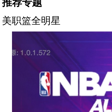
推荐专题
美职篮全明星