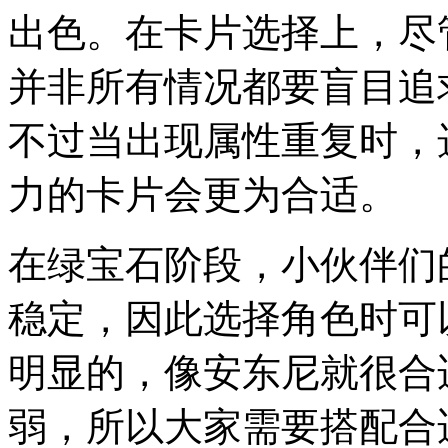
出色。在卡片选择上，尽
并非所有情况都要盲目追
不过当出现属性重复时，
力的卡片会更为合适。
在绿宝石阶段，小伙伴们
稳定，因此选择角色时可
明显的，像安东尼就很合
弱，所以大家需要搭配合