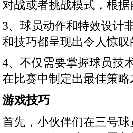
对战或者挑战模式，根据
3、球员动作和特效设计
和技巧都呈现出令人惊叹
4、不仅需要掌握球员技
在比赛中制定出最佳策略
游戏技巧
首先，小伙伴们在三号球