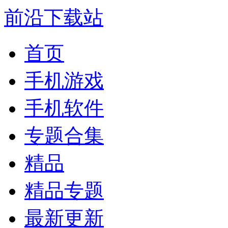
前沿下载站
首页
手机游戏
手机软件
专题合集
精品
精品专题
最新更新