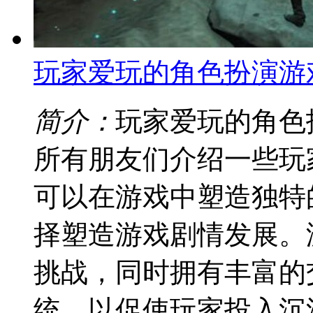
玩家爱玩的角色扮演游
简介：
玩家爱玩的角色
所有朋友们介绍一些玩
可以在游戏中塑造独特
择塑造游戏剧情发展。
挑战，同时拥有丰富的
统，以促使玩家投入沉