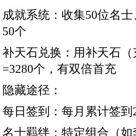
成就系统：收集50位名士、
50个
补天石兑换：用补天石（
=3280个，有双倍首充
隐藏途径：
每日签到：每月累计签到2
名士羁绊：特定组合（如