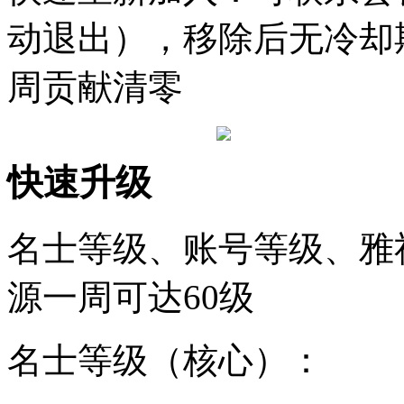
动退出），移除后无冷却
周贡献清零
快速升级
名士等级、账号等级、雅
源一周可达60级
名士等级（核心）：