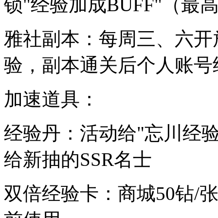
锁"经验加成BUFF"（最高
雅社副本：每周三、六开
验，副本通关后个人账号经验
加速道具：
经验丹：活动给"忘川经验
给新抽的SSR名士
双倍经验卡：商城50钻/