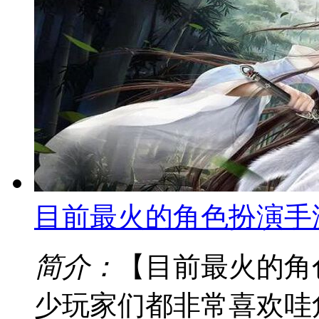
目前最火的角色扮演手
简介：
【目前最火的角
少玩家们都非常喜欢哇