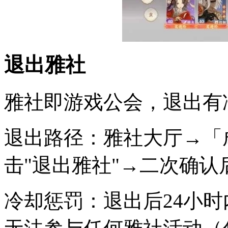
退出雅社
雅社即游戏公会，退出有
退出路径：雅社大厅→「
击"退出雅社"→二次确认
冷却惩罚：退出后24小时