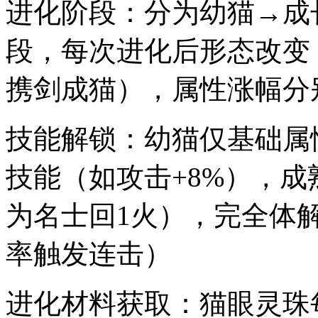
进化阶段：分为幼猫→成
段，每次进化后形态改变
携剑成猫），属性涨幅分别为2
技能解锁：幼猫仅基础属
技能（如攻击+8%），成
为名士回1火），完全体
率触发连击）
进化材料获取：猫眼灵珠每日