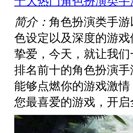
十大热门角色扮演类手
简介：
角色扮演类手游
色设定以及深度的游戏
挚爱，今天，就让我们
排名前十的角色扮演手
能够点燃你的游戏激情
您最喜爱的游戏，开启