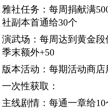
雅社任务：每周捐献满50
社副本首通给30个
演武场：每周达到黄金段位
季末额外+50
版本活动：每期活动商店
一次性获取：
主线剧情：每通一章给10