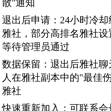
散"通知
退出后申请：24小时冷
雅社，部分高排名雅社设置
等待管理员通过
数据保留：退出后雅社聊
人在雅社副本中的"最佳
雅社
快速重新加入：可联系会