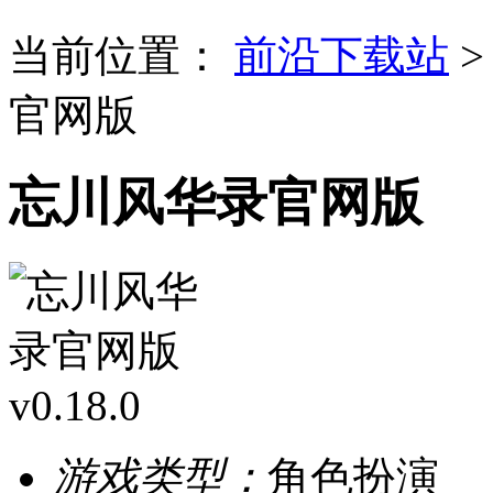
当前位置：
前沿下载站
官网版
忘川风华录官网版
游戏类型：
角色扮演