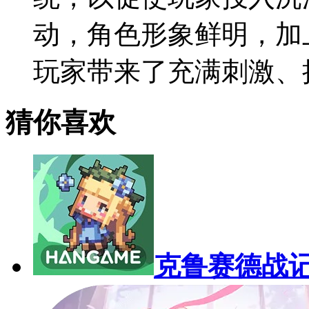
动，角色形象鲜明，加
玩家带来了充满刺激、
猜你喜欢
克鲁赛德战