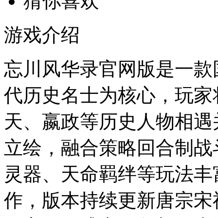
猜你喜欢
游戏介绍
忘川风华录官网版是一款
代历史名士为核心，玩家
天、嬴政等历史人物相遇
立绘，融合策略回合制战
灵器、天命羁绊等玩法丰
作，版本持续更新唐宗宋