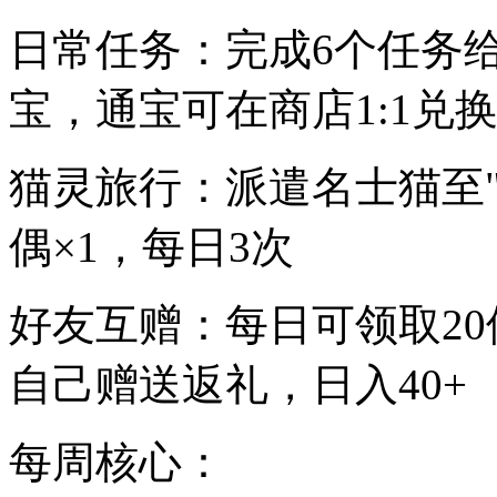
日常任务：完成6个任务给
宝，通宝可在商店1:1兑
猫灵旅行：派遣名士猫至"
偶×1，每日3次
好友互赠：每日可领取20
自己赠送返礼，日入40+
每周核心：