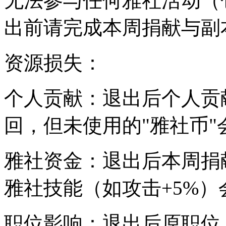
无法参与任何雅社活动（
出前请完成本周捐献与副
资源损失：
个人贡献：退出后个人贡
回，但未使用的"雅社币"
雅社资金：退出后本周捐
雅社技能（如攻击+5%）会
职位影响：退出后原职位