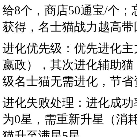
给8个，商店50通宝/个
获得，名士猫战力越高带
进化优先级：优先进化主
嬴政），其次进化辅助猫
级名士猫无需进化，节省
进化失败处理：进化成功率
为0星，需重新升星（消
猫升至满星5星