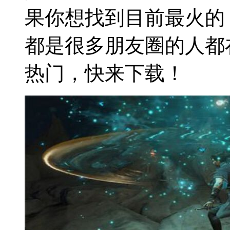
果你想找到目前最火的
都是很多朋友圈的人都
热门，快来下载！