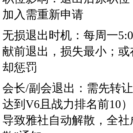
加入需重新申请
无损退出时机：每周一5:
献前退出，损失最小；或
却惩罚
会长/副会退出：需先转
达到V6且战力排名前10
导致雅社自动解散，全社