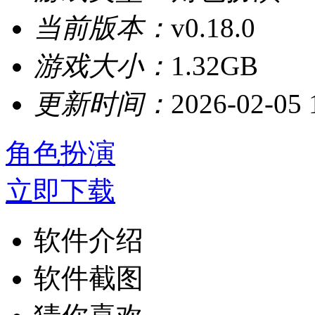
当前版本：
v0.18.0
游戏大小：
1.32GB
更新时间：
2026-02-05 
角色扮演
立即下载
软件介绍
软件截图