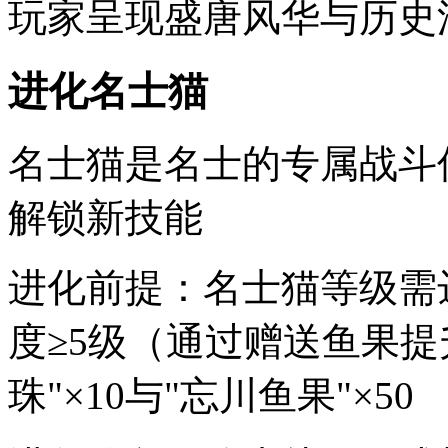
玩家呈现盛唐风华与历史
进化名士猫
名士猫是名士的专属战斗
解锁新技能
进化前提：名士猫等级需
度≥5级（通过赠送鱼果提
珠"×10与"忘川鱼果"×50