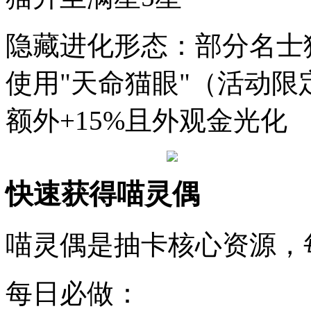
隐藏进化形态：部分名士
使用"天命猫眼"（活动
额外+15%且外观金光化
快速获得喵灵偶
喵灵偶是抽卡核心资源，每日
每日必做：