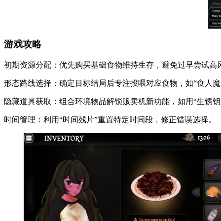
游戏攻略
初期资源分配：优先购买基础食物维持生存，避免过早尝试高
形态路线选择：确定目标结局后专注投喂对应食物，如“食人魔
隐藏道具获取：组合环境物品解锁贩卖机新功能，如用“生锈钥匙
时间管理：利用“时间残片”重置特定时间段，修正错误选择。