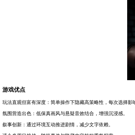
游戏优点
玩法直观但富有深度：简单操作下隐藏高策略性，每次选择影
氛围营造出色：低保真画风与悬疑音效结合，增强沉浸感。
叙事创新：通过环境互动推进剧情，减少文字依赖。