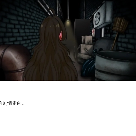
响剧情走向。