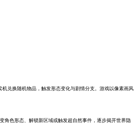
卖机兑换随机物品，触发形态变化与剧情分支。游戏以像素画风
能改变角色形态、解锁新区域或触发超自然事件，逐步揭开世界隐