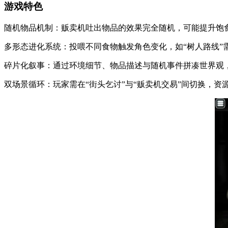
游戏特色
随机物品机制：贩卖机吐出物品的效果完全随机，可能提升饱
多形态进化系统：投喂不同食物触发角色变化，如“树人路线”
碎片化叙事：通过环境细节、物品描述与随机事件拼凑世界观
双场景循环：玩家需在“街头乞讨”与“贩卖机交易”间切换，资