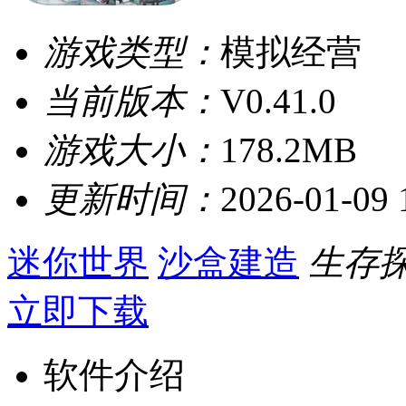
游戏类型：
模拟经营
当前版本：
V0.41.0
游戏大小：
178.2MB
更新时间：
2026-01-09 
迷你世界
沙盒建造
生存
立即下载
软件介绍