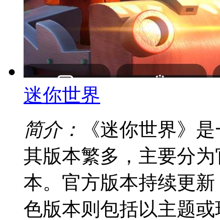
迷你世界
简介：
《迷你世界》是
其版本繁多，主要分为
本。官方版本持续更新，如
色版本则包括以主题或玩