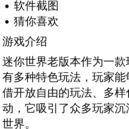
软件截图
猜你喜欢
游戏介绍
迷你世界老版本作为一款
有多种特色玩法，玩家能
借开放自由的玩法、多样
动，它吸引了众多玩家沉
世界。