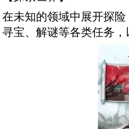
在未知的领域中展开探险
寻宝、解谜等各类任务，