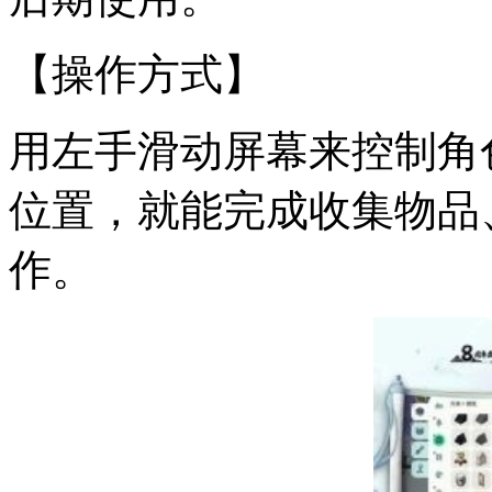
【操作方式】
用左手滑动屏幕来控制角
位置，就能完成收集物品
作。