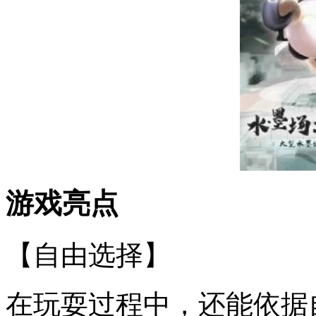
游戏亮点
【自由选择】
在玩耍过程中，还能依据