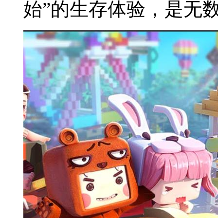
始”的生存体验，是无