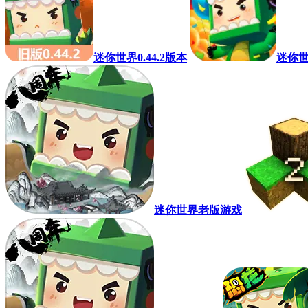
迷你世界0.44.2版本
迷你
迷你世界老版游戏