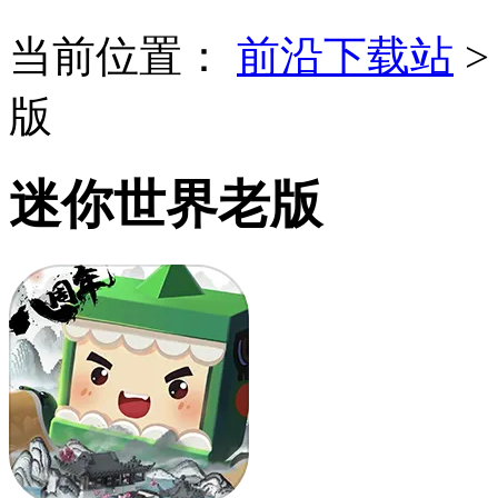
当前位置：
前沿下载站
版
迷你世界老版