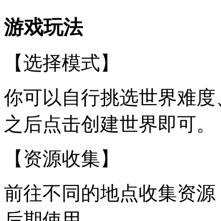
游戏玩法
【选择模式】
你可以自行挑选世界难度
之后点击创建世界即可。
【资源收集】
前往不同的地点收集资源
后期使用。