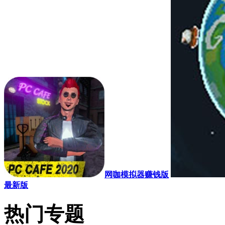
网咖模拟器赚钱版
最新版
热门专题