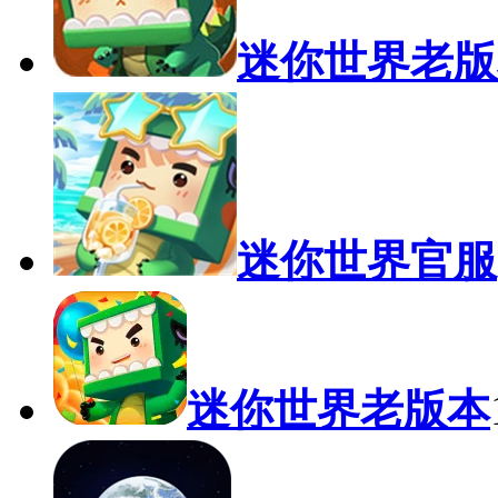
迷你世界老版
迷你世界官服
迷你世界老版本