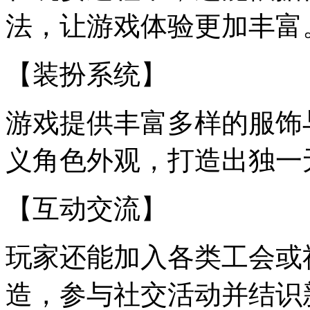
法，让游戏体验更加丰富
【装扮系统】
游戏提供丰富多样的服饰
义角色外观，打造出独一
【互动交流】
玩家还能加入各类工会或
造，参与社交活动并结识