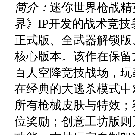
简介：
迷你世界枪战精
界》IP开发的战术竞
正式版、全武器解锁版
核心版本。该作在保留
百人空降竞技战场，玩
在经典的大逃杀模式中
所有枪械皮肤与特效；
位奖励；创意工坊版则