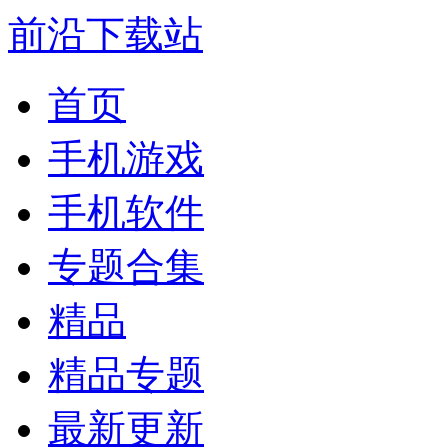
前沿下载站
首页
手机游戏
手机软件
专题合集
精品
精品专题
最新更新