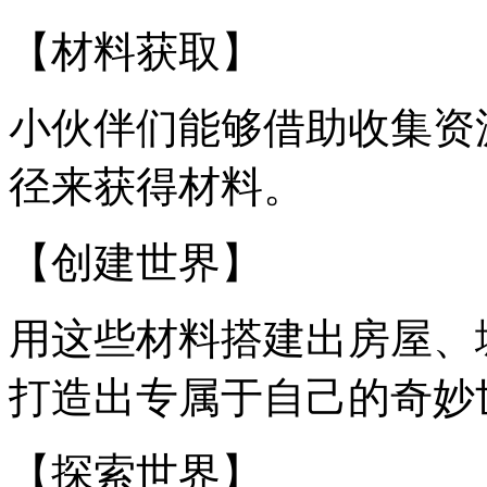
【材料获取】
小伙伴们能够借助收集资
径来获得材料。
【创建世界】
用这些材料搭建出房屋、
打造出专属于自己的奇妙
【探索世界】