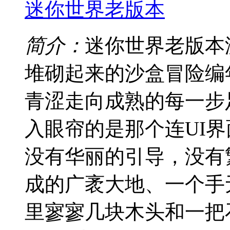
迷你世界老版本
简介：
迷你世界老版本
堆砌起来的沙盒冒险编
青涩走向成熟的每一步
入眼帘的是那个连UI
没有华丽的引导，没有
成的广袤大地、一个手
里寥寥几块木头和一把