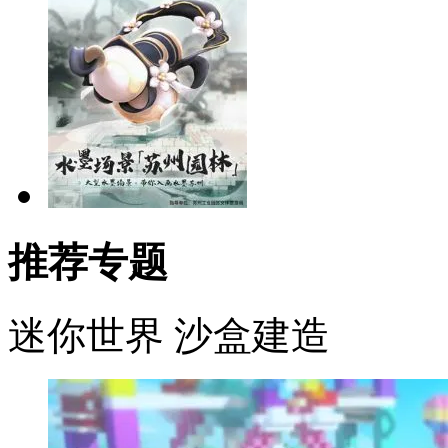
推荐专题
迷你世界
沙盒建造