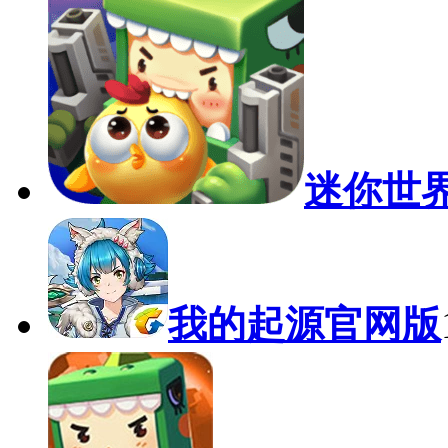
迷你世
我的起源官网版