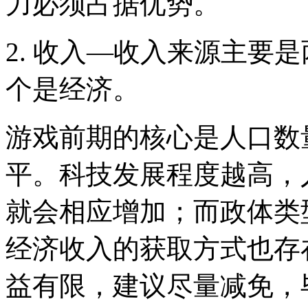
力必须占据优势。
2. 收入—收入来源主要
个是经济。
游戏前期的核心是人口数
平。科技发展程度越高，
就会相应增加；而政体类
经济收入的获取方式也存
益有限，建议尽量减免，