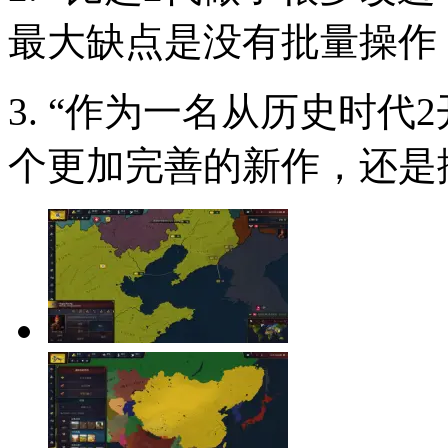
最大缺点是没有批量操作
3. “作为一名从历史时
个更加完善的新作，还是