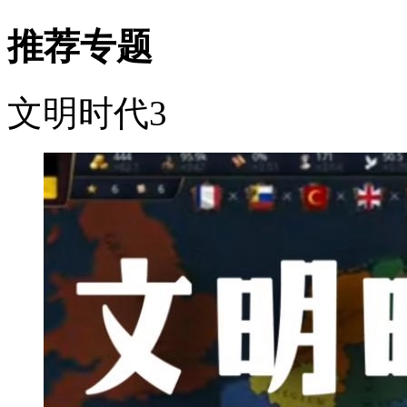
推荐专题
文明时代3