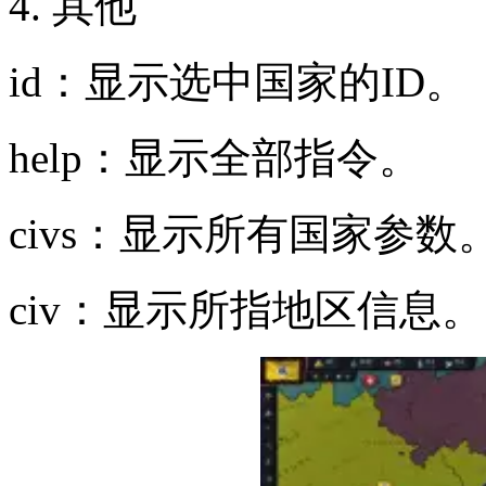
4. 其他
id：显示选中国家的ID。
help：显示全部指令。
civs：显示所有国家参数
civ：显示所指地区信息。