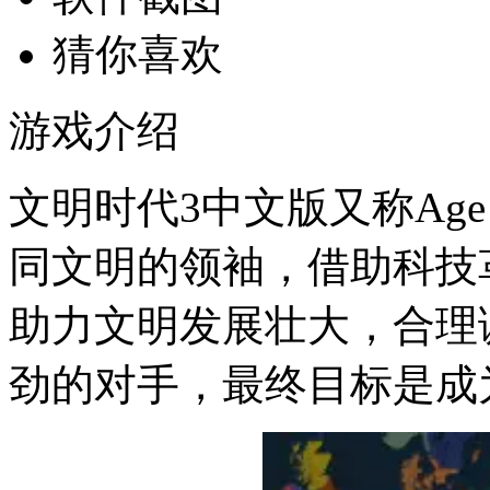
猜你喜欢
游戏介绍
文明时代3中文版又称Age o
同文明的领袖，借助科技
助力文明发展壮大，合理
劲的对手，最终目标是成