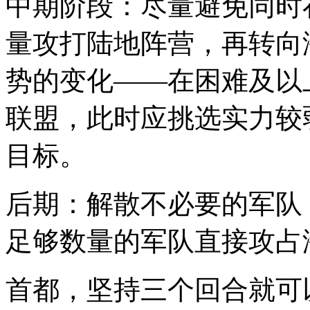
中期阶段：尽量避免同时
量攻打陆地阵营，再转向
势的变化——在困难及以
联盟，此时应挑选实力较
目标。
后期：解散不必要的军队
足够数量的军队直接攻占
首都，坚持三个回合就可