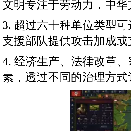
文明专注于劳动力，中华
3. 超过六十种单位类型
支援部队提供攻击加成或
4. 经济生产、法律改革
素，透过不同的治理方式