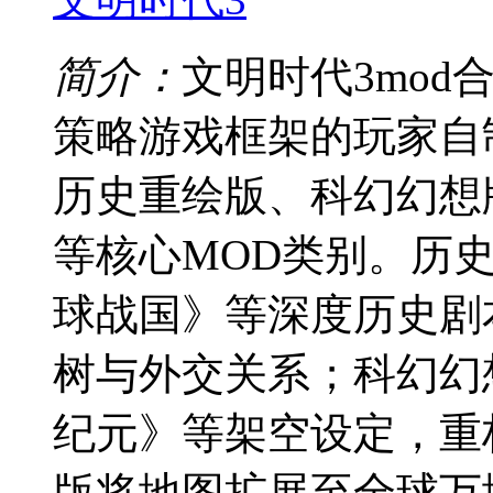
简介：
文明时代3mod
策略游戏框架的玩家自
历史重绘版、科幻幻想
等核心MOD类别。历
球战国》等深度历史剧
树与外交关系；科幻幻
纪元》等架空设定，重
版将地图扩展至全球万