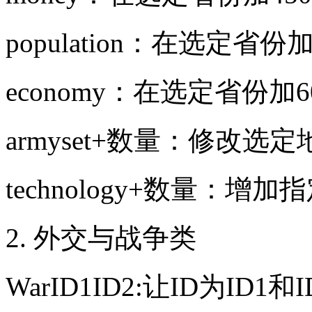
population：在选定省份
economy：在选定省份加
armyset+数量：修改
technology+数量：增
2. 外交与战争类
WarID1ID2:让ID为ID