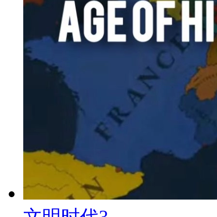
文明时代3