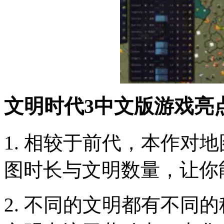
文明时代3中文版游戏亮
1. 相较于前代，本作对
图时长与文明数量，让你
2. 不同的文明都有不同