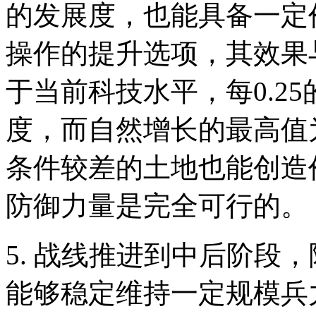
的发展度，也能具备一定
操作的提升选项，其效果
于当前科技水平，每0.2
度，而自然增长的最高值
条件较差的土地也能创造
防御力量是完全可行的。
5. 战线推进到中后阶段
能够稳定维持一定规模兵