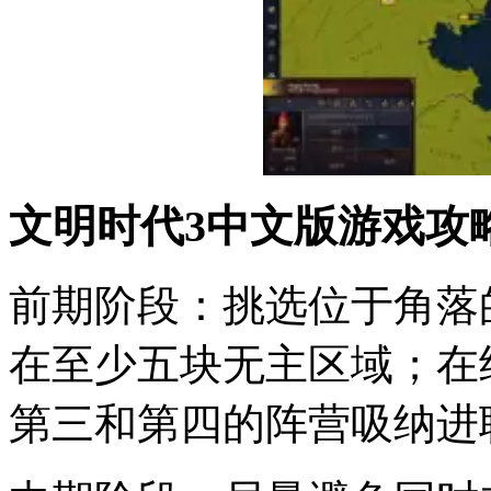
文明时代3中文版游戏攻
前期阶段：挑选位于角落
在至少五块无主区域；在
第三和第四的阵营吸纳进