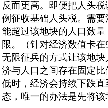
反而更高。即便把人头税
例征收基础人头税。需要
能超过该地块的人口数量
限。（针对经济数值卡在9
无限征兵的方式让该地块
济与人口之间存在固定比
低时，经济会持续下跌直
态，唯一的办法是先将该