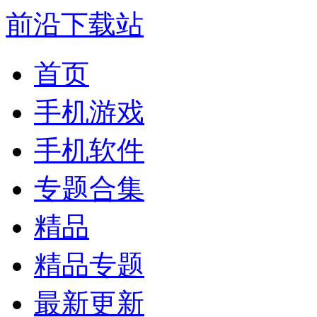
前沿下载站
首页
手机游戏
手机软件
专题合集
精品
精品专题
最新更新