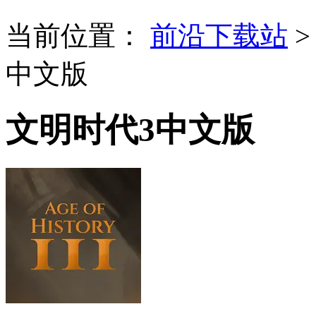
当前位置：
前沿下载站
中文版
文明时代3中文版