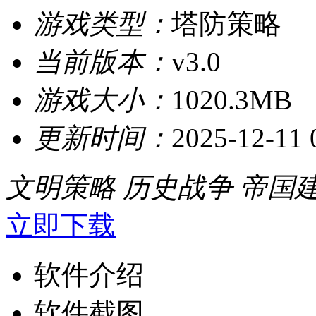
游戏类型：
塔防策略
当前版本：
v3.0
游戏大小：
1020.3MB
更新时间：
2025-12-11 
文明策略
历史战争
帝国
立即下载
软件介绍
软件截图