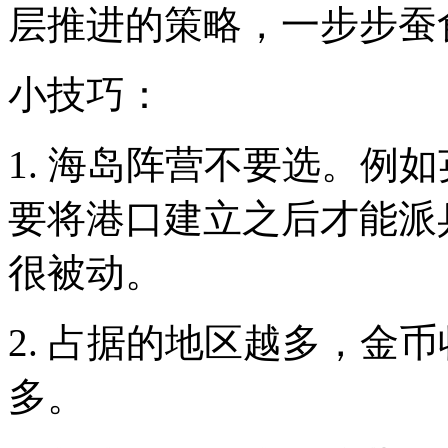
层推进的策略，一步步蚕
小技巧：
1. 海岛阵营不要选。例
要将港口建立之后才能派
很被动。
2. 占据的地区越多，金
多。