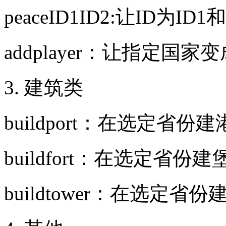
peaceID1ID2:让ID为I
addplayer：让指定国家
3. 建筑类
buildport：在选定省份
buildfort：在选定省份
buildtower：在选定省