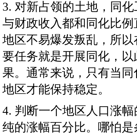
3. 对新占领的土地，同
与财政收入都和同化比例
地区不易爆发叛乱，所以
要任务就是开展同化，以
果。通常来说，只有当同
地区才能保持稳定。
4. 判断一个地区人口涨
纯的涨幅百分比。哪怕是