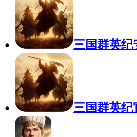
三国群英纪
三国群英纪