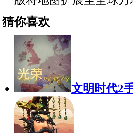
猜你喜欢
文明时代2