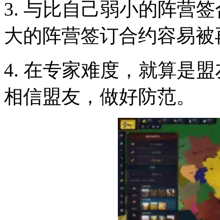
3. 与比自己弱小的阵营
大的阵营签订合约容易被
4. 在专家难度，就算是
相信盟友，做好防范。