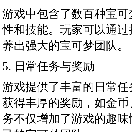
游戏中包含了数百种宝可
性和技能。玩家可以通过
养出强大的宝可梦团队。
5. 日常任务与奖励
游戏提供了丰富的日常任
获得丰厚的奖励，如金币
务不仅增加了游戏的趣味