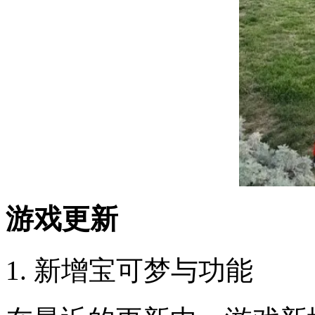
游戏更新
1. 新增宝可梦与功能