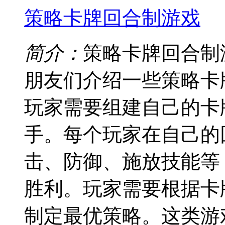
策略卡牌回合制游戏
简介：
策略卡牌回合制
朋友们介绍一些策略卡
玩家需要组建自己的卡
手。每个玩家在自己的
击、防御、施放技能等
胜利。玩家需要根据卡
制定最优策略。这类游