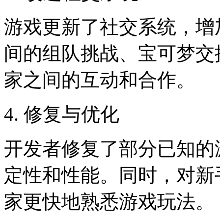
游戏更新了社交系统，增
间的组队挑战、宝可梦交
家之间的互动和合作。
4. 修复与优化
开发者修复了部分已知的
定性和性能。同时，对新
家更快地熟悉游戏玩法。