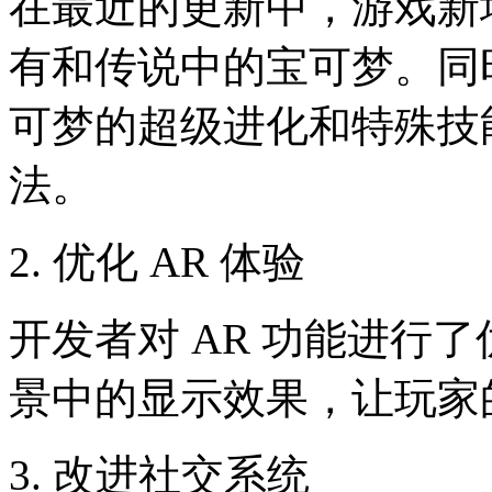
在最近的更新中，游戏新
有和传说中的宝可梦。同
可梦的超级进化和特殊技
法。
2. 优化 AR 体验
开发者对 AR 功能进行
景中的显示效果，让玩家
3. 改进社交系统