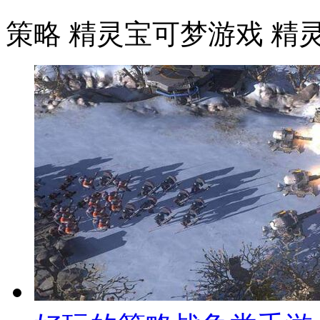
策略
精灵宝可梦游戏
精灵