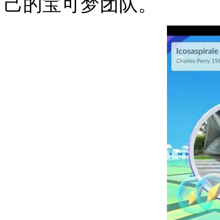
己的宝可梦团队。