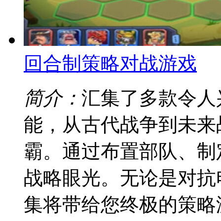
回合制策略对战游戏
简介：
汇集了多款令人
能，从古代战争到未来
霸。通过布置部队、制
战略眼光。无论是对抗
集将带给您终极的策略