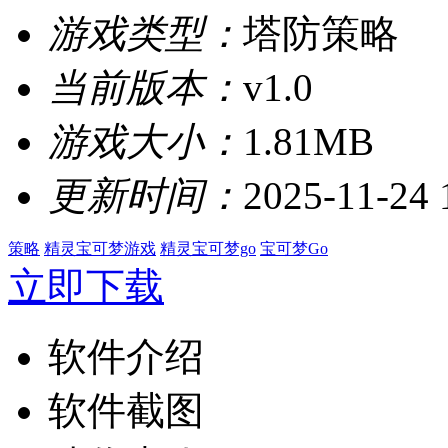
游戏类型：
塔防策略
当前版本：
v1.0
游戏大小：
1.81MB
更新时间：
2025-11-24 
策略
精灵宝可梦游戏
精灵宝可梦go
宝可梦Go
立即下载
软件介绍
软件截图