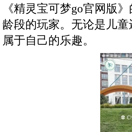
《精灵宝可梦go官网版
龄段的玩家。无论是儿童
属于自己的乐趣。