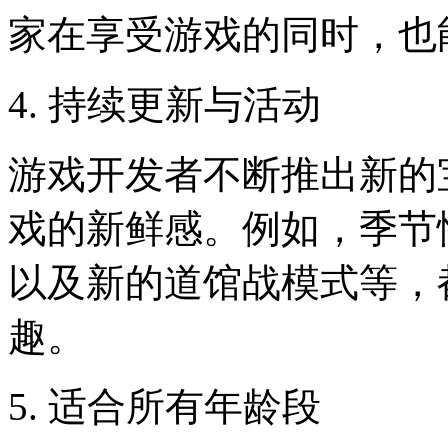
家在享受游戏的同时，也
4. 持续更新与活动
游戏开发者不断推出新的
戏的新鲜感。例如，季节
以及新的道馆战模式等，
趣。
5. 适合所有年龄段