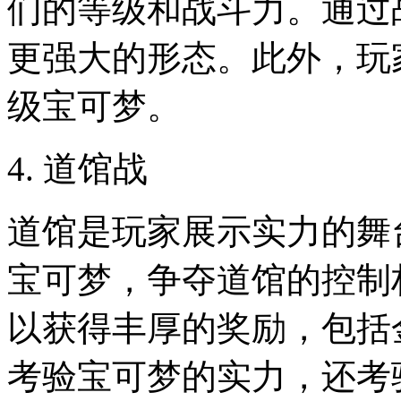
们的等级和战斗力。通过
更强大的形态。此外，玩
级宝可梦。
4. 道馆战
道馆是玩家展示实力的舞
宝可梦，争夺道馆的控制
以获得丰厚的奖励，包括
考验宝可梦的实力，还考