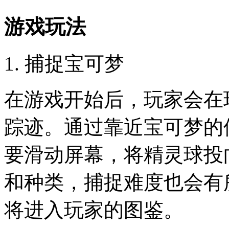
游戏玩法
1. 捕捉宝可梦
在游戏开始后，玩家会在
踪迹。通过靠近宝可梦的
要滑动屏幕，将精灵球投
和种类，捕捉难度也会有
将进入玩家的图鉴。