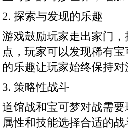
2. 探索与发现的乐趣
游戏鼓励玩家走出家门，
点，玩家可以发现稀有宝
的乐趣让玩家始终保持对
3. 策略性战斗
道馆战和宝可梦对战需要
属性和技能选择合适的战