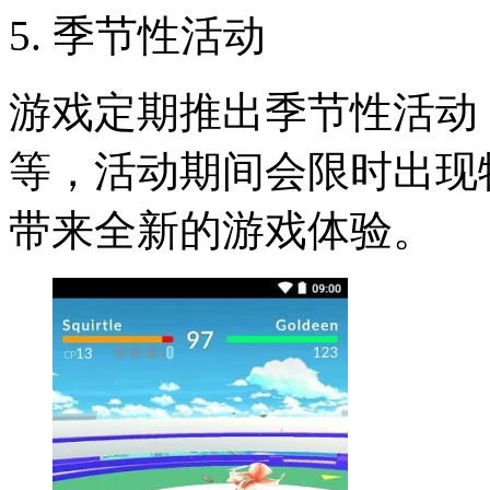
5. 季节性活动
游戏定期推出季节性活动
等，活动期间会限时出现
带来全新的游戏体验。