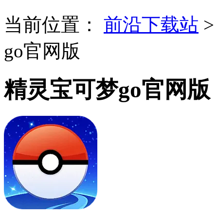
当前位置：
前沿下载站
go官网版
精灵宝可梦go官网版