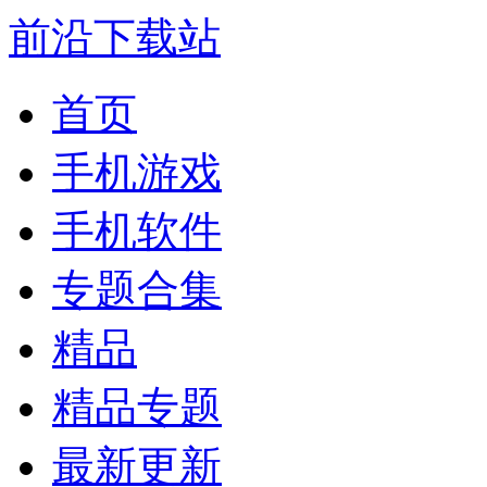
前沿下载站
首页
手机游戏
手机软件
专题合集
精品
精品专题
最新更新