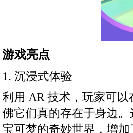
游戏亮点
1. 沉浸式体验
利用 AR 技术，玩家可
佛它们真的存在于身边。
宝可梦的奇妙世界，增加