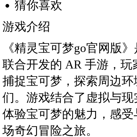
猜你喜欢
游戏介绍
《精灵宝可梦go官网版》是一
联合开发的 AR 手游，
捕捉宝可梦，探索周边环
们。游戏结合了虚拟与现
体验宝可梦的魅力，感受
场奇幻冒险之旅。