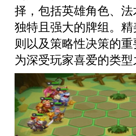
择，包括英雄角色、法
独特且强大的牌组。精
则以及策略性决策的重
为深受玩家喜爱的类型