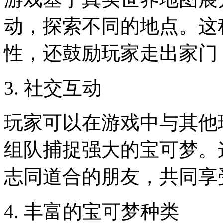
动，探索不同的地点。这
性，还鼓励玩家走出家门
3. 社交互动
玩家可以在游戏中与其他
组队捕捉强大的宝可梦。
志同道合的朋友，共同享
4. 丰富的宝可梦种类