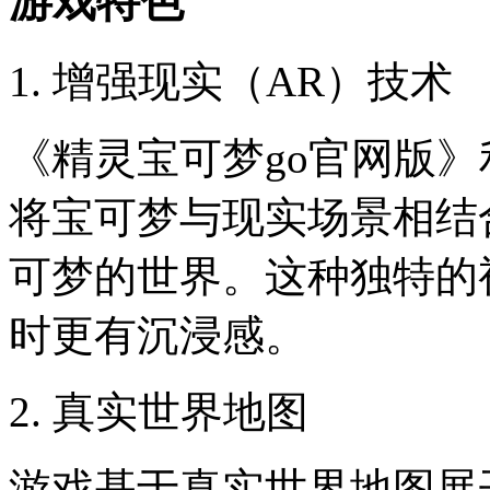
游戏特色
1. 增强现实（AR）技术
《精灵宝可梦go官网版
将宝可梦与现实场景相结
可梦的世界。这种独特的
时更有沉浸感。
2. 真实世界地图
游戏基于真实世界地图展