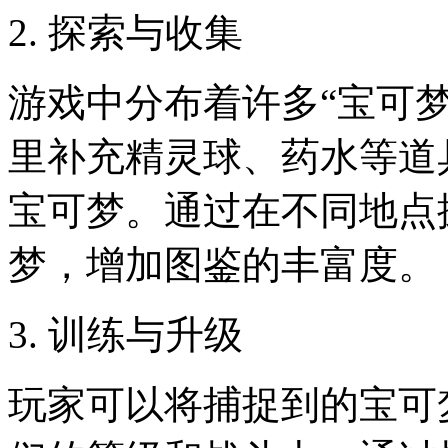
2. 探索与收集
游戏中分布着许多“宝可
里补充精灵球、药水等道
宝可梦。通过在不同地点
梦，增加图鉴的丰富度。
3. 训练与升级
玩家可以将捕捉到的宝可