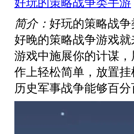
好玩的策略战争类手游
简介：
好玩的策略战争
好晚的策略战争游戏就
游戏中施展你的计谋，
作上轻松简单，放置挂
历史军事战争能够百分