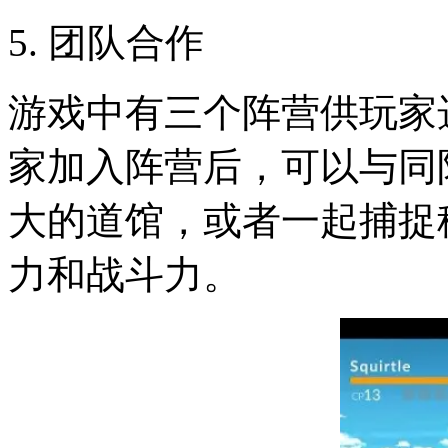
5. 团队合作
游戏中有三个阵营供玩家
家加入阵营后，可以与同
大的道馆，或者一起捕捉
力和战斗力。