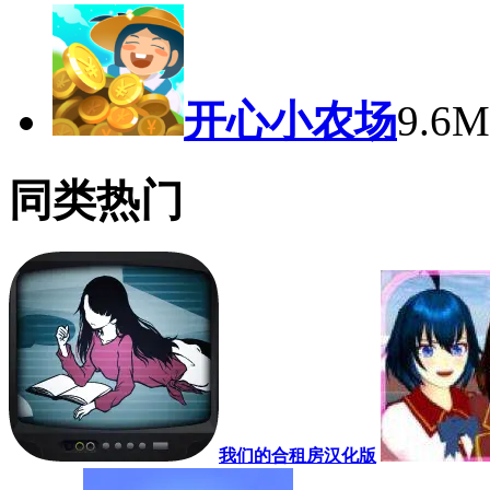
开心小农场
9.6
同类热门
我们的合租房汉化版