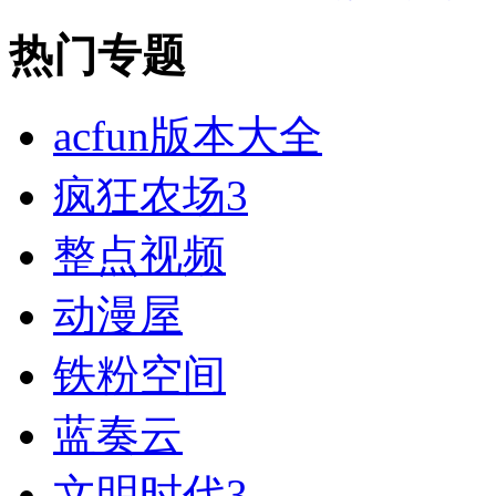
热门专题
acfun版本大全
疯狂农场3
整点视频
动漫屋
铁粉空间
蓝奏云
文明时代3