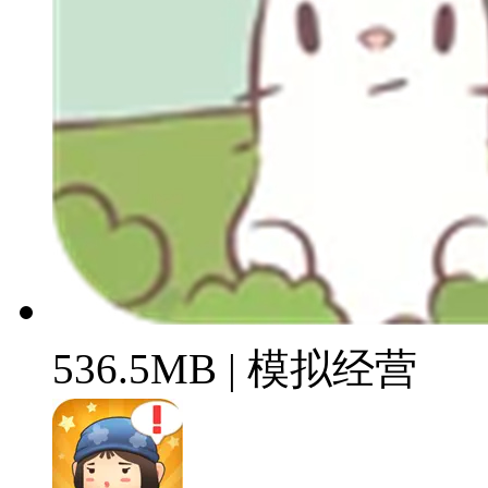
536.5MB | 模拟经营