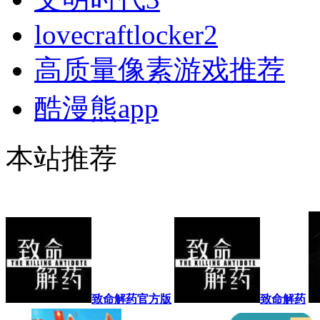
lovecraftlocker2
高质量像素游戏推荐
酷漫熊app
本站推荐
致命解药官方版
致命解药