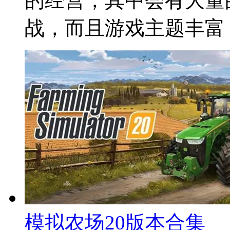
的经营，其中会有大量
战，而且游戏主题丰富
模拟农场20版本合集