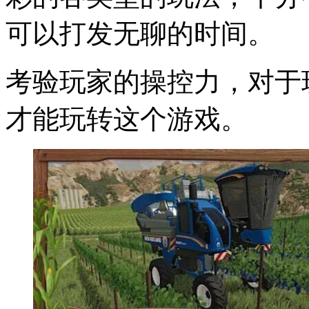
可以打发无聊的时间。
考验玩家的操控力，对于
才能玩转这个游戏。