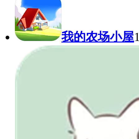
我的农场小屋