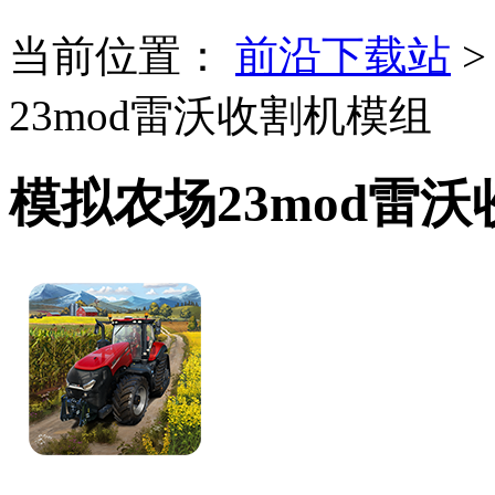
当前位置：
前沿下载站
23mod雷沃收割机模组
模拟农场23mod雷