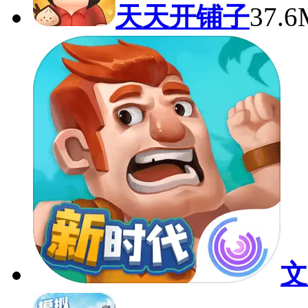
天天开铺子
37.
文