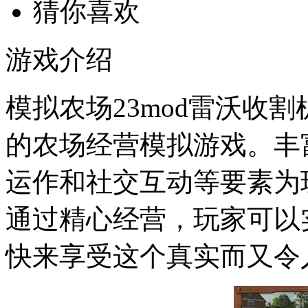
猜你喜欢
游戏介绍
模拟农场23mod雷沃收
的农场经营模拟游戏。丰
运作和社交互动等要素为
通过精心经营，玩家可以
快来享受这个真实而又令