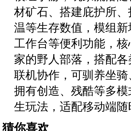
材矿石、搭建庇护所、
温等生存数值，模组新
工作台等便利功能，核
家的野人部落，搭配各
联机协作，可驯养坐骑
拥有创造、残酷等多模
生玩法，适配移动端随
猜你喜欢