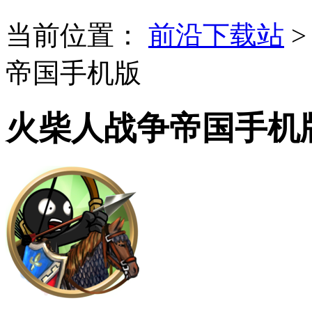
当前位置：
前沿下载站
帝国手机版
火柴人战争帝国手机