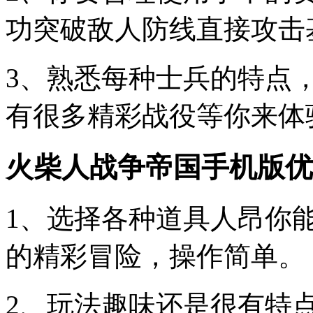
功突破敌人防线直接攻击
3、熟悉每种士兵的特点
有很多精彩战役等你来体
火柴人战争帝国手机版优
1、选择各种道具人昂你
的精彩冒险，操作简单。
2、玩法趣味还是很有特