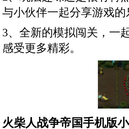
与小伙伴一起分享游戏的
3、全新的模拟闯关，一
感受更多精彩。
火柴人战争帝国手机版小