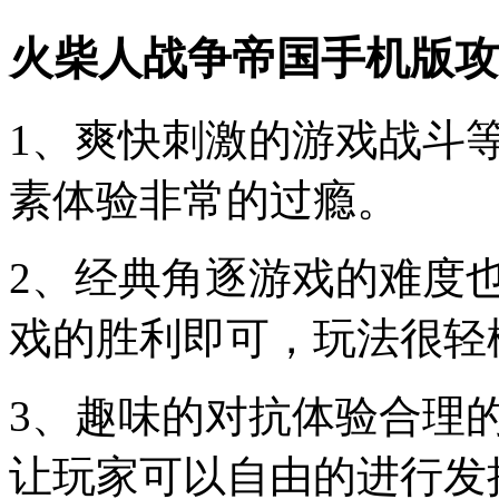
火柴人战争帝国手机版攻
1、爽快刺激的游戏战斗
素体验非常的过瘾。
2、经典角逐游戏的难度
戏的胜利即可，玩法很轻
3、趣味的对抗体验合理
让玩家可以自由的进行发