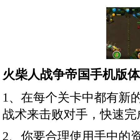
火柴人战争帝国手机版体
1、在每个关卡中都有新
战术来击败对手，快速完
2、你要合理使用手中的