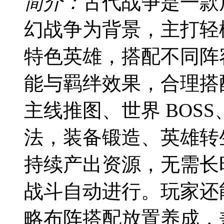
简介：
古代战争是一款
幻战争为背景，主打轻
特色英雄，搭配不同阵
能与羁绊效果，合理搭
主线推图、世界 BOS
法，装备锻造、英雄转
持续产出资源，无需长
战斗自动进行。玩家还
略布阵搭配放置养成，