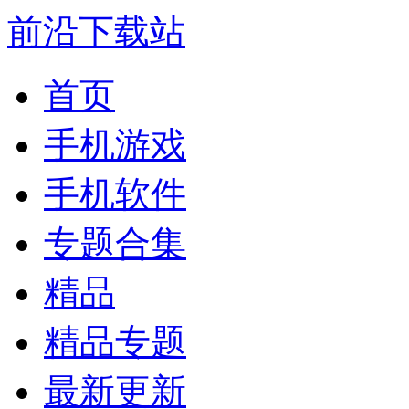
前沿下载站
首页
手机游戏
手机软件
专题合集
精品
精品专题
最新更新