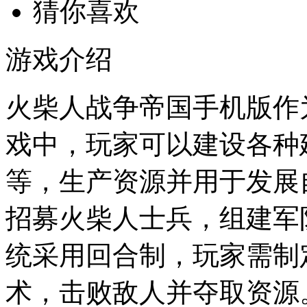
猜你喜欢
游戏介绍
火柴人战争帝国手机版作
戏中，玩家可以建设各种
等，生产资源并用于发展
招募火柴人士兵，组建军
统采用回合制，玩家需制
术，击败敌人并夺取资源