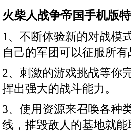
火柴人战争帝国手机版特
1、不断体验新的对战模
自己的军团可以征服所有
2、刺激的游戏挑战等你
挥出强大的战斗能力。
3、使用资源来召唤各种
线，摧毁敌人的基地就能