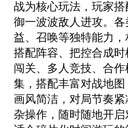
战为核心玩法，玩家搭
御一波波敌人进攻。各
益、召唤等独特能力，
搭配阵容、把控合成时
闯关、多人竞技、合作
集，搭配丰富对战地图
画风简洁，对局节奏紧
杂操作，随时随地开启