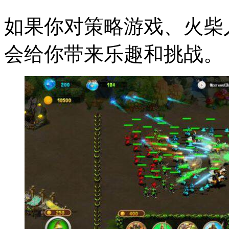
如果你对策略游戏、火柴
会给你带来乐趣和挑战。