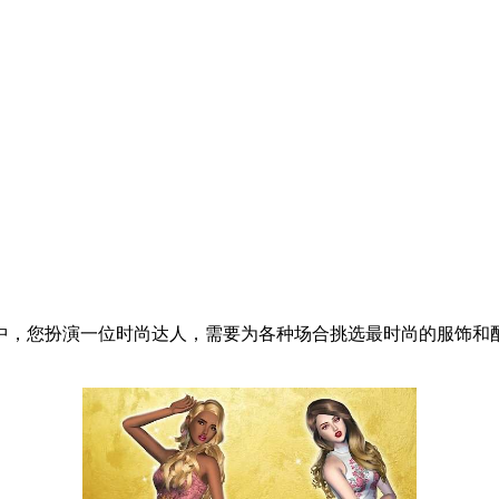
中，您扮演一位时尚达人，需要为各种场合挑选最时尚的服饰和