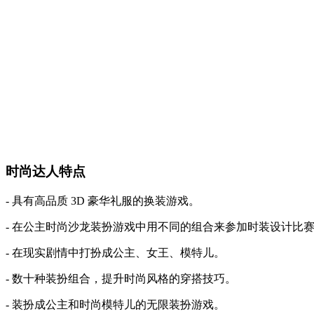
时尚达人特点
- 具有高品质 3D 豪华礼服的换装游戏。
- 在公主时尚沙龙装扮游戏中用不同的组合来参加时装设计比
- 在现实剧情中打扮成公主、女王、模特儿。
- 数十种装扮组合，提升时尚风格的穿搭技巧。
- 装扮成公主和时尚模特儿的无限装扮游戏。