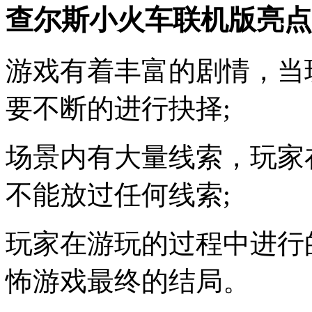
查尔斯小火车联机版亮点
游戏有着丰富的剧情，当
要不断的进行抉择;
场景内有大量线索，玩家
不能放过任何线索;
玩家在游玩的过程中进行
怖游戏最终的结局。