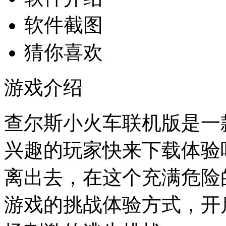
软件截图
猜你喜欢
游戏介绍
查尔斯小火车联机版是一
兴趣的玩家快来下载体验
离出去，在这个充满危险
游戏的挑战体验方式，开