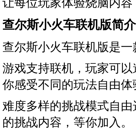
让每位玩家体验烧脑内容
查尔斯小火车联机版简介
查尔斯小火车联机版是一
游戏支持联机，玩家可以
你感受不同的玩法自由体
难度多样的挑战模式自由
的挑战内容，等你加入。