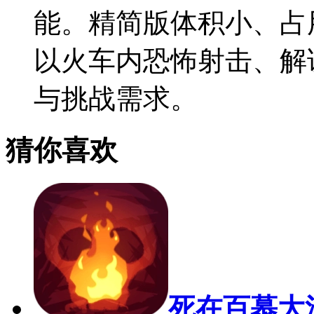
能。精简版体积小、占
以火车内恐怖射击、解
与挑战需求。
猜你喜欢
死在百慕大