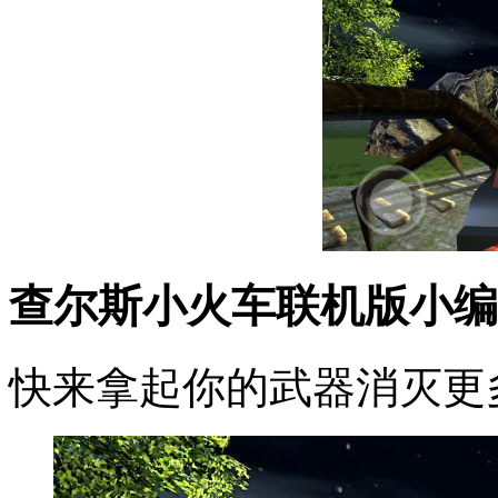
查尔斯小火车联机版小编
快来拿起你的武器消灭更