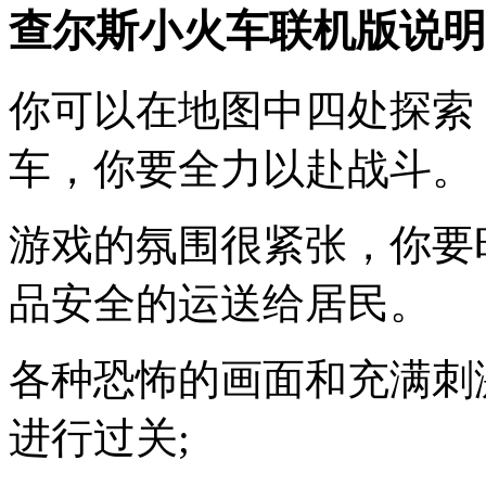
查尔斯小火车联机版说明
你可以在地图中四处探索
车，你要全力以赴战斗。
游戏的氛围很紧张，你要
品安全的运送给居民。
各种恐怖的画面和充满刺
进行过关;