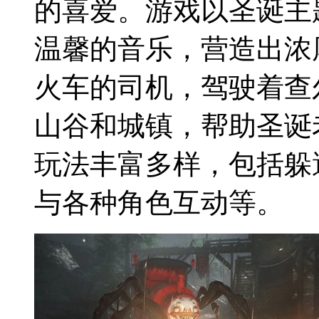
的喜爱。游戏以圣诞主
温馨的音乐，营造出浓
火车的司机，驾驶着查
山谷和城镇，帮助圣诞
玩法丰富多样，包括躲
与各种角色互动等。