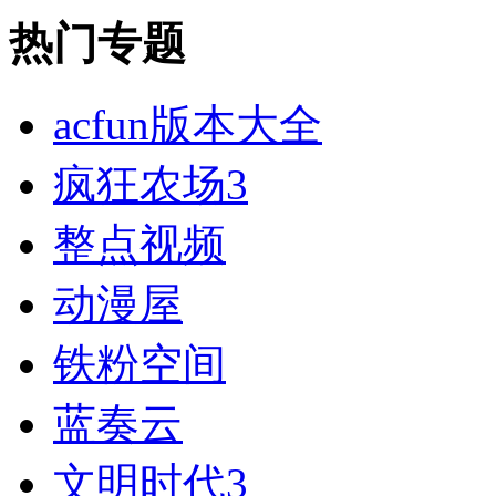
热门专题
acfun版本大全
疯狂农场3
整点视频
动漫屋
铁粉空间
蓝奏云
文明时代3