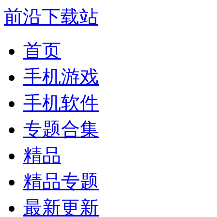
前沿下载站
首页
手机游戏
手机软件
专题合集
精品
精品专题
最新更新