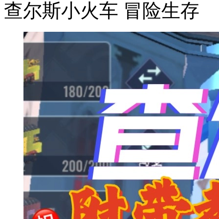
查尔斯小火车
冒险生存