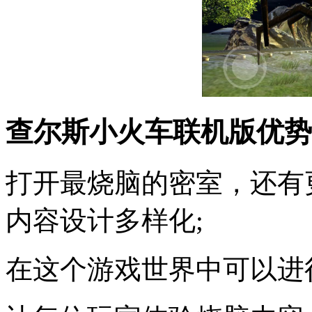
查尔斯小火车联机版优势
打开最烧脑的密室，还有
内容设计多样化;
在这个游戏世界中可以进