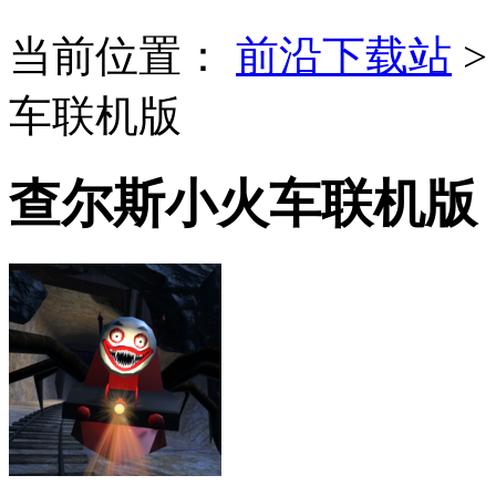
当前位置：
前沿下载站
车联机版
查尔斯小火车联机版