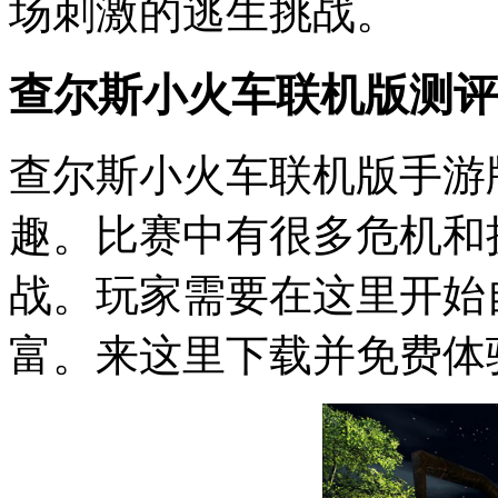
场刺激的逃生挑战。
查尔斯小火车联机版测评
查尔斯小火车联机版手游
趣。比赛中有很多危机和
战。玩家需要在这里开始
富。来这里下载并免费体