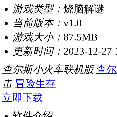
游戏类型：
烧脑解谜
当前版本：
v1.0
游戏大小：
87.5MB
更新时间：
2023-12-27 
查尔斯小火车联机版
查尔
击
冒险生存
立即下载
软件介绍