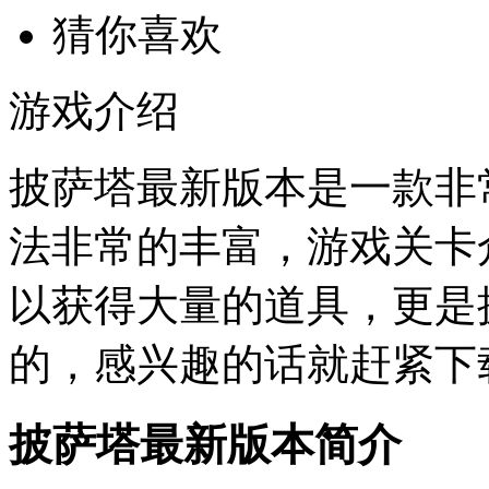
猜你喜欢
游戏介绍
披萨塔最新版本是一款非
法非常的丰富，游戏关卡
以获得大量的道具，更是
的，感兴趣的话就赶紧下
披萨塔最新版本简介