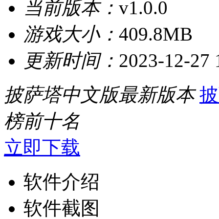
当前版本：
v1.0.0
游戏大小：
409.8MB
更新时间：
2023-12-27 
披萨塔中文版最新版本
披
榜前十名
立即下载
软件介绍
软件截图