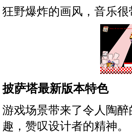
狂野爆炸的画风，音乐很
披萨塔最新版本特色
游戏场景带来了令人陶醉
趣，赞叹设计者的精神。