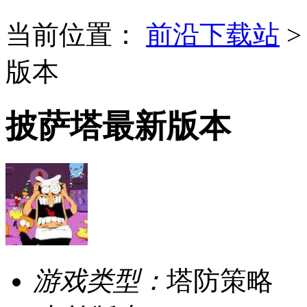
当前位置：
前沿下载站
版本
披萨塔最新版本
游戏类型：
塔防策略