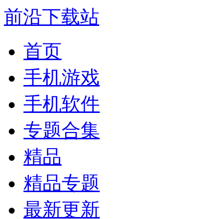
前沿下载站
首页
手机游戏
手机软件
专题合集
精品
精品专题
最新更新