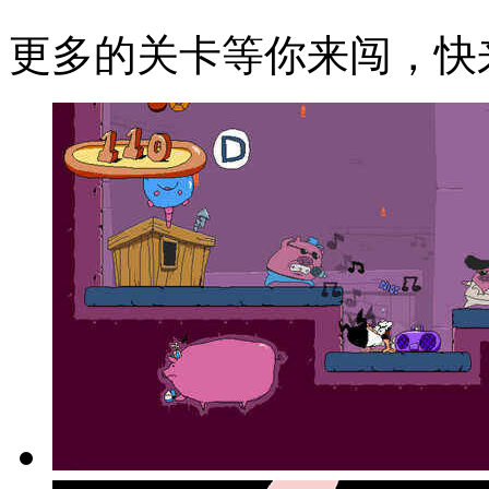
更多的关卡等你来闯，快