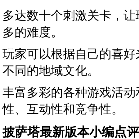
多达数十个刺激关卡，让
多的难度。
玩家可以根据自己的喜好
不同的地域文化。
丰富多彩的各种游戏活动
性、互动性和竞争性。
披萨塔最新版本小编点评