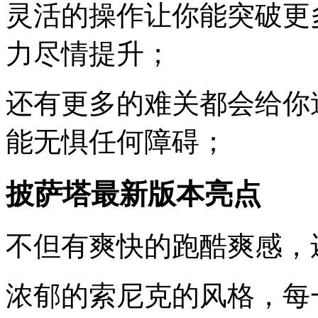
灵活的操作让你能突破更
力尽情提升；
还有更多的难关都会给你
能无惧任何障碍；
披萨塔最新版本亮点
不但有爽快的跑酷爽感，
浓郁的索尼克的风格，每