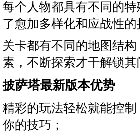
每个人物都具有不同的特
了愈加多样化和应战性的
关卡都有不同的地图结构
素，不断探索才干解锁其
披萨塔最新版本优势
精彩的玩法轻松就能控制
你的技巧；