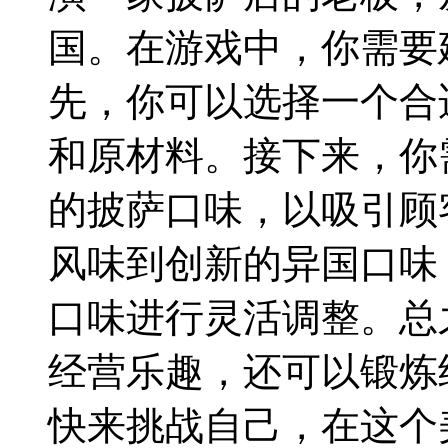
国。在游戏中，你需要
先，你可以选择一个合
和原材料。接下来，你
的披萨口味，以吸引顾
风味到创新的异国口味
口味进行灵活调整。总
经营乐趣，还可以锻炼
快来挑战自己，在这个