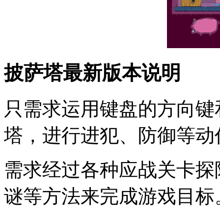
披萨塔最新版本说明
只需求运用键盘的方向键
塔，进行进犯、防御等动
需求经过各种应战关卡探
谜等方法来完成游戏目标