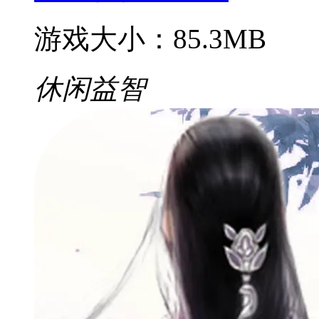
游戏大小：85.3MB
休闲益智