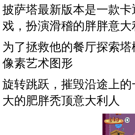
披萨塔最新版本是一款卡
戏，扮演滑稽的胖胖意大
为了拯救他的餐厅探索塔
像素艺术图形
旋转跳跃，摧毁沿途上的
大的肥胖秃顶意大利人