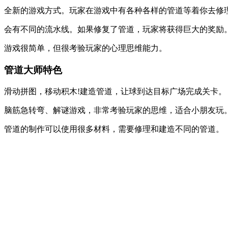
全新的游戏方式。玩家在游戏中有各种各样的管道等着你去修
会有不同的流水线。如果修复了管道，玩家将获得巨大的奖励
游戏很简单，但很考验玩家的心理思维能力。
管道大师特色
滑动拼图，移动积木!建造管道，让球到达目标广场完成关卡。
脑筋急转弯、解谜游戏，非常考验玩家的思维，适合小朋友玩
管道的制作可以使用很多材料，需要修理和建造不同的管道。