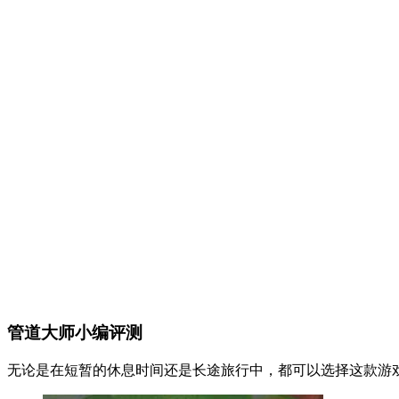
管道大师小编评测
无论是在短暂的休息时间还是长途旅行中，都可以选择这款游