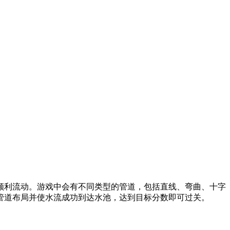
顺利流动。游戏中会有不同类型的管道，包括直线、弯曲、十字
管道布局并使水流成功到达水池，达到目标分数即可过关。