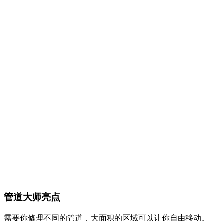
管道大师亮点
需要你修理不同的管道，大面积的区域可以让你自由移动。