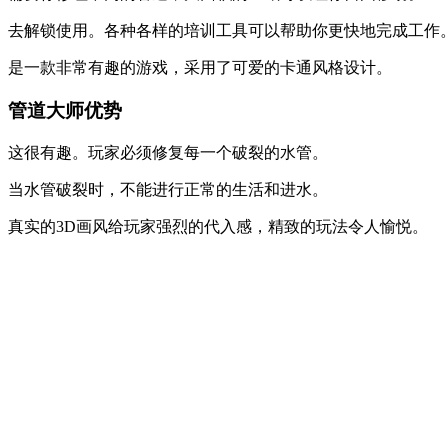
去解锁使用。各种各样的培训工具可以帮助你更快地完成工作
是一款非常有趣的游戏，采用了可爱的卡通风格设计。
管道大师优势
这很有趣。玩家必须修复每一个破裂的水管。
当水管破裂时，不能进行正常的生活和进水。
真实的3D画风给玩家强烈的代入感，精致的玩法令人愉悦。