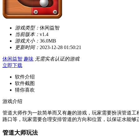
游戏类型：
休闲益智
当前版本：
v1.4
游戏大小：
36.0MB
更新时间：
2023-12-28 01:50:21
休闲益智
趣味
无需实名认证的游戏
立即下载
软件介绍
软件截图
猜你喜欢
游戏介绍
管道大师作为一款简单而又有趣的游戏，玩家需要扮演管道工
路口等，玩家需要合理安排管道的方向和位置，以保证水能够
管道大师玩法