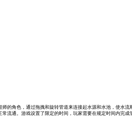
程师的角色，通过拖拽和旋转管道来连接起水源和水池，使水流
正常流通。游戏设置了限定的时间，玩家需要在规定时间内完成