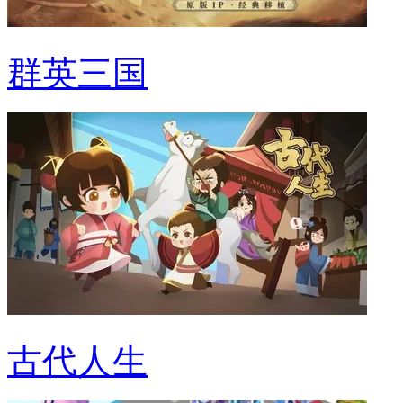
群英三国
古代人生