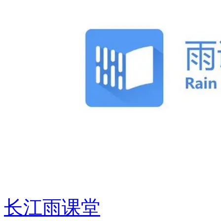
长江雨课堂