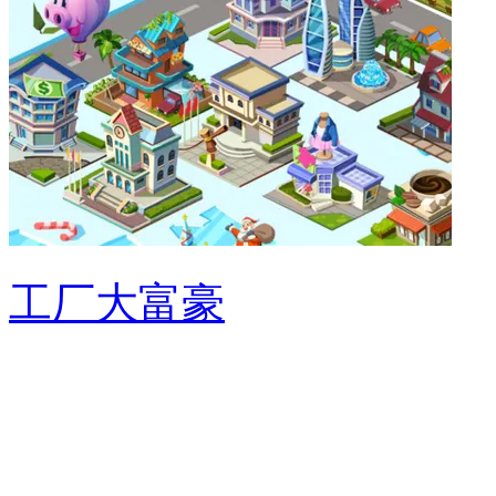
工厂大富豪