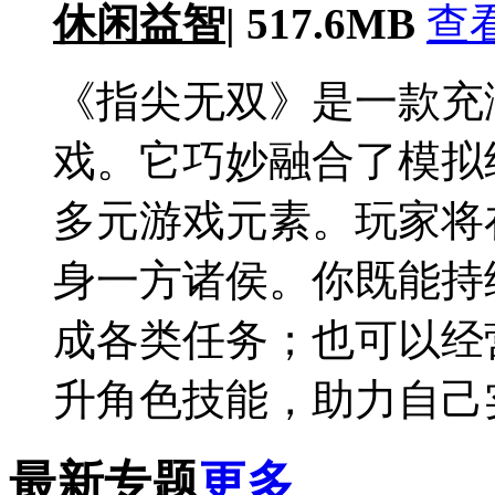
休闲益智
|
517.6MB
查
《指尖无双》是一款充
戏。它巧妙融合了模拟
多元游戏元素。玩家将
身一方诸侯。你既能持
成各类任务；也可以经
升角色技能，助力自己
最新专题
更多