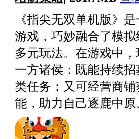
《指尖无双单机版》是
游戏，巧妙融合了模拟
多元玩法。在游戏中，
一方诸侯：既能持续招
类任务；又可经营商铺
能，助力自己逐鹿中原