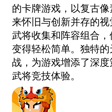
的卡牌游戏，以复古像
来怀旧与创新并存的视
武将收集和阵容组合，
变得轻松简单。独特的
战，为游戏增添了深度
武将竞技体验。