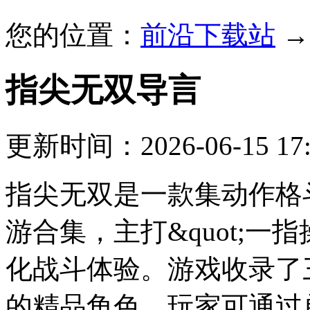
您的位置：
前沿下载站
指尖无双
导言
更新时间：2026-06-15 17:
指尖无双是一款集动作格
游合集，主打&quot;一指
化战斗体验。游戏收录了
的精品角色，玩家可通过