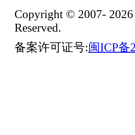
Copyright © 2007-
2026
Reserved.
备案许可证号:
闽ICP备2