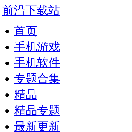
前沿下载站
首页
手机游戏
手机软件
专题合集
精品
精品专题
最新更新