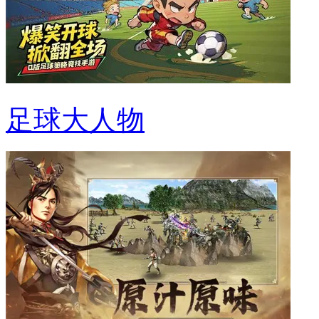
足球大人物