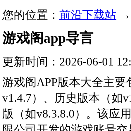
您的位置：
前沿下载站
游戏阁app
导言
更新时间：2026-06-01 12:
游戏阁APP版本大全主要包
v1.4.7）、历史版本（如v1.
版（如v8.3.8.0）。
限公司开发的游戏账号交