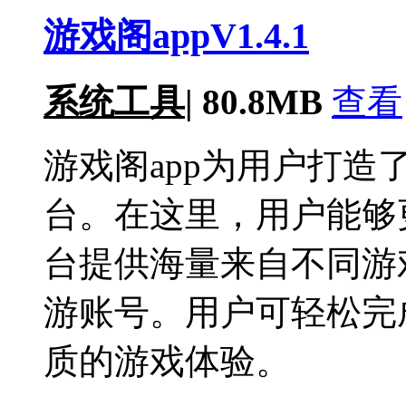
游戏阁appV1.4.1
系统工具
|
80.8MB
查看
游戏阁app为用户打
台。在这里，用户能够
台提供海量来自不同游
游账号。用户可轻松完
质的游戏体验。