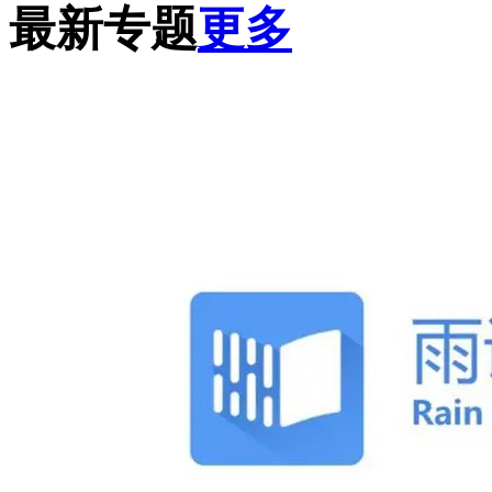
最新专题
更多