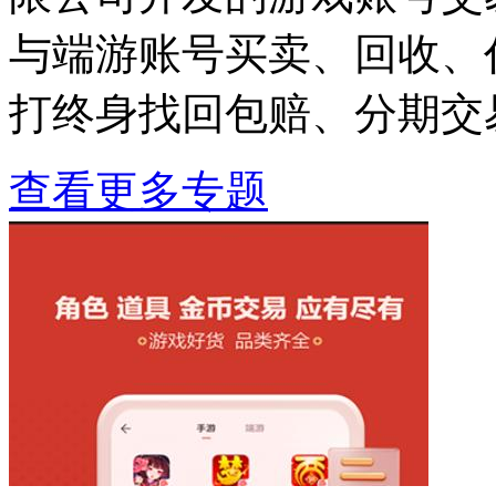
与端游账号买卖、回收、
打终身找回包赔、分期交
查看更多专题