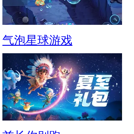
气泡星球游戏