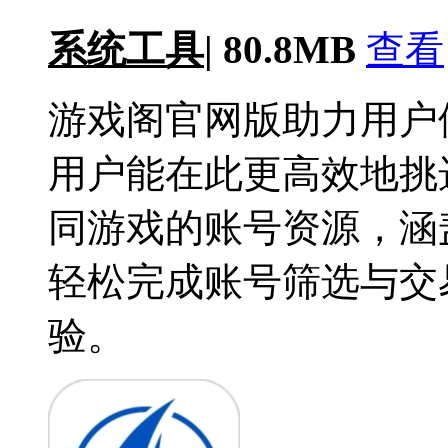
系统工具
|
80.8MB
查看
游戏阁官网版助力用户
用户能在此更高效地挑
同游戏的账号资源，涵
轻松完成账号筛选与交
验。