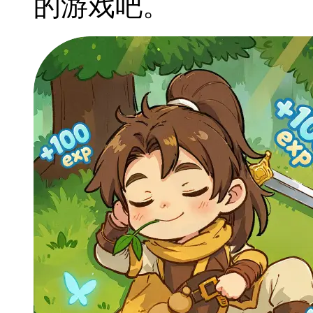
的游戏吧。