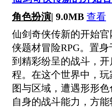
角色扮演
|
9.0MB
查看
仙剑奇侠传新的开始官
侠题材冒险RPG。置
到精彩纷呈的战斗，开
程。在这个世界中，玩
图与区域，遭遇形形色
自身的战斗能力，方能