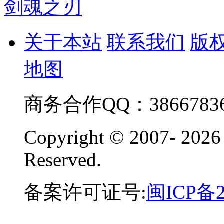
剑魂之刃
关于本站
联系我们
版
地图
商务合作QQ：38667836
Copyright © 2007-
2026
Reserved.
备案许可证号:
闽ICP备2