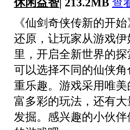
休闲益智
|
213.2MB
查
《仙剑奇侠传新的开始
还原，让玩家从游戏伊
里，开启全新世界的探
可以选择不同的仙侠角
重乐趣。游戏采用唯美
富多彩的玩法，还有大
发掘。感兴趣的小伙伴