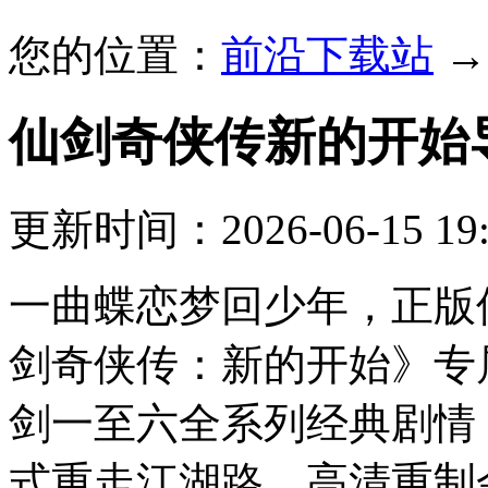
您的位置：
前沿下载站
仙剑奇侠传新的开始
更新时间：2026-06-15 19:
一曲蝶恋梦回少年，正版仙剑
剑奇侠传：新的开始》专
剑一至六全系列经典剧情
式重走江湖路，高清重制