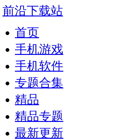
前沿下载站
首页
手机游戏
手机软件
专题合集
精品
精品专题
最新更新