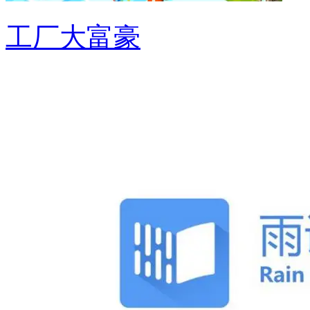
工厂大富豪