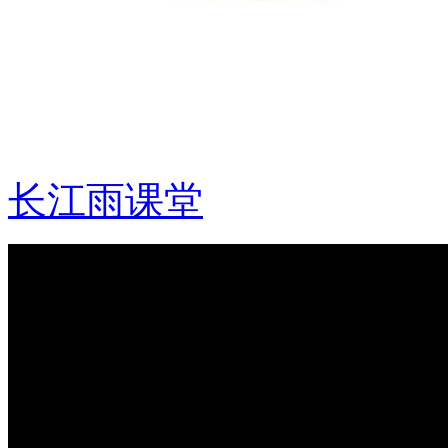
长江雨课堂