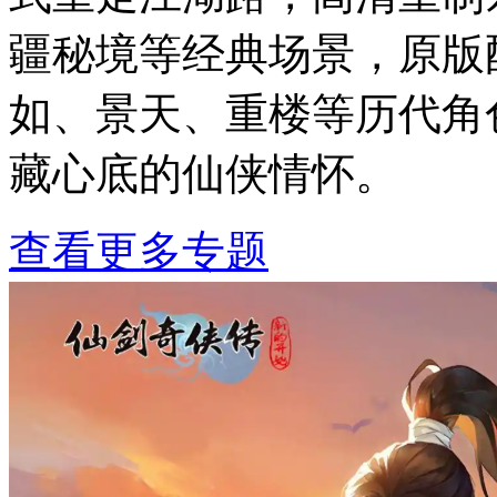
疆秘境等经典场景，原版
如、景天、重楼等历代角
藏心底的仙侠情怀。
查看更多专题