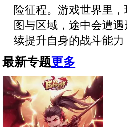
险征程。游戏世界里，
图与区域，途中会遭遇
续提升自身的战斗能力
最新专题
更多