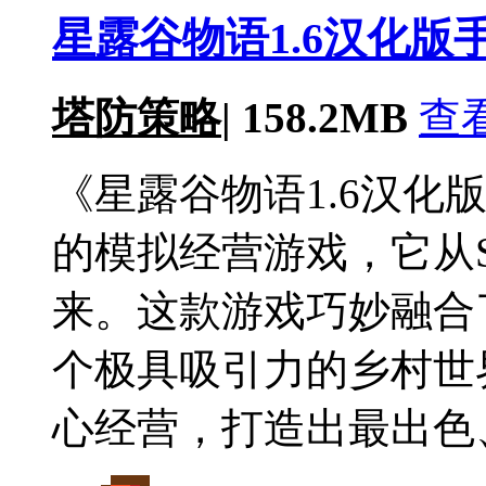
星露谷物语1.6汉化版手
塔防策略
|
158.2MB
查
《星露谷物语1.6汉化
的模拟经营游戏，它从S
来。这款游戏巧妙融合
个极具吸引力的乡村世
心经营，打造出最出色