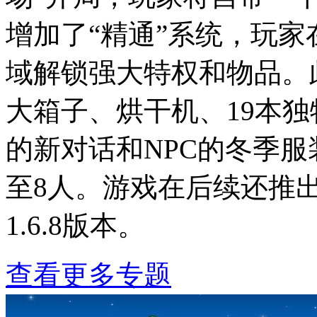
增加了“精通”系统，玩
域解锁强大特权和物品。
大箱子、烘干机、19本独
的新对话和NPC的冬季服
至8人。游戏在后续还推
1.6.8版本。
查看更多专题