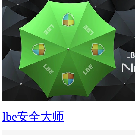
lbe安全大师