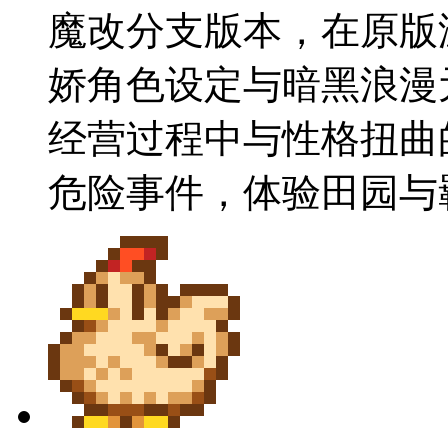
魔改分支版本，在原版
娇角色设定与暗黑浪漫
经营过程中与性格扭曲
危险事件，体验田园与