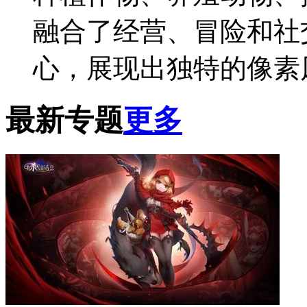
融合了经营、冒险和社
心，展现出独特的像素
最新专题
更多