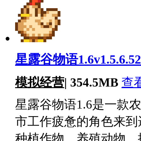
星露谷物语1.6v1.5.6.52
模拟经营
|
354.5MB
查
星露谷物语1.6是一款
市工作疲惫的角色来到
种植作物、养殖动物、