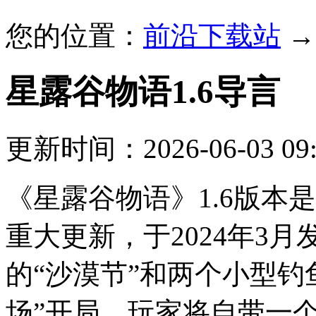
您的位置：
前沿下载站
星露谷物语1.6
导言
更新时间：2026-06-03 09:
《星露谷物语》1.6版本
重大更新，于2024年3
的“沙漠节”和两个小型钓
场”开局，玩家将自带一