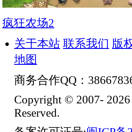
疯狂农场2
关于本站
联系我们
版
地图
商务合作QQ：38667836
Copyright © 2007-
2026
Reserved.
备案许可证号:
闽ICP备2