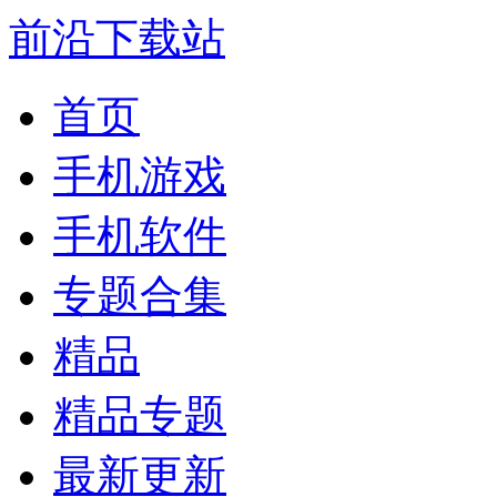
前沿下载站
首页
手机游戏
手机软件
专题合集
精品
精品专题
最新更新