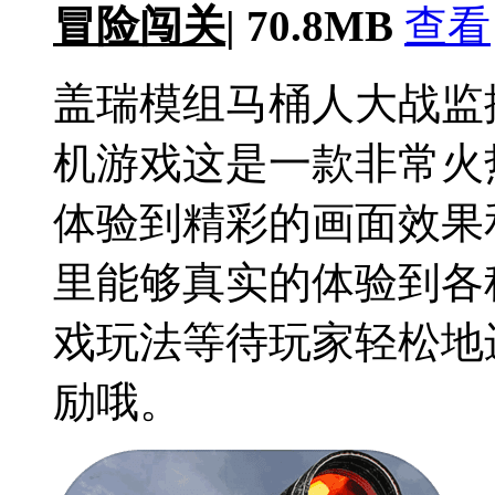
冒险闯关
|
70.8MB
查看
盖瑞模组马桶人大战监
机游戏这是一款非常火
体验到精彩的画面效果
里能够真实的体验到各
戏玩法等待玩家轻松地
励哦。