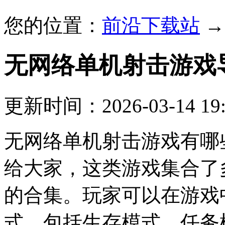
您的位置：
前沿下载站
无网络单机射击游戏
更新时间：2026-03-14 19:
无网络单机射击游戏有哪
给大家，这类游戏集合了
的合集。玩家可以在游戏
式，包括生存模式、任务