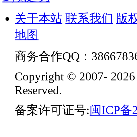
关于本站
联系我们
版
地图
商务合作QQ：38667836
Copyright © 2007-
2026
Reserved.
备案许可证号:
闽ICP备2