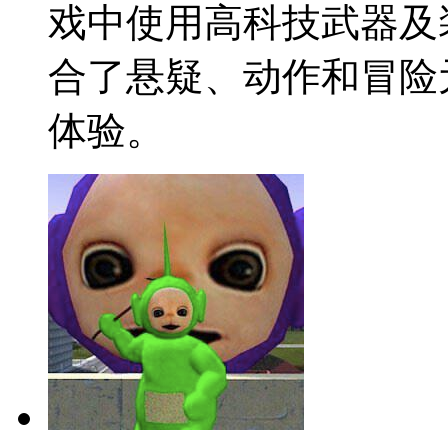
戏中使用高科技武器及
合了悬疑、动作和冒险
体验。