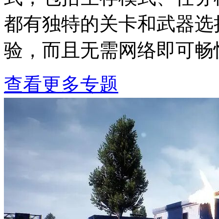
都有独特的关卡和武器选
验，而且无需网络即可畅
查看更多专题