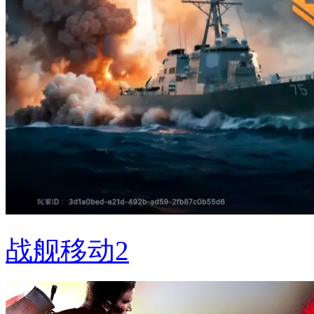
战舰移动2