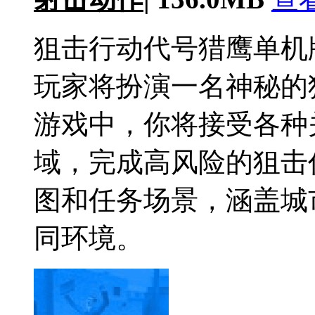
狙击行动代号猎鹰单机
玩家将扮演一名神秘的
游戏中，你将接受各种
域，完成高风险的狙击
图和任务场景，涵盖城
同环境。