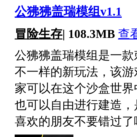
公狒狒盖瑞模组v1.1
冒险生存
|
108.3MB
查
公狒狒盖瑞模组是一款
不一样的新玩法，该游
家可以在这个沙盒世界
也可以自由进行建造，
喜欢的朋友不要错过了