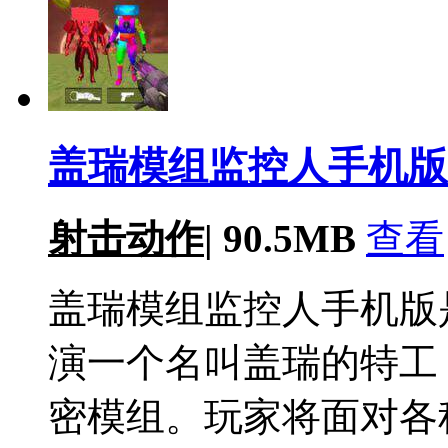
盖瑞模组监控人手机版v
射击动作
|
90.5MB
查看
盖瑞模组监控人手机版
演一个名叫盖瑞的特工
密模组。玩家将面对各