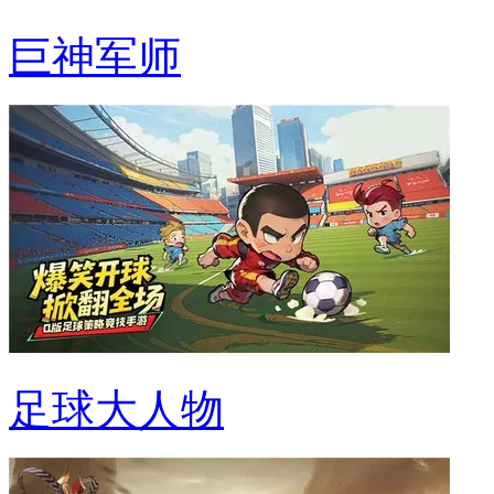
巨神军师
足球大人物