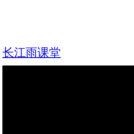
长江雨课堂