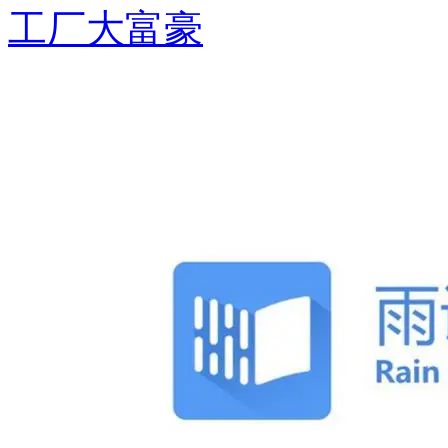
工厂大富豪