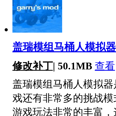
盖瑞模组马桶人模拟器v1
修改补丁
|
50.1MB
查看
盖瑞模组马桶人模拟器
戏还有非常多的挑战模
游戏玩法非常的丰富，