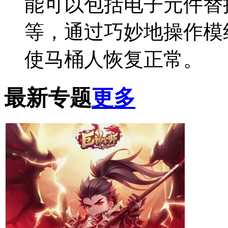
能可以包括电子元件替
等，通过巧妙地操作模
使马桶人恢复正常。
最新专题
更多