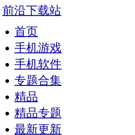
前沿下载站
首页
手机游戏
手机软件
专题合集
精品
精品专题
最新更新