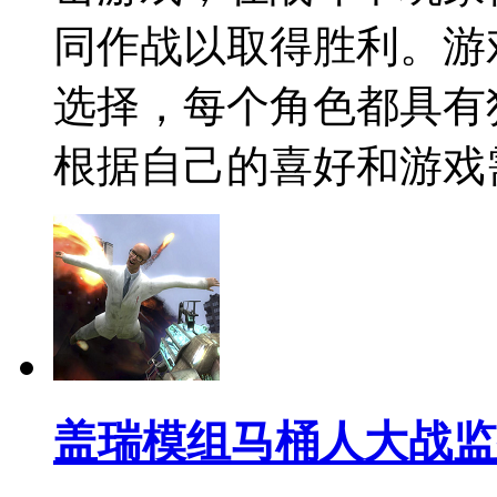
同作战以取得胜利。游
选择，每个角色都具有
根据自己的喜好和游戏
盖瑞模组马桶人大战监控