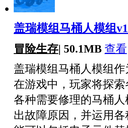
盖瑞模组马桶人模组v1.1
冒险生存
|
50.1MB
查看
盖瑞模组马桶人模组作
在游戏中，玩家将探索
各种需要修理的马桶人
出故障原因，并运用各