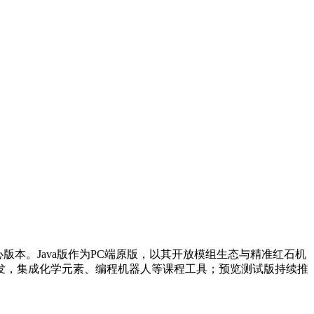
心版本。Java版作为PC端原版，以其开放模组生态与精准红石机
景开发，集成化学元素、编程机器人等课程工具；预览测试版持续推