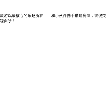
款游戏最核心的乐趣所在——和小伙伴携手搭建房屋，警惕突
秘面纱！