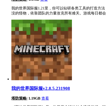
我的世界国际服1.21里，你可以钻研各类工具的打造
没的怪物，依靠团队的力量攻克所有难关。游戏每日都会
我的世界国际服v2.8.5.231908
塔防策略
|
1.19GB
查看