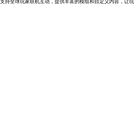
支持全球玩家联机互动，提供丰富的模组和自定义内容，让玩