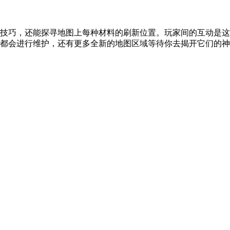
技巧，还能探寻地图上每种材料的刷新位置。玩家间的互动是这
都会进行维护，还有更多全新的地图区域等待你去揭开它们的神