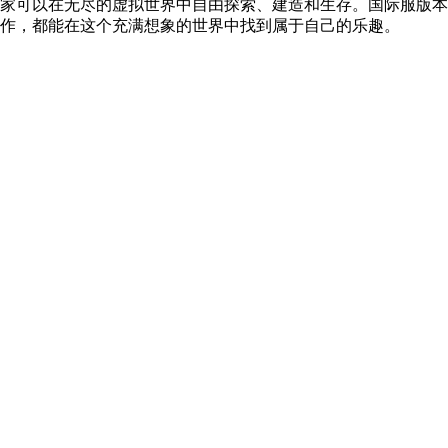
家可以在无尽的虚拟世界中自由探索、建造和生存。国际服版本
作，都能在这个充满想象的世界中找到属于自己的乐趣。