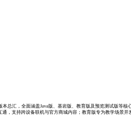
版本总汇，全面涵盖Java版、基岩版、教育版及预览测试版等核
台数据互通，支持跨设备联机与官方商城内容；教育版专为教学场