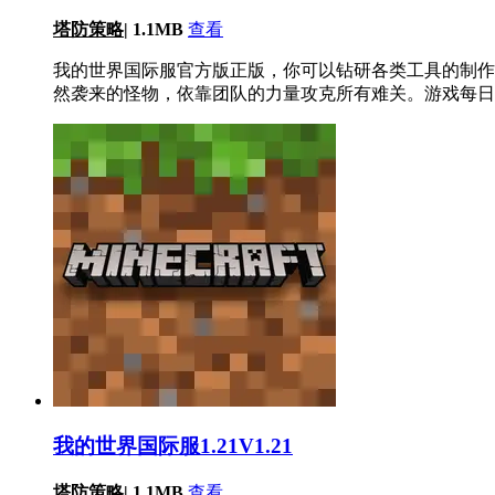
塔防策略
|
1.1MB
查看
我的世界国际服官方版正版，你可以钻研各类工具的制作
然袭来的怪物，依靠团队的力量攻克所有难关。游戏每日
我的世界国际服1.21V1.21
塔防策略
|
1.1MB
查看