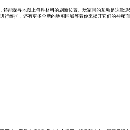
方法，还能探寻地图上每种材料的刷新位置。玩家间的互动是这款
进行维护，还有更多全新的地图区域等着你来揭开它们的神秘面