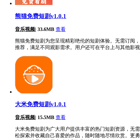
熊猫免费短剧v1.0.1
音乐视频
|
33.6MB
查看
熊猫免费短剧为您呈现精彩绝伦的短剧体验。无需订阅，
推荐，满足不同观影需求。用户还可在平台上与其他影视
大米免费短剧v1.0.1
音乐视频
|
15.5MB
查看
大米免费短剧为广大用户提供丰富的热门短剧资源，无需
松探索并收藏自己喜爱的作品，随时随地尽情欣赏。更勇