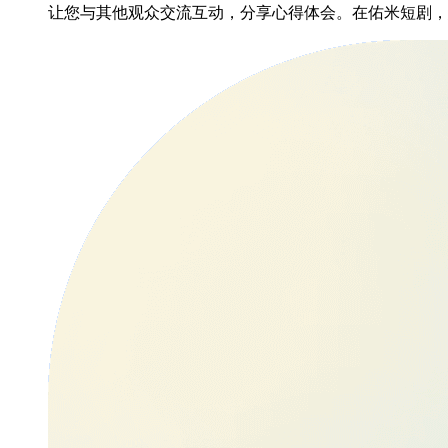
让您与其他观众交流互动，分享心得体会。在佑米短剧，