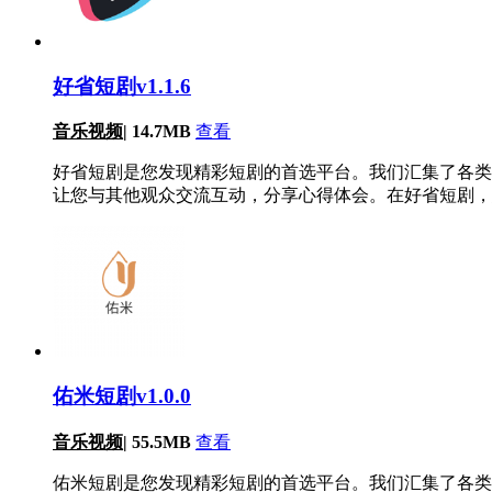
好省短剧v1.1.6
音乐视频
|
14.7MB
查看
好省短剧是您发现精彩短剧的首选平台。我们汇集了各类
让您与其他观众交流互动，分享心得体会。在好省短剧，
佑米短剧v1.0.0
音乐视频
|
55.5MB
查看
佑米短剧是您发现精彩短剧的首选平台。我们汇集了各类