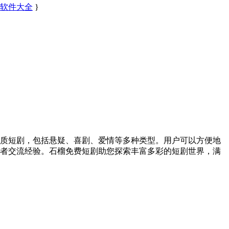
备软件大全
}
质短剧，包括悬疑、喜剧、爱情等多种类型。用户可以方便地
者交流经验。石榴免费短剧助您探索丰富多彩的短剧世界，满