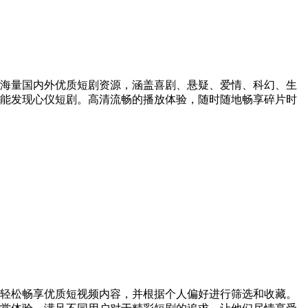
海量国内外优质短剧资源，涵盖喜剧、悬疑、爱情、科幻、生
能发现心仪短剧。高清流畅的播放体验，随时随地畅享碎片时
轻松畅享优质短视频内容，并根据个人偏好进行筛选和收藏。