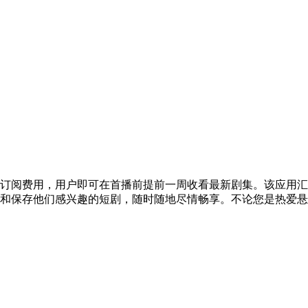
订阅费用，用户即可在首播前提前一周收看最新剧集。该应用汇
和保存他们感兴趣的短剧，随时随地尽情畅享。不论您是热爱悬