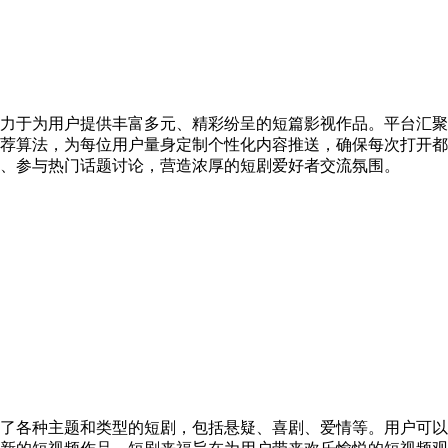
力于为用户提供丰富多元、精彩纷呈的短篇影视作品。平台汇聚
荐算法，为每位用户量身定制个性化内容推送，确保每次打开都
、参与热门话题讨论，营造浓厚的短剧爱好者交流氛围。
了各种主题和类型的短剧，包括悬疑、喜剧、爱情等。用户可以