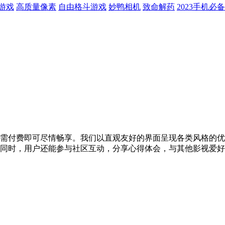
游戏
高质量像素
自由格斗游戏
妙鸭相机
致命解药
2023手机必
需付费即可尽情畅享。我们以直观友好的界面呈现各类风格的优
同时，用户还能参与社区互动，分享心得体会，与其他影视爱好