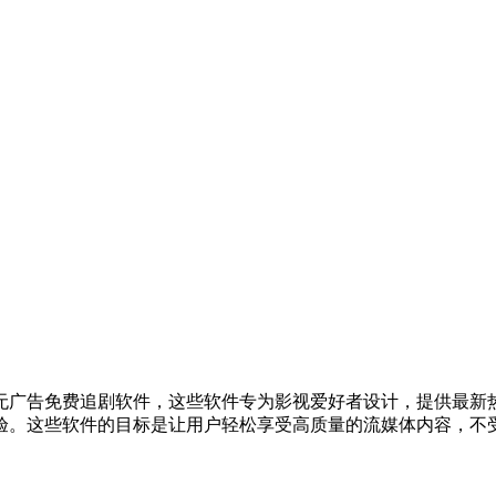
无广告免费追剧软件，这些软件专为影视爱好者设计，提供最新
验。这些软件的目标是让用户轻松享受高质量的流媒体内容，不