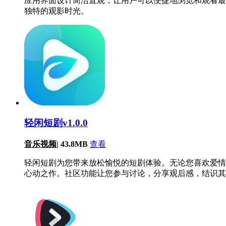
应用界面设计简洁直观，让用户可以便捷地浏览和观看最
独特的观影时光。
轻闲短剧v1.0.0
音乐视频
|
43.8MB
查看
轻闲短剧为您带来放松愉悦的短剧体验。无论您喜欢爱情
心动之作。社区功能让您参与讨论，分享观后感，结识其