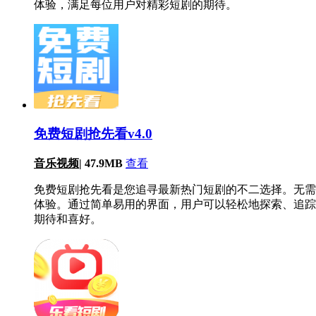
体验，满足每位用户对精彩短剧的期待。
免费短剧抢先看v4.0
音乐视频
|
47.9MB
查看
免费短剧抢先看是您追寻最新热门短剧的不二选择。无需
体验。通过简单易用的界面，用户可以轻松地探索、追踪
期待和喜好。