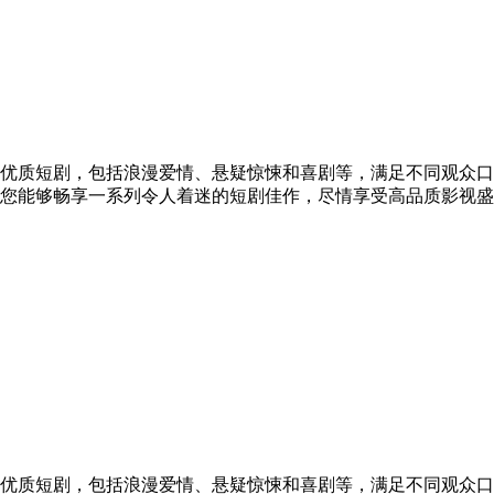
优质短剧，包括浪漫爱情、悬疑惊悚和喜剧等，满足不同观众口
您能够畅享一系列令人着迷的短剧佳作，尽情享受高品质影视盛
优质短剧，包括浪漫爱情、悬疑惊悚和喜剧等，满足不同观众口