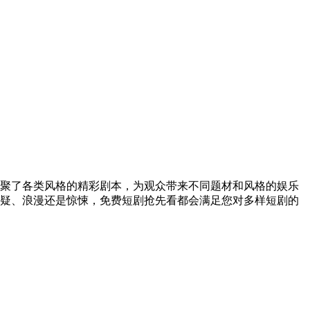
聚了各类风格的精彩剧本，为观众带来不同题材和风格的娱乐
疑、浪漫还是惊悚，免费短剧抢先看都会满足您对多样短剧的