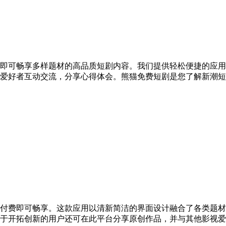
即可畅享多样题材的高品质短剧内容。我们提供轻松便捷的应用
爱好者互动交流，分享心得体会。熊猫免费短剧是您了解新潮短
付费即可畅享。这款应用以清新简洁的界面设计融合了各类题材
于开拓创新的用户还可在此平台分享原创作品，并与其他影视爱