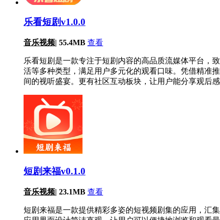
乐看短剧v1.0.0
音乐视频
|
55.4MB
查看
乐看短剧是一款专注于短剧内容的高品质流媒体平台，致
活等多种类型，满足用户多元化的观看口味。凭借精准推
间的视听盛宴。更有社区互动板块，让用户能分享观后感
短剧来福v0.1.0
音乐视频
|
23.1MB
查看
短剧来福是一款提供精彩多姿的短视频剧集的应用，汇集