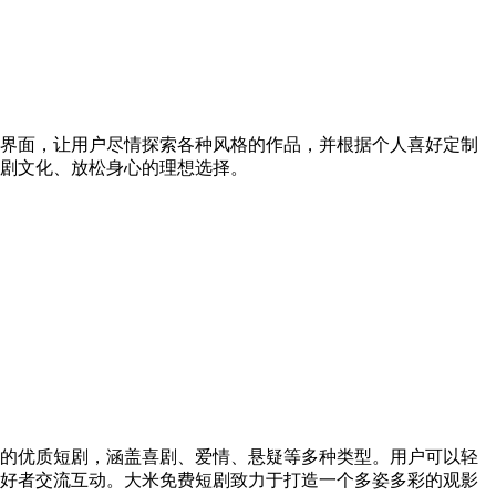
界面，让用户尽情探索各种风格的作品，并根据个人喜好定制
剧文化、放松身心的理想选择。
的优质短剧，涵盖喜剧、爱情、悬疑等多种类型。用户可以轻
好者交流互动。大米免费短剧致力于打造一个多姿多彩的观影