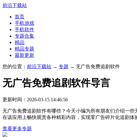
前沿下载站
首页
手机游戏
手机软件
专题合集
精品
精品专题
最新更新
您的位置：
前沿下载站
→
专题
→ 无广告免费追剧软件
无广告免费追剧软件
导言
更新时间：2026-03-15 14:46:56
无广告免费追剧软件有哪些？今天小编为所有朋友们介绍一些
在该应用上畅快观赏各种精彩内容，实现零广告碎片化追剧体
查看更多专题