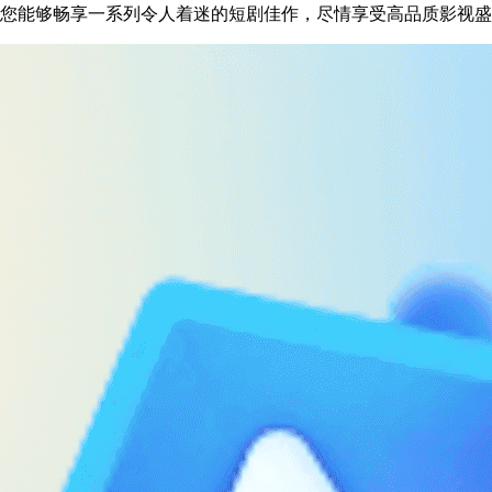
您能够畅享一系列令人着迷的短剧佳作，尽情享受高品质影视盛