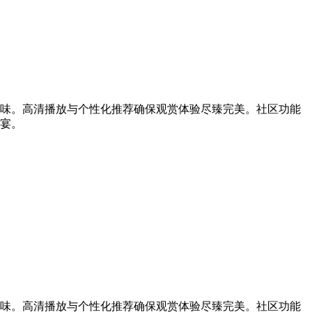
味。高清播放与个性化推荐确保观赏体验尽臻完美。社区功能
宴。
味。高清播放与个性化推荐确保观赏体验尽臻完美。社区功能