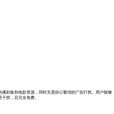
热播剧集和电影资源，同时无需担心繁琐的广告打扰。用户能够
受干扰，且完全免费。