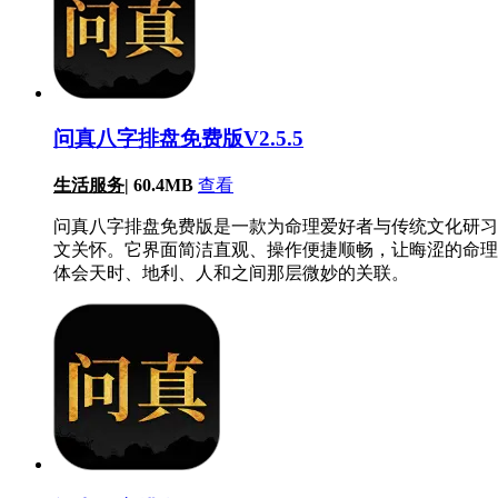
问真八字排盘免费版V2.5.5
生活服务
|
60.4MB
查看
问真八字排盘免费版是一款为命理爱好者与传统文化研习
文关怀。它界面简洁直观、操作便捷顺畅，让晦涩的命理
体会天时、地利、人和之间那层微妙的关联。