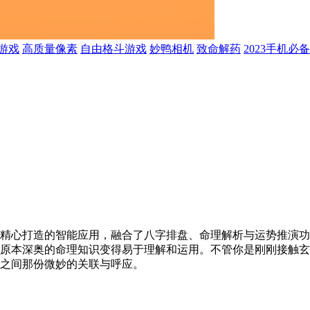
游戏
高质量像素
自由格斗游戏
妙鸭相机
致命解药
2023手机必
精心打造的智能应用，融合了八字排盘、命理解析与运势推演功
原本深奥的命理知识变得易于理解和运用。不管你是刚刚接触玄
之间那份微妙的关联与呼应。