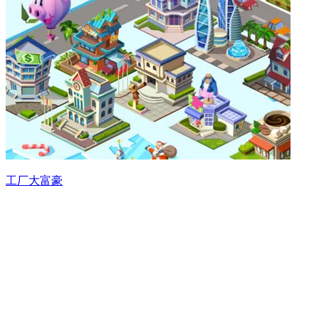
工厂大富豪