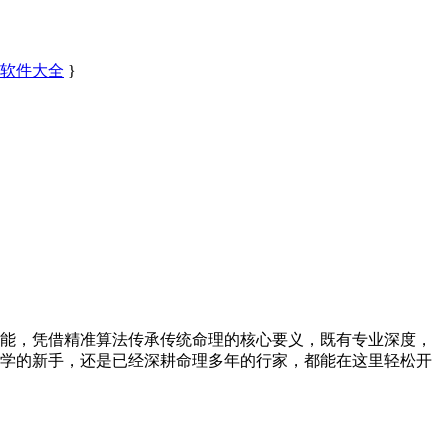
备软件大全
}
能，凭借精准算法传承传统命理的核心要义，既有专业深度，
学的新手，还是已经深耕命理多年的行家，都能在这里轻松开