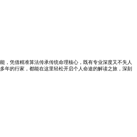
能，凭借精准算法传承传统命理核心，既有专业深度又不失人
多年的行家，都能在这里轻松开启个人命途的解读之旅，深刻