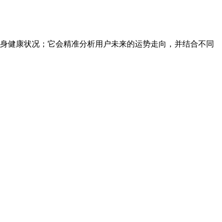
身健康状况；它会精准分析用户未来的运势走向，并结合不同