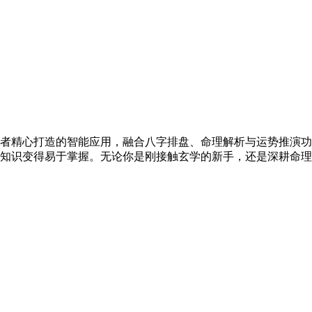
者精心打造的智能应用，融合八字排盘、命理解析与运势推演功
知识变得易于掌握。无论你是刚接触玄学的新手，还是深耕命理