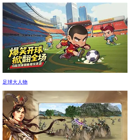
足球大人物