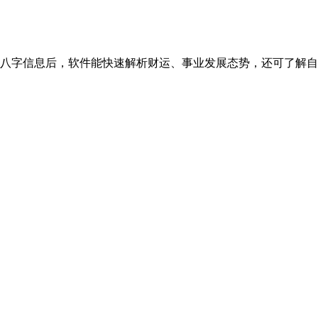
八字信息后，软件能快速解析财运、事业发展态势，还可了解自