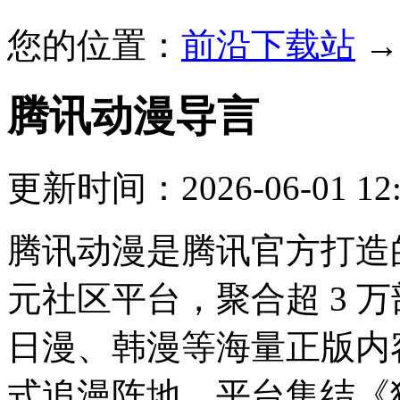
您的位置：
前沿下载站
腾讯动漫
导言
更新时间：2026-06-01 12:
腾讯动漫是腾讯官方打造
元社区平台，聚合超 3 
日漫、韩漫等海量正版内
式追漫阵地。平台集结《