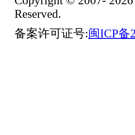
Copyright © 2007-
2026
Reserved.
备案许可证号:
闽ICP备2