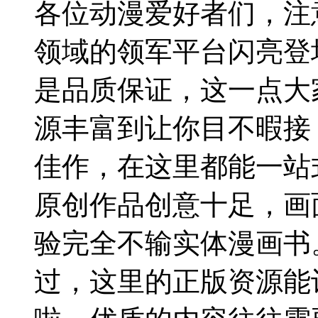
各位动漫爱好者们，注
领域的领军平台闪亮登
是品质保证，这一点大
源丰富到让你目不暇接
佳作，在这里都能一站
原创作品创意十足，画
验完全不输实体漫画书
过，这里的正版资源能