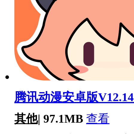
腾讯动漫安卓版V12.14
其他
|
97.1MB
查看