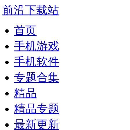
前沿下载站
首页
手机游戏
手机软件
专题合集
精品
精品专题
最新更新