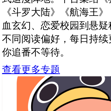
《斗罗大陆》《航海王》《
血玄幻、恋爱校园到悬疑
不同阅读偏好，每日持续
你追番不等待。
查看更多专题