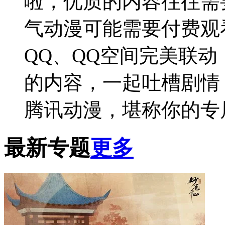
啦，优质的内容往往需
气动漫可能需要付费观
QQ、QQ空间完美联
的内容，一起吐槽剧情
腾讯动漫，堪称你的专属
最新专题
更多