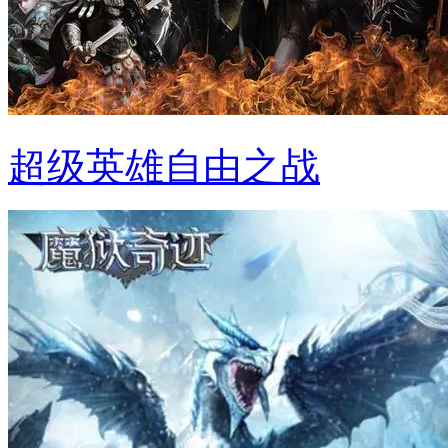
超级英雄自由之战