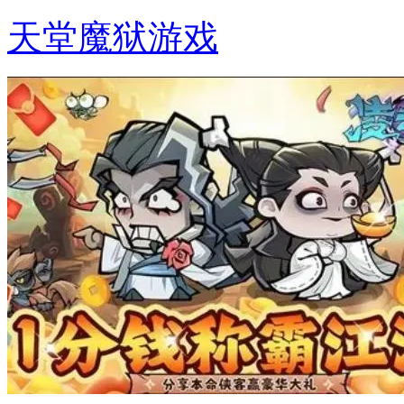
天堂魔狱游戏