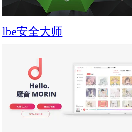
lbe安全大师