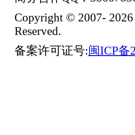
Copyright © 2007-
2026
Reserved.
备案许可证号:
闽ICP备2