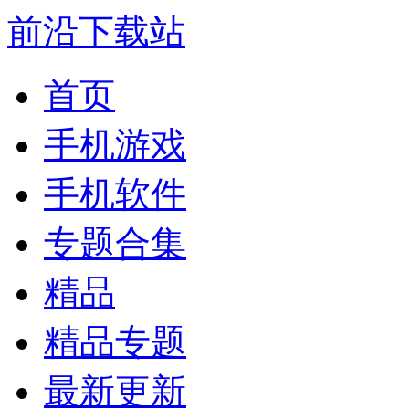
前沿下载站
首页
手机游戏
手机软件
专题合集
精品
精品专题
最新更新