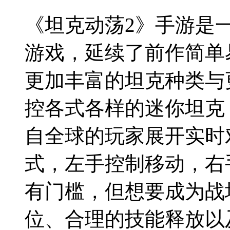
《坦克动荡2》手游是
游戏，延续了前作简单
更加丰富的坦克种类与
控各式各样的迷你坦克
自全球的玩家展开实时
式，左手控制移动，右
有门槛，但想要成为战
位、合理的技能释放以