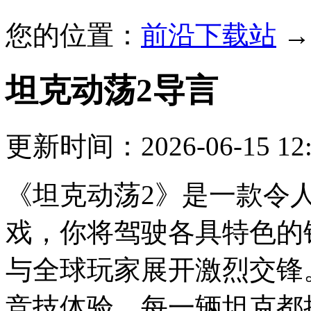
您的位置：
前沿下载站
坦克动荡2
导言
更新时间：2026-06-15 12:
《坦克动荡2》是一款令
戏，你将驾驶各具特色的
与全球玩家展开激烈交锋
竞技体验，每一辆坦克都