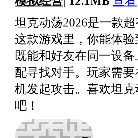
模拟经营
|
12.1MB
查看
坦克动荡2026是一款
这款游戏里，你能体验
既能和好友在同一设备
配寻找对手。玩家需要
机发起攻击。喜欢坦克
吧！