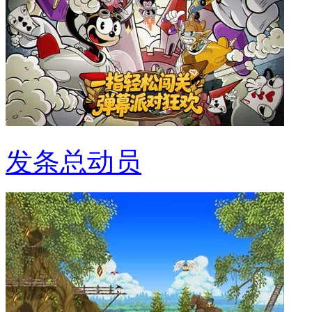
发条总动员