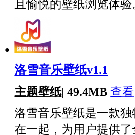
且愉悦的壁纸浏览体验
洛雪音乐壁纸v1.1
主题壁纸
|
49.4MB
查看
洛雪音乐壁纸是一款独
在一起，为用户提供了