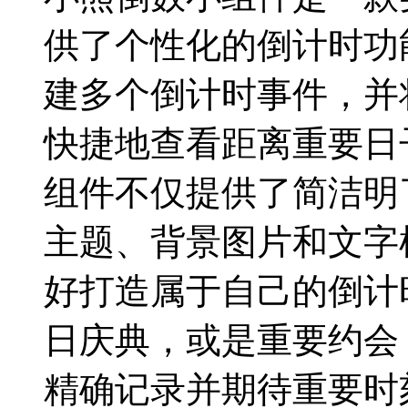
供了个性化的倒计时功
建多个倒计时事件，并
快捷地查看距离重要日
组件不仅提供了简洁明
主题、背景图片和文字
好打造属于自己的倒计
日庆典，或是重要约会
精确记录并期待重要时