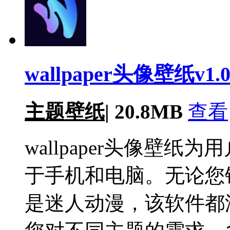
wallpaper头像壁纸v1.
主题壁纸
|
20.8MB
查看
wallpaper头像壁
于手机和电脑。无论您
是迷人动漫，该软件都