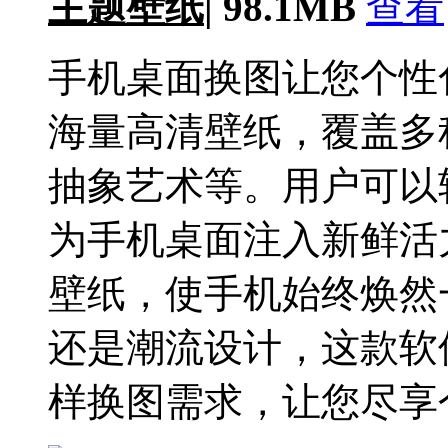
主题壁纸
|
98.1MB
查看
手机桌面换图让您个性
海量高清壁纸，覆盖多
抽象艺术等。用户可以
为手机桌面注入新鲜活
壁纸，使手机始终焕然
还是潮流设计，这款软
样换图需求，让您尽享