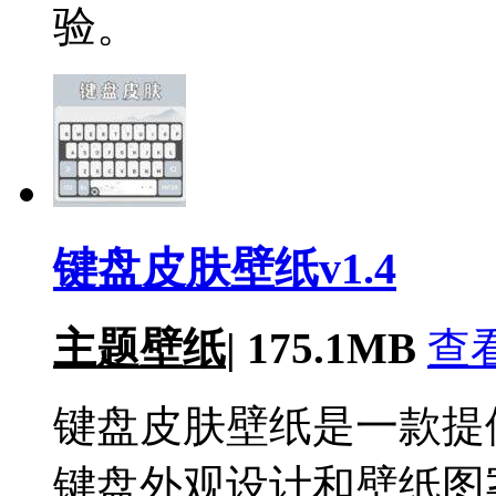
验。
键盘皮肤壁纸v1.4
主题壁纸
|
175.1MB
查
键盘皮肤壁纸是一款提
键盘外观设计和壁纸图