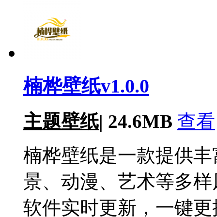
楠桦壁纸v1.0.0
主题壁纸
|
24.6MB
查看
楠桦壁纸是一款提供丰
景、动漫、艺术等多样
软件实时更新，一键更