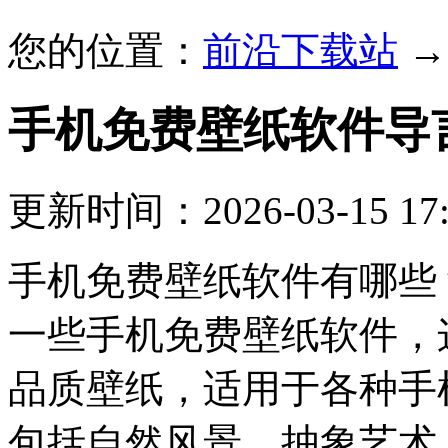
您的位置：
前沿下载站
手机免费壁纸软件
导
更新时间：2026-03-15 17:
手机免费壁纸软件有哪些
一些手机免费壁纸软件，
品质壁纸，适用于各种手
包括自然风景、抽象艺术