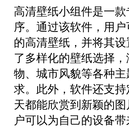
高清壁纸小组件是一款
序。通过该软件，用户
的高清壁纸，并将其设
了多样化的壁纸选择，
物、城市风貌等各种主
求。此外，软件还支持
天都能欣赏到新颖的图
户可以为自己的设备带