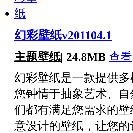
幻彩壁纸v201104.1
主题壁纸
|
24.8MB
查看
幻彩壁纸是一款提供多
您钟情于抽象艺术、自
们都有满足您需求的壁
意设计的壁纸，让您的