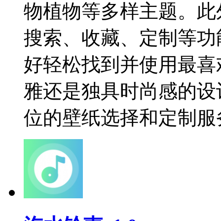
物植物等多样主题。此
搜索、收藏、定制等功
好轻松找到并使用最喜
雅还是独具时尚感的设
位的壁纸选择和定制服