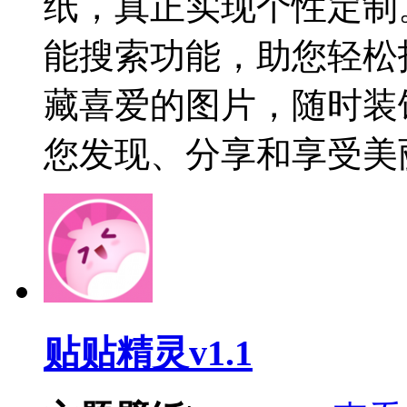
纸，真正实现个性定制
能搜索功能，助您轻松
藏喜爱的图片，随时装
您发现、分享和享受美
贴贴精灵v1.1