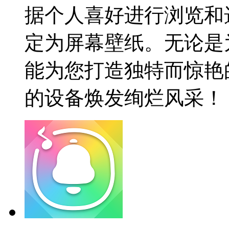
据个人喜好进行浏览和
定为屏幕壁纸。无论是
能为您打造独特而惊艳
的设备焕发绚烂风采！