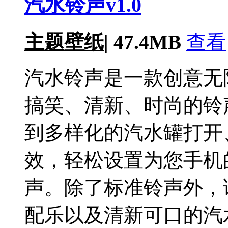
汽水铃声v1.0
主题壁纸
|
47.4MB
查看
汽水铃声是一款创意无
搞笑、清新、时尚的铃
到多样化的汽水罐打开
效，轻松设置为您手机
声。除了标准铃声外，
配乐以及清新可口的汽