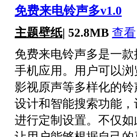
免费来电铃声多v1.0
主题壁纸
|
52.8MB
查看
免费来电铃声多是一款
手机应用。用户可以浏
影视原声等多样化的铃
设计和智能搜索功能，
进行定制设置。不仅如
让用户能够根据自己的