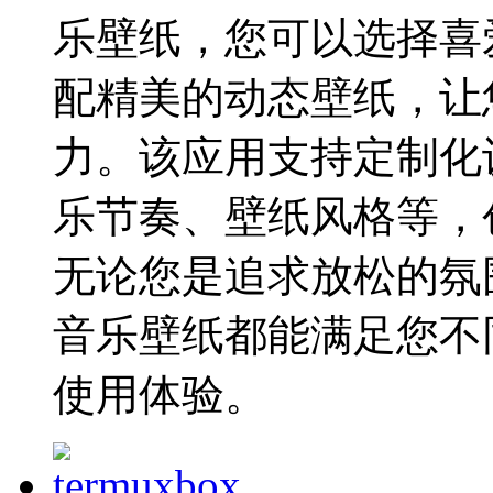
乐壁纸，您可以选择喜
配精美的动态壁纸，让
力。该应用支持定制化
乐节奏、壁纸风格等，
无论您是追求放松的氛
音乐壁纸都能满足您不
使用体验。