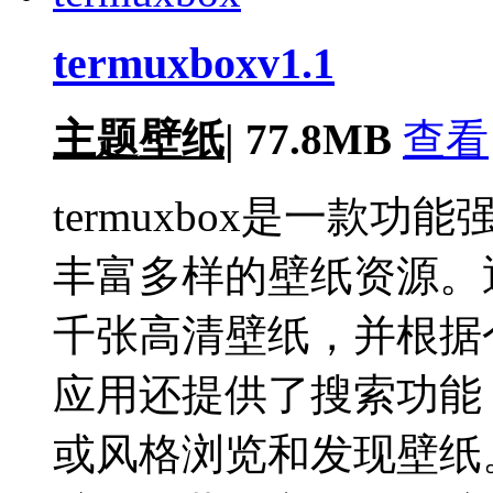
termuxboxv1.1
主题壁纸
|
77.8MB
查看
termuxbox是一款
丰富多样的壁纸资源。通过
千张高清壁纸，并根据
应用还提供了搜索功能
或风格浏览和发现壁纸。除