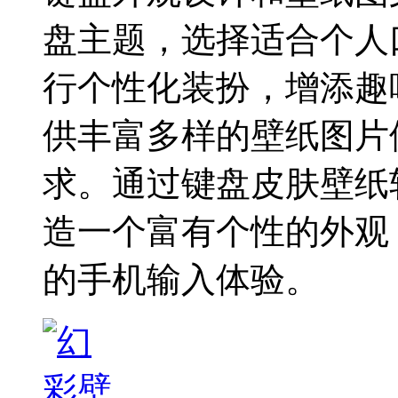
盘主题，选择适合个人
行个性化装扮，增添趣
供丰富多样的壁纸图片
求。通过键盘皮肤壁纸
造一个富有个性的外观
的手机输入体验。