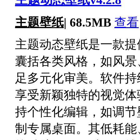
主题壁纸
|
68.5MB
查看
主题动态壁纸是一款提
囊括各类风格，如风景
足多元化审美。软件持
享受新颖独特的视觉体
持个性化编辑，如调节
制专属桌面。其低耗能