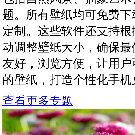
题。所有壁纸均可免费下
定制。这些软件还支持根
动调整壁纸大小，确保最
友好，浏览方便，让用户
的壁纸，打造个性化手机
查看更多专题