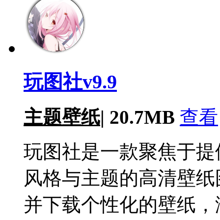
玩图社v9.9
主题壁纸
|
20.7MB
查看
玩图社是一款聚焦于提
风格与主题的高清壁纸
并下载个性化的壁纸，