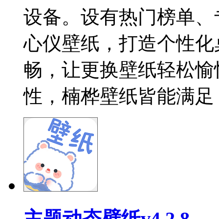
设备。设有热门榜单、
心仪壁纸，打造个性化
畅，让更换壁纸轻松愉
性，楠桦壁纸皆能满足
主题动态壁纸v4.2.8