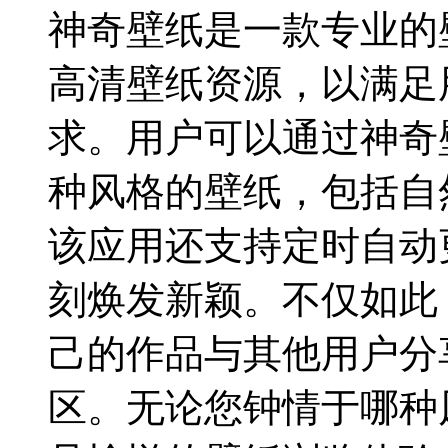
神奇壁纸是一款专业的
高清壁纸资源，以满足
求。用户可以通过神奇
种风格的壁纸，包括自
该应用还支持定时自动
刻焕发新颖。不仅如此
己的作品与其他用户分
区。无论您钟情于哪种