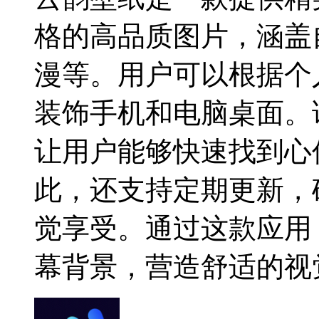
格的高品质图片，涵盖
漫等。用户可以根据个
装饰手机和电脑桌面。
让用户能够快速找到心
此，还支持定期更新，
觉享受。通过这款应用
幕背景，营造舒适的视