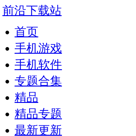
前沿下载站
首页
手机游戏
手机软件
专题合集
精品
精品专题
最新更新