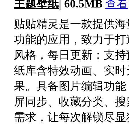
主题壁纸
|
60.5MB
查看
贴贴精灵是一款提供海
功能的应用，致力于打
风格，每日更新；支持
纸库含特效动画、实时
果。具备图片编辑功能
屏同步、收藏分类、搜
需求，让每次解锁尽显