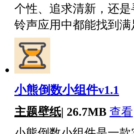
个性、追求清新，还是
铃声应用中都能找到满
小熊倒数小组件v1.1
主题壁纸
|
26.7MB
查看
小熊倒数小组件是一款