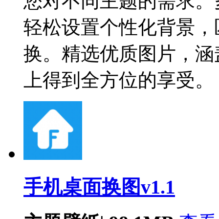
您对不同主题的需求。
轻松设置个性化背景，
换。精选优质图片，涵
上得到全方位的享受。
手机桌面换图v1.1