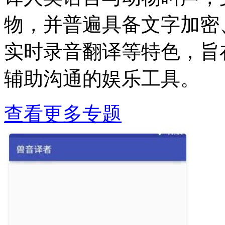
物，并普遍具备文字加密
实时录音翻译等特色，旨
辅助沟通的娱乐工具。
查看更多专题