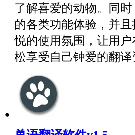
了解喜爱的动物。同时
的各类功能体验，并且
悦的使用氛围，让用户
松享受自己钟爱的翻译
兽语翻译软件v1.5