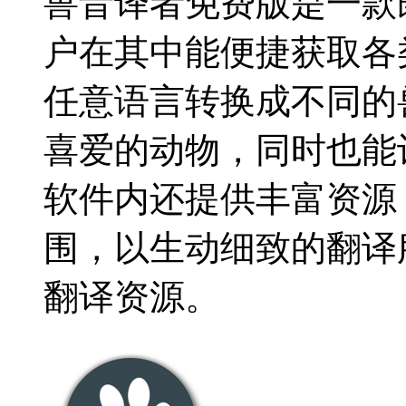
兽音译者免费版是一款
户在其中能便捷获取各
任意语言转换成不同的
喜爱的动物，同时也能
软件内还提供丰富资源
围，以生动细致的翻译
翻译资源。