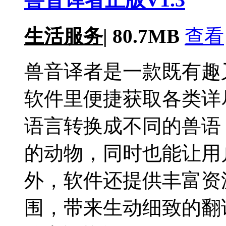
生活服务
|
80.7MB
查看
兽音译者是一款既有趣
软件里便捷获取各类详
语言转换成不同的兽语
的动物，同时也能让用
外，软件还提供丰富资
围，带来生动细致的翻