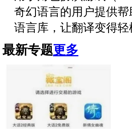
奇幻语言的用户提供帮
语言库，让翻译变得轻
最新专题
更多