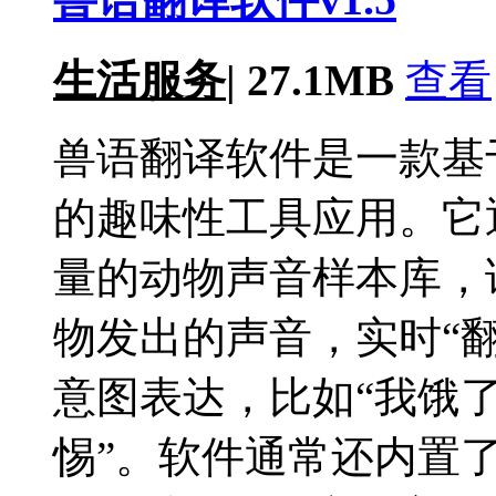
生活服务
|
27.1MB
查看
兽语翻译软件是一款基
的趣味性工具应用。它
量的动物声音样本库，
物发出的声音，实时“
意图表达，比如“我饿了”
惕”。软件通常还内置