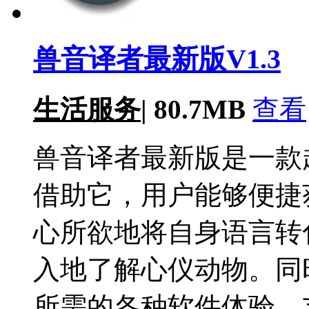
兽音译者最新版V1.3
生活服务
|
80.7MB
查看
兽音译者最新版是一款
借助它，用户能够便捷
心所欲地将自身语言转
入地了解心仪动物。同
所需的各种软件体验，