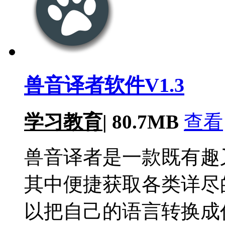
兽音译者软件V1.3
学习教育
|
80.7MB
查看
兽音译者是一款既有趣
其中便捷获取各类详尽
以把自己的语言转换成