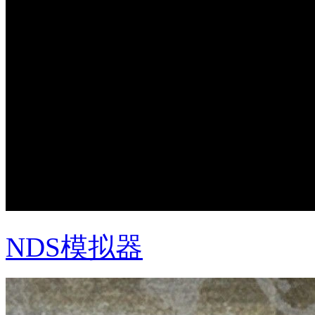
NDS模拟器