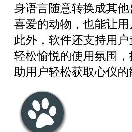
身语言随意转换成其他
喜爱的动物，也能让用
此外，软件还支持用户
轻松愉悦的使用氛围，
助用户轻松获取心仪的