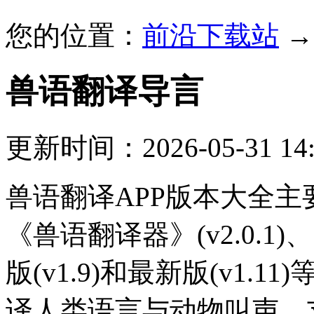
您的位置：
前沿下载站
兽语翻译
导言
更新时间：2026-05-31 14:
兽语翻译APP版本大全主要
《兽语翻译器》(v2.0.1)
版(v1.9)和最新版(v1
译人类语言与动物叫声，