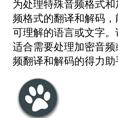
为处理特殊音频格式和
频格式的翻译和解码，
可理解的语言或文字。
适合需要处理加密音频
频翻译和解码的得力助