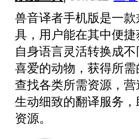
兽音译者手机版是一款
具，用户能在其中便捷
自身语言灵活转换成不
喜爱的动物，获得所需
查找各类所需资源，营
生动细致的翻译服务，
资源。