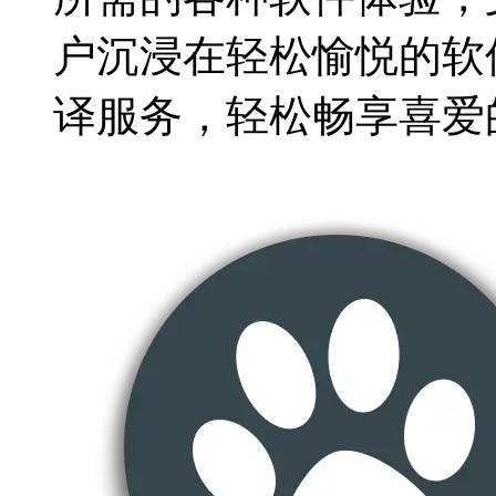
户沉浸在轻松愉悦的软
译服务，轻松畅享喜爱