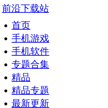
前沿下载站
首页
手机游戏
手机软件
专题合集
精品
精品专题
最新更新