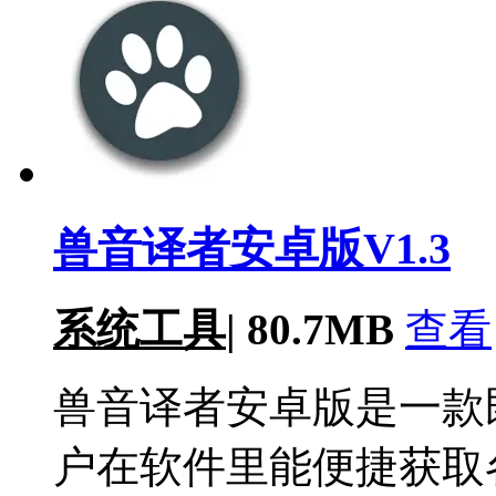
兽音译者安卓版V1.3
系统工具
|
80.7MB
查看
兽音译者安卓版是一款
户在软件里能便捷获取