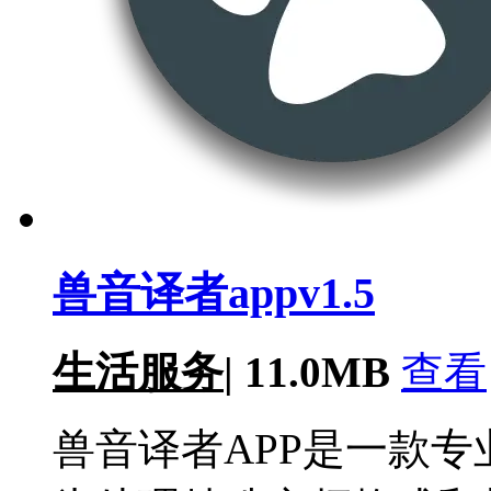
兽音译者appv1.5
生活服务
|
11.0MB
查看
兽音译者APP是一款