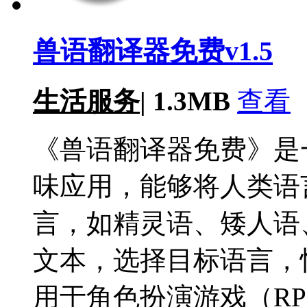
兽语翻译器免费v1.5
生活服务
|
1.3MB
查看
《兽语翻译器免费》是
味应用，能够将人类语
言，如精灵语、矮人语
文本，选择目标语言，
用于角色扮演游戏（R