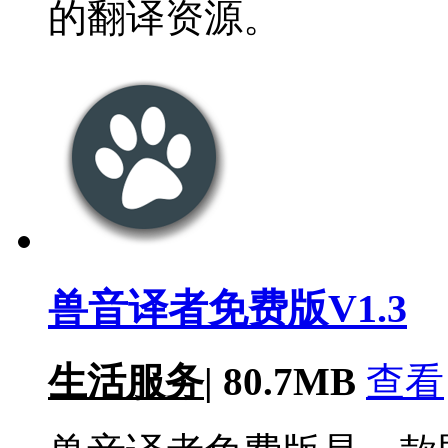
的翻译资源。
兽音译者免费版V1.3
生活服务
|
80.7MB
查看