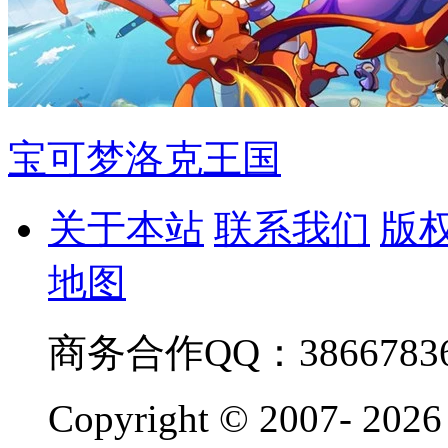
宝可梦洛克王国
关于本站
联系我们
版
地图
商务合作QQ：38667836
Copyright © 2007-
2026