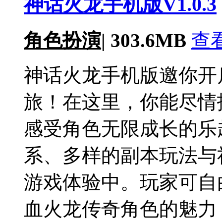
神话火龙手机版V1.0.3
角色扮演
|
303.6MB
查
神话火龙手机版邀你开
旅！在这里，你能尽情
感受角色无限成长的乐
系、多样的副本玩法与
游戏体验中。玩家可自
血火龙传奇角色的魅力