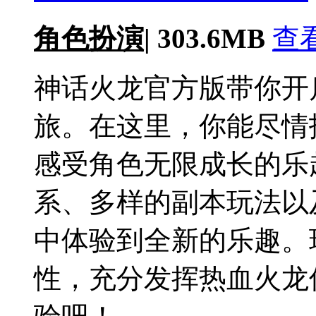
角色扮演
|
303.6MB
查
神话火龙官方版带你开
旅。在这里，你能尽情
感受角色无限成长的乐
系、多样的副本玩法以
中体验到全新的乐趣。
性，充分发挥热血火龙