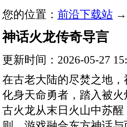
您的位置：
前沿下载站
神话火龙传奇
导言
更新时间：2026-05-27 15:
在古老大陆的尽焚之地，
化身天命勇者，踏入被火
古火龙从末日火山中苏醒
则。游戏融合东方神话与