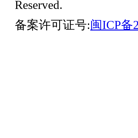
Reserved.
备案许可证号:
闽ICP备2