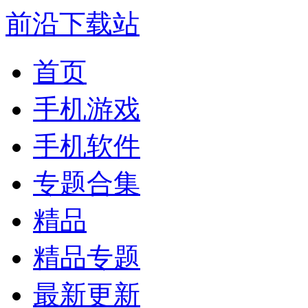
前沿下载站
首页
手机游戏
手机软件
专题合集
精品
精品专题
最新更新