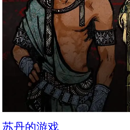
苏丹的游戏