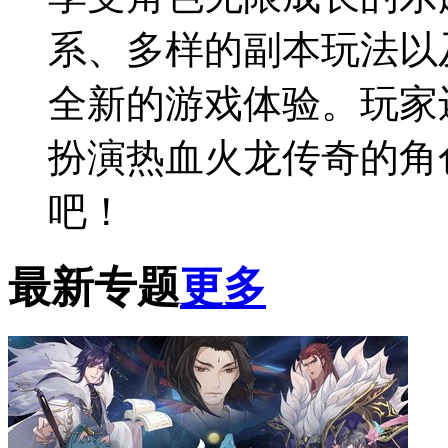
系、多样的副本玩法以
全新的游戏体验。玩家
扮演热血火龙传奇的角
吧！
最新专题
更多