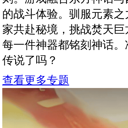
的战斗体验。驯服元素之
家共赴秘境，挑战焚天巨
每一件神器都铭刻神话。
传说了吗？
查看更多专题