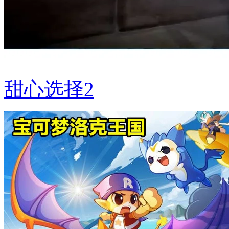
甜心选择2