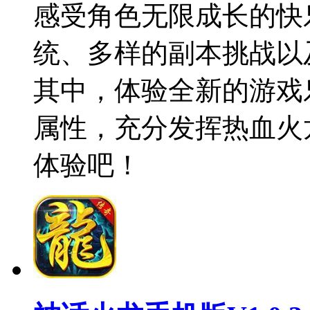
感受角色无限成长的快
统、多样的副本挑战以
其中，体验全新的游戏
属性，充分发挥热血火
体验吧！