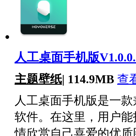
人工桌面手机版V1.0.0.
主题壁纸
|
114.9MB
查
人工桌面手机版是一款
软件。在这里，用户能
情欣赏自己喜爱的优质