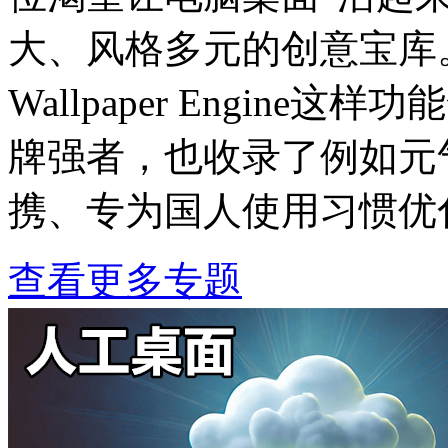
大、风格多元的创意宝库
Wallpaper Engin
牌强者，也收录了例如元气
携、专为国人使用习惯优
查看更多专题