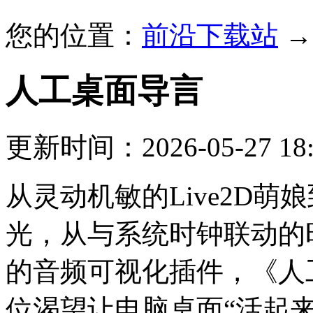
您的位置：
前沿下载站
人工桌面
导言
更新时间：2026-05-27 18:
从灵动机敏的Live2D萌
光，从与系统时钟联动的
的音频可视化插件，《人
位渴望让电脑桌面“活起