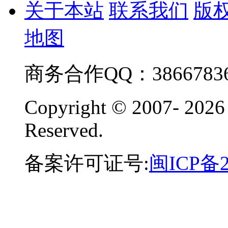
关于本站
联系我们
版
地图
商务合作QQ：38667836
Copyright © 2007-
2026
Reserved.
备案许可证号:
闽ICP备2