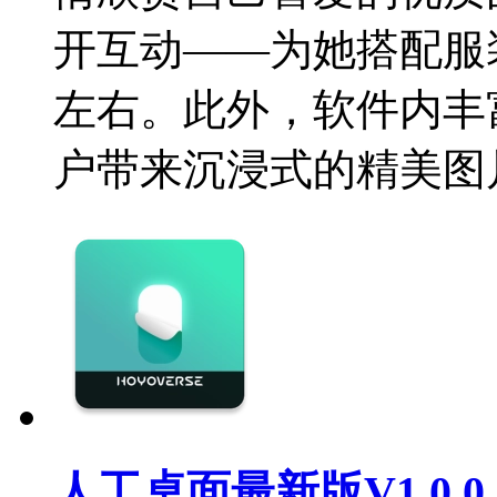
开互动——为她搭配服
左右。此外，软件内丰
户带来沉浸式的精美图
人工桌面最新版V1.0.0.