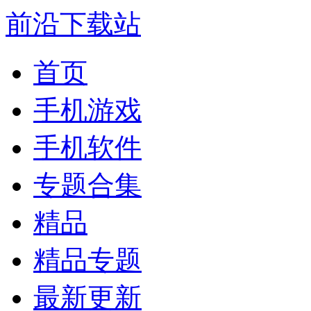
前沿下载站
首页
手机游戏
手机软件
专题合集
精品
精品专题
最新更新