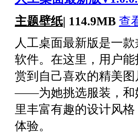
主题壁纸
|
114.9MB
查
人工桌面最新版是一款
软件。在这里，用户能
赏到自己喜欢的精美图
——为她挑选服装，和
里丰富有趣的设计风格
体验。