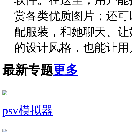
赏各类优质图片；还可
配服装，和她聊天、让
的设计风格，也能让用
最新专题
更多
psv模拟器