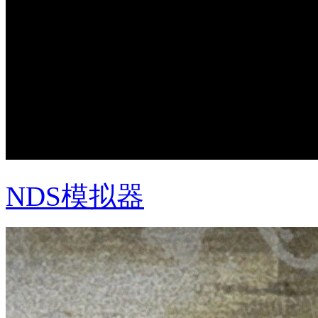
NDS模拟器