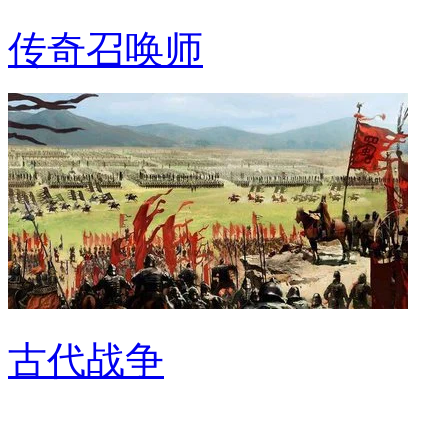
传奇召唤师
古代战争