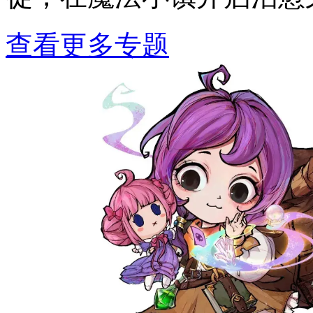
查看更多专题