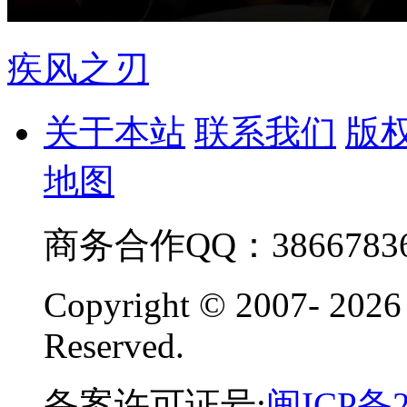
疾风之刃
关于本站
联系我们
版
地图
商务合作QQ：38667836
Copyright © 2007-
2026
Reserved.
备案许可证号:
闽ICP备2