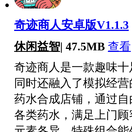
奇迹商人安卓版V1.1.3
休闲益智
|
47.5MB
查看
奇迹商人是一款趣味十
同时还融入了模拟经营
药水合成店铺，通过自
各类药水，满足上门顾
元素各异，特殊组合能