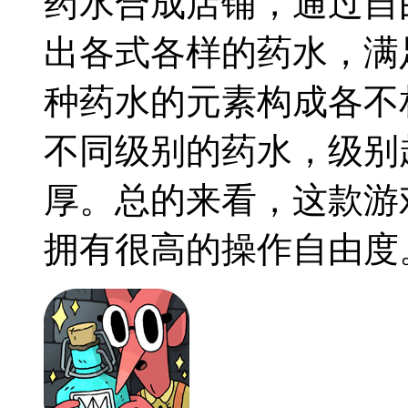
药水合成店铺，通过自
出各式各样的药水，满
种药水的元素构成各不
不同级别的药水，级别
厚。总的来看，这款游
拥有很高的操作自由度