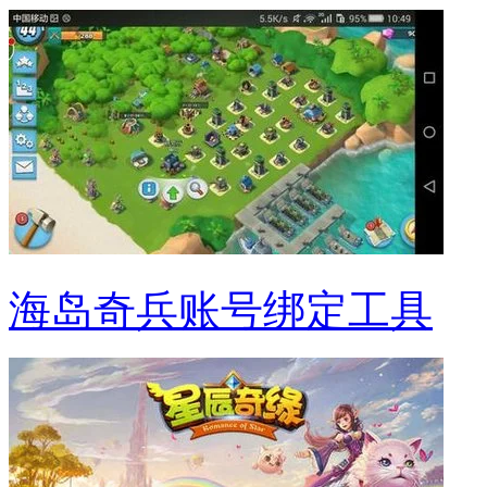
海岛奇兵账号绑定工具