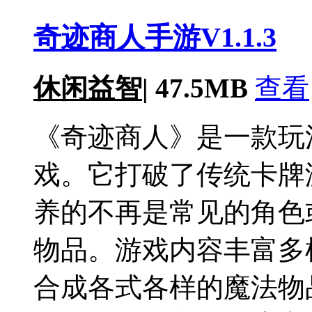
奇迹商人手游V1.1.3
休闲益智
|
47.5MB
查看
《奇迹商人》是一款玩
戏。它打破了传统卡牌
养的不再是常见的角色
物品。游戏内容丰富多
合成各式各样的魔法物