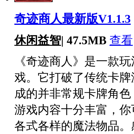
奇迹商人最新版V1.1.3
休闲益智
|
47.5MB
查看
《奇迹商人》是一款玩
戏。它打破了传统卡牌
成的并非常规卡牌角色
游戏内容十分丰富，你
各式各样的魔法物品。