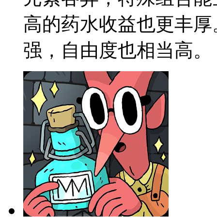
高的药水收益也更丰厚
强，自由度也相当高。