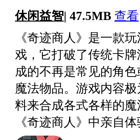
休闲益智
|
47.5MB
查看
《奇迹商人》是一款玩
戏，它打破了传统卡牌
成的不再是常见的角色
魔法物品。游戏内容极
料来合成各式各样的魔
《奇迹商人》中亲自体