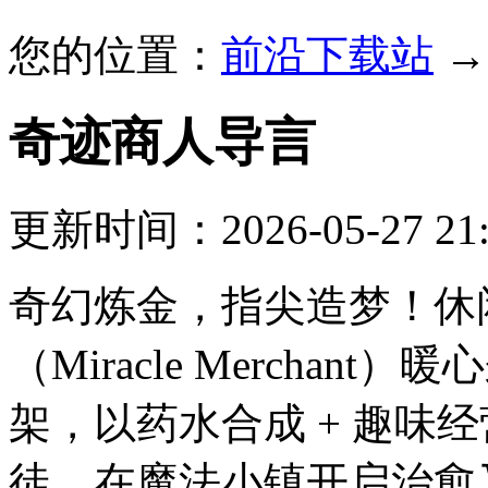
您的位置：
前沿下载站
奇迹商人
导言
更新时间：2026-05-27 21:
奇幻炼金，指尖造梦！休
（Miracle Mercha
架，以药水合成 + 趣味
徒，在魔法小镇开启治愈