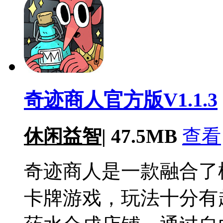
奇迹商人官方版V1.1.3
休闲益智
|
47.5MB
查看
奇迹商人是一款融合了
卡牌游戏，玩法十分有