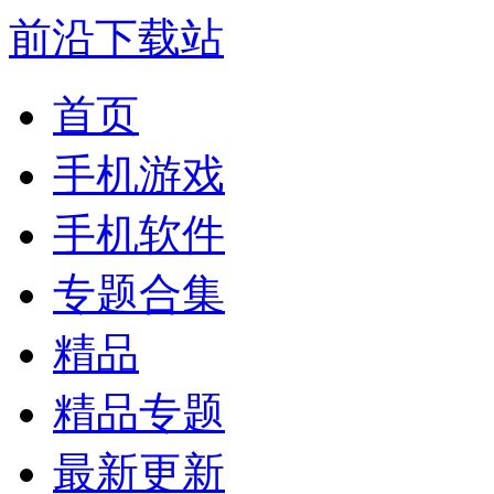
前沿下载站
首页
手机游戏
手机软件
专题合集
精品
精品专题
最新更新