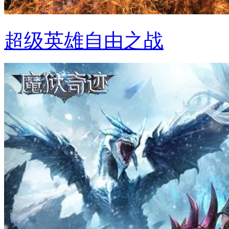
超级英雄自由之战