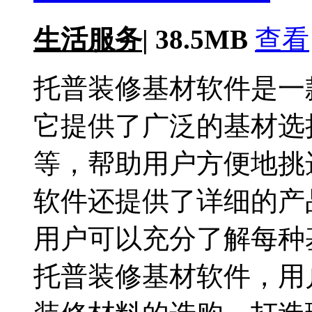
生活服务
|
38.5MB
查看
托普装修基材软件是一
它提供了广泛的基材选
等，帮助用户方便地挑
软件还提供了详细的产
用户可以充分了解每种
托普装修基材软件，用