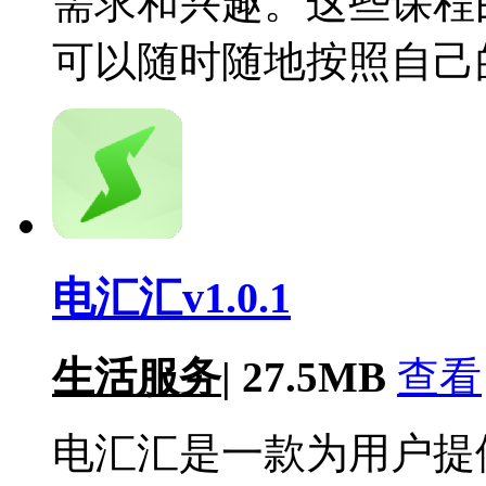
需求和兴趣。这些课程
可以随时随地按照自己
电汇汇v1.0.1
生活服务
|
27.5MB
查看
电汇汇是一款为用户提