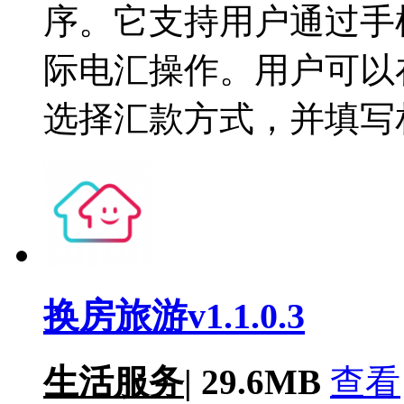
序。它支持用户通过手
际电汇操作。用户可以
选择汇款方式，并填写
换房旅游v1.1.0.3
生活服务
|
29.6MB
查看