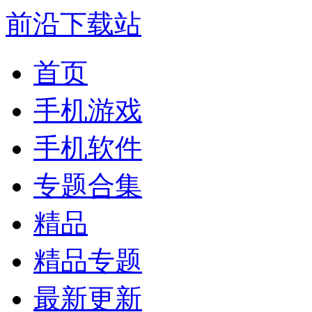
前沿下载站
首页
手机游戏
手机软件
专题合集
精品
精品专题
最新更新