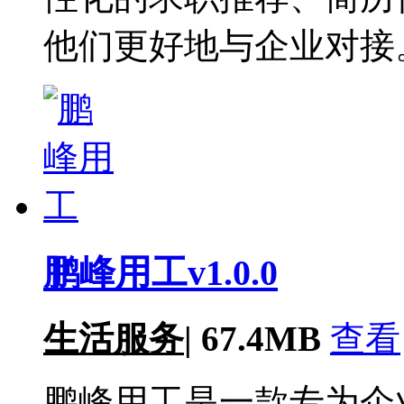
他们更好地与企业对接
鹏峰用工v1.0.0
生活服务
|
67.4MB
查看
鹏峰用工是一款专为企