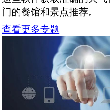
门的餐馆和景点推荐。
查看更多专题