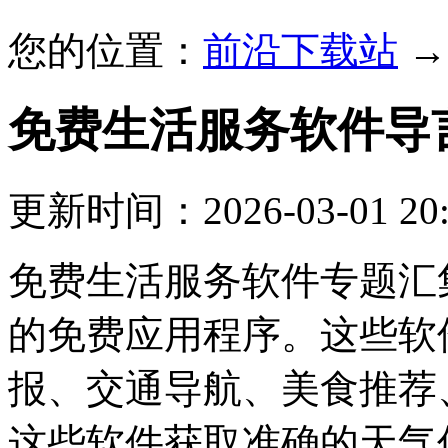
您的位置：
前沿下载站
免费生活服务软件
导
更新时间：2026-03-01 20:
免费生活服务软件专题汇
的免费应用程序。这些软
报、交通导航、美食推荐
这些软件获取准确的天气