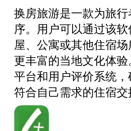
换房旅游是一款为旅行
序。用户可以通过该软
屋、公寓或其他住宿场
更丰富的当地文化体验
平台和用户评价系统，
符合自己需求的住宿交