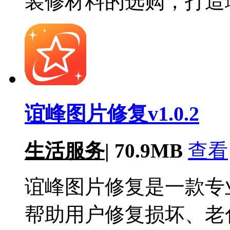
装修材料的选购，打造
谊峰图片修复v1.0.2
生活服务
|
70.9MB
查看
谊峰图片修复是一款专
帮助用户修复损坏、老