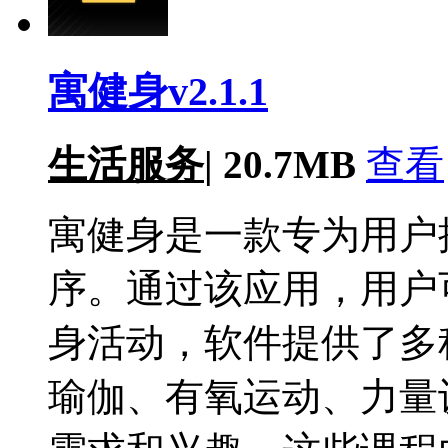
寓健身v2.1.1
生活服务
|
20.7MB
查看
寓健身是一款专为用户
序。通过该应用，用户
身活动，软件提供了多
瑜伽、有氧运动、力量