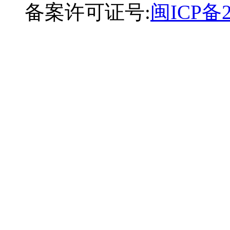
备案许可证号:
闽ICP备2