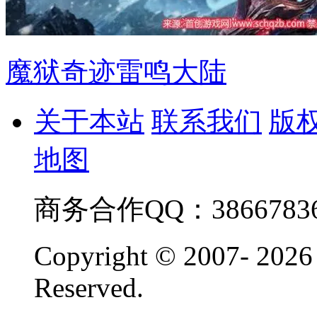
魔狱奇迹雷鸣大陆
关于本站
联系我们
版
地图
商务合作QQ：38667836
Copyright © 2007-
2026
Reserved.