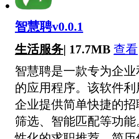
智慧聘v0.0.1
生活服务
|
17.7MB
查看
智慧聘是一款专为企业
的应用程序。该软件利
企业提供简单快捷的招
筛选、智能匹配等功能
性化的求职推荐、简历