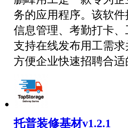
务的应用程序。该软件
信息管理、考勤打卡、
支持在线发布用工需求
方便企业快速招聘合适
托普装修基材v1.2.1