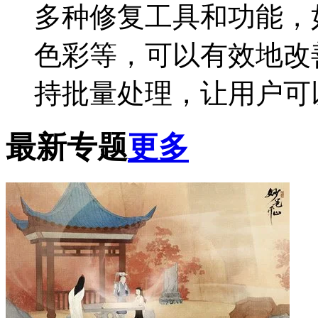
多种修复工具和功能，
色彩等，可以有效地改
持批量处理，让用户可
最新专题
更多