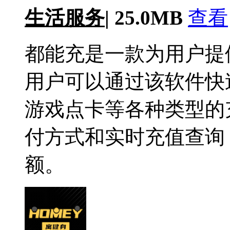
生活服务
|
25.0MB
查看
都能充是一款为用户提
用户可以通过该软件快
游戏点卡等各种类型的
付方式和实时充值查询
额。