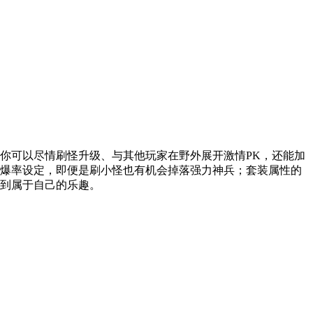
你可以尽情刷怪升级、与其他玩家在野外展开激情PK，还能加
爆率设定，即便是刷小怪也有机会掉落强力神兵；套装属性的
到属于自己的乐趣。