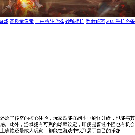
游戏
高质量像素
自由格斗游戏
妙鸭相机
致命解药
2023手机必
还原了传奇的核心体验，玩家既能在副本中刷怪升级，也能与其
感。此外，游戏拥有可观的爆率设定，即便是普通小怪也有机会
上班族还是散人玩家，都能在游戏中找到属于自己的乐趣。