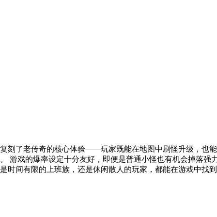
复刻了老传奇的核心体验——玩家既能在地图中刷怪升级，也能
。 游戏的爆率设定十分友好，即便是普通小怪也有机会掉落强
是时间有限的上班族，还是休闲散人的玩家，都能在游戏中找到