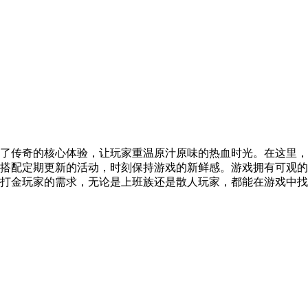
了传奇的核心体验，让玩家重温原汁原味的热血时光。在这里，
搭配定期更新的活动，时刻保持游戏的新鲜感。游戏拥有可观的
打金玩家的需求，无论是上班族还是散人玩家，都能在游戏中找