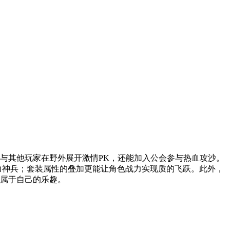
与其他玩家在野外展开激情PK，还能加入公会参与热血攻沙。
力神兵；套装属性的叠加更能让角色战力实现质的飞跃。此外，
属于自己的乐趣。