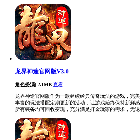
龙界神途官网版V3.0
角色扮演
|
2.1MB
查看
龙界神途官网版作为一款延续经典传奇玩法的游戏，完美
丰富的玩法搭配定期更新的活动，让游戏始终保持新鲜感
所有装备均可回收变现，充分满足打金玩家的需求，无论