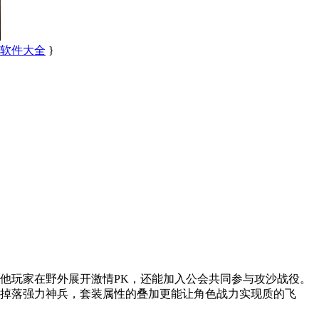
备软件大全
}
他玩家在野外展开激情PK，还能加入公会共同参与攻沙战役。
掉落强力神兵，套装属性的叠加更能让角色战力实现质的飞