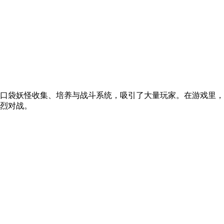
口袋妖怪收集、培养与战斗系统，吸引了大量玩家。在游戏里，
烈对战。