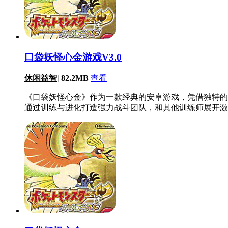
口袋妖怪心金游戏V3.0
休闲益智
|
82.2MB
查看
《口袋妖怪心金》作为一款经典的安卓游戏，凭借独特的
通过训练与进化打造强力战斗团队，和其他训练师展开激