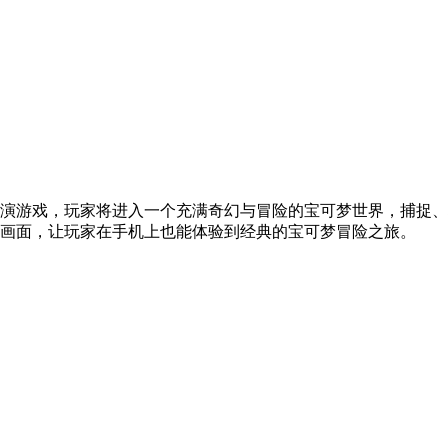
演游戏，玩家将进入一个充满奇幻与冒险的宝可梦世界，捕捉、
画面，让玩家在手机上也能体验到经典的宝可梦冒险之旅。