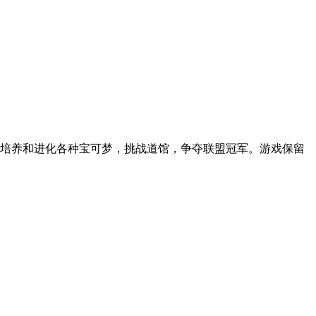
培养和进化各种宝可梦，挑战道馆，争夺联盟冠军。游戏保留