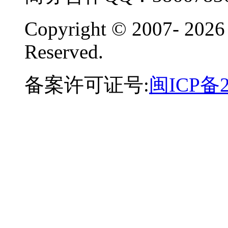
Copyright © 2007-
2026
Reserved.
备案许可证号:
闽ICP备2