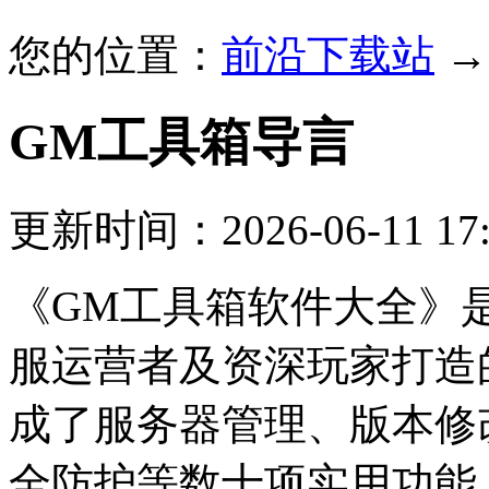
您的位置：
前沿下载站
GM工具箱
导言
更新时间：2026-06-11 17:
《GM工具箱软件大全》
服运营者及资深玩家打造
成了服务器管理、版本修
全防护等数十项实用功能