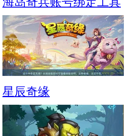
海岛奇兵账号绑定工具
星辰奇缘