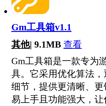
Gm工具箱v1.1
其他
|
9.1MB
查看
Gm工具箱是一款专为
具。它采用优化算法，
细节，提供更清晰、更
易上手且功能强大，让