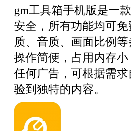
gm工具箱手机版是一
安全，所有功能均可免
质、音质、画面比例等
操作简便，占用内存小，
任何广告，可根据需求
验到独特的内容。