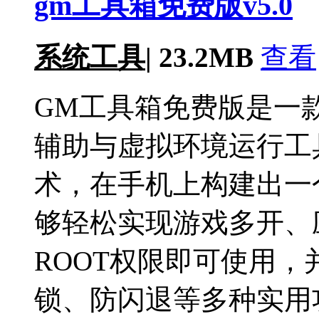
gm工具箱免费版v5.0
系统工具
|
23.2MB
查看
GM工具箱免费版是一
辅助与虚拟环境运行工
术，在手机上构建出一
够轻松实现游戏多开、
ROOT权限即可使用
锁、防闪退等多种实用