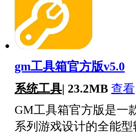
gm工具箱官方版v5.0
系统工具
|
23.2MB
查看
GM工具箱官方版是一
系列游戏设计的全能型