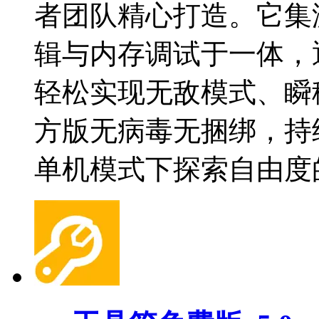
者团队精心打造。它集
辑与内存调试于一体，
轻松实现无敌模式、瞬
方版无病毒无捆绑，持
单机模式下探索自由度