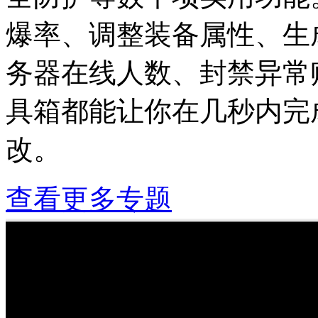
爆率、调整装备属性、生
务器在线人数、封禁异常
具箱都能让你在几秒内完
改。
查看更多专题