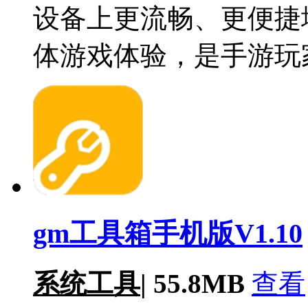
设备上更流畅、更便捷
体游戏体验，是手游玩
gm工具箱手机版V1.10
系统工具
|
55.8MB
查看