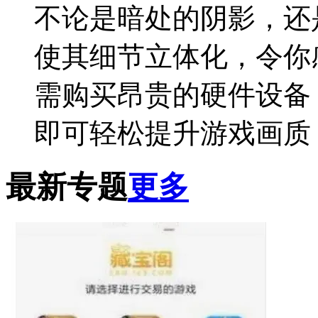
不论是暗处的阴影，还
使其细节立体化，令你
需购买昂贵的硬件设备
即可轻松提升游戏画质
最新专题
更多