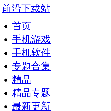
前沿下载站
首页
手机游戏
手机软件
专题合集
精品
精品专题
最新更新