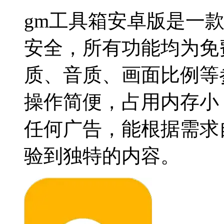
gm工具箱安卓版是一
安全，所有功能均为免
质、音质、画面比例等
操作简便，占用内存小，
任何广告，能根据需求
验到独特的内容。