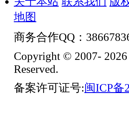
关于本站
联系我们
版
地图
商务合作QQ：38667836
Copyright © 2007-
2026
Reserved.
备案许可证号:
闽ICP备2