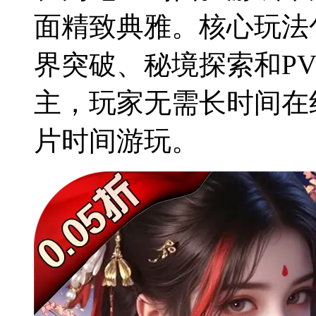
面精致典雅。核心玩法
界突破、秘境探索和P
主，玩家无需长时间在
片时间游玩。