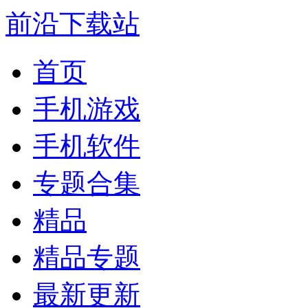
前沿下载站
首页
手机游戏
手机软件
专题合集
精品
精品专题
最新更新