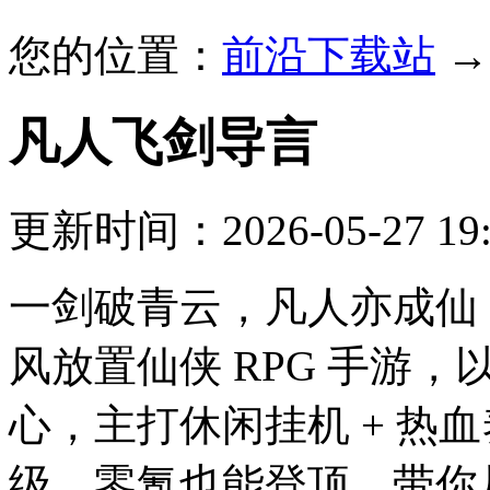
您的位置：
前沿下载站
凡人飞剑
导言
更新时间：2026-05-27 19:
一剑破青云，凡人亦成仙
风放置仙侠 RPG 手游，
心，主打休闲挂机 + 热血
级，零氪也能登顶，带你