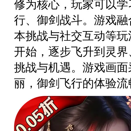
修为核心，玩家可以学
行、御剑战斗。游戏融
本挑战与社交互动等玩
开始，逐步飞升到灵界
挑战与机遇。游戏画面
丽，御剑飞行的体验流