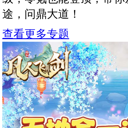
途，问鼎大道！
查看更多专题