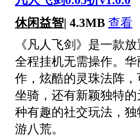
休闲益智
|
4.3MB
查看
《凡人飞剑》是一款放
全程挂机无需操作。华
作，炫酷的灵珠法阵，
坐骑，还有新颖独特的
种有趣的社交玩法，独
游八荒。