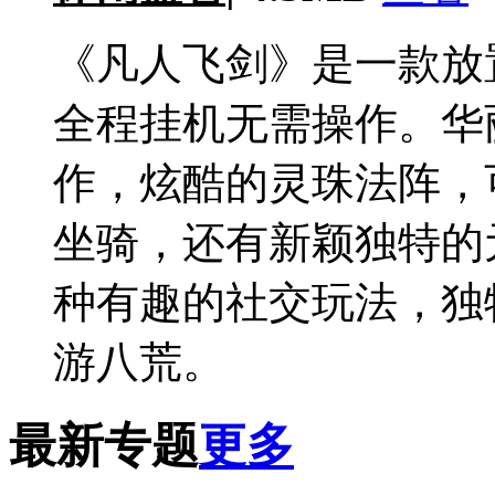
《凡人飞剑》是一款放
全程挂机无需操作。华
作，炫酷的灵珠法阵，
坐骑，还有新颖独特的
种有趣的社交玩法，独
游八荒。
最新专题
更多