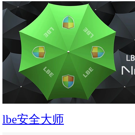
lbe安全大师