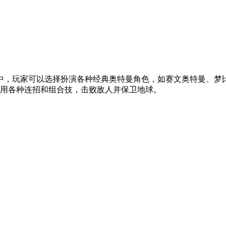
中，玩家可以选择扮演各种经典奥特曼角色，如赛文奥特曼、梦
用各种连招和组合技，击败敌人并保卫地球。