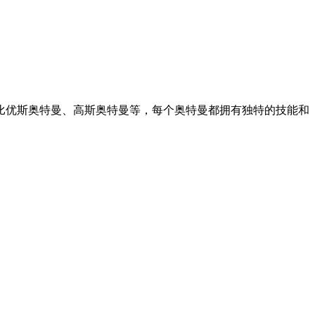
比优斯奥特曼、高斯奥特曼等，每个奥特曼都拥有独特的技能和