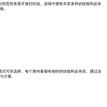
与邪恶怪兽展开激烈对战。游戏中拥有丰富多样的技能和必杀
验。
模式可供选择，每个奥特曼都有独特的技能和必杀技。通过连
与力量。