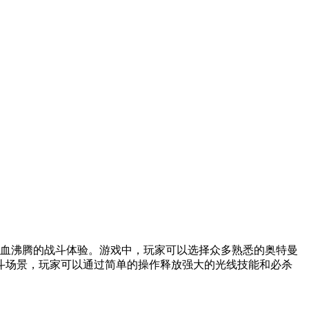
热血沸腾的战斗体验。游戏中，玩家可以选择众多熟悉的奥特曼
斗场景，玩家可以通过简单的操作释放强大的光线技能和必杀