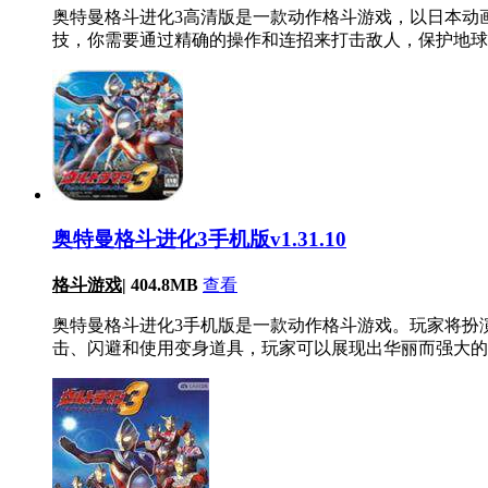
奥特曼格斗进化3高清版是一款动作格斗游戏，以日本动
技，你需要通过精确的操作和连招来打击敌人，保护地球
奥特曼格斗进化3手机版v1.31.10
格斗游戏
|
404.8MB
查看
奥特曼格斗进化3手机版是一款动作格斗游戏。玩家将扮
击、闪避和使用变身道具，玩家可以展现出华丽而强大的