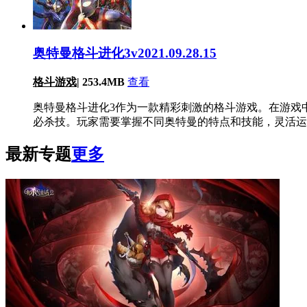
奥特曼格斗进化3v2021.09.28.15
格斗游戏
|
253.4MB
查看
奥特曼格斗进化3作为一款精彩刺激的格斗游戏。在游戏
必杀技。玩家需要掌握不同奥特曼的特点和技能，灵活运
最新专题
更多