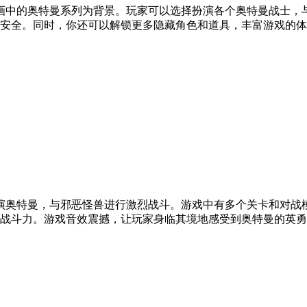
画中的奥特曼系列为背景。玩家可以选择扮演各个奥特曼战士，
安全。同时，你还可以解锁更多隐藏角色和道具，丰富游戏的体
演奥特曼，与邪恶怪兽进行激烈战斗。游戏中有多个关卡和对战
战斗力。游戏音效震撼，让玩家身临其境地感受到奥特曼的英勇