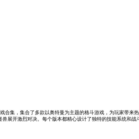
游戏合集，集合了多款以奥特曼为主题的格斗游戏，为玩家带来
怪兽展开激烈对决。每个版本都精心设计了独特的技能系统和战