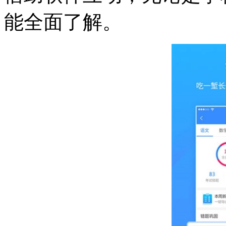
能全面了解。