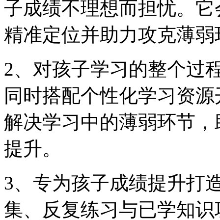
子成绩不理想而担忧。它
精准定位并助力攻克薄弱
2、对孩子学习的整个过
同时搭配个性化学习资源
解决学习中的薄弱环节，
提升。
3、专为孩子成绩提升打
集、反复练习与已学知识