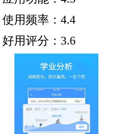
使用频率：4.4
好用评分：3.6