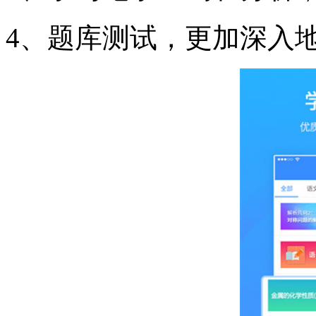
4、题库测试，更加深入