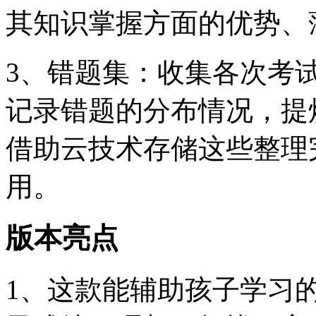
其知识掌握方面的优势、
3、错题集：收集各次考
记录错题的分布情况，提
借助云技术存储这些整理
用。
版本亮点
1、这款能辅助孩子学习