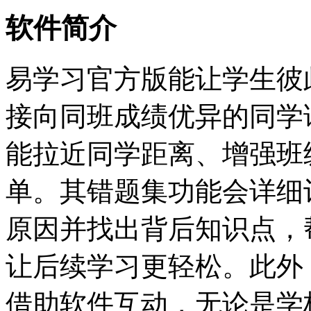
软件简介
易学习官方版能让学生彼
接向同班成绩优异的同学
能拉近同学距离、增强班
单。其错题集功能会详细
原因并找出背后知识点，
让后续学习更轻松。此外
借助软件互动，无论是学