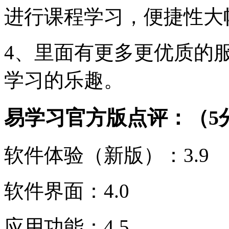
进行课程学习，便捷性大
4、里面有更多更优质的
学习的乐趣。
易学习官方版点评：（5
软件体验（新版）：3.9
软件界面：4.0
应用功能：4.5