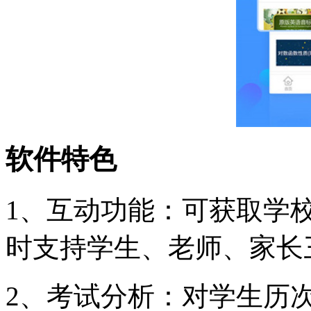
软件特色
1、互动功能：可获取学
时支持学生、老师、家长
2、考试分析：对学生历