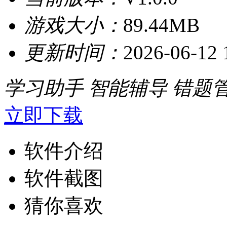
游戏大小：
89.44MB
更新时间：
2026-06-12 
学习助手
智能辅导
错题
立即下载
软件介绍
软件截图
猜你喜欢