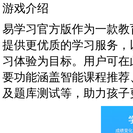
游戏介绍
易学习官方版作为一款教
提供更优质的学习服务，
习体验为目标。用户可在
要功能涵盖智能课程推荐
及题库测试等，助力孩子