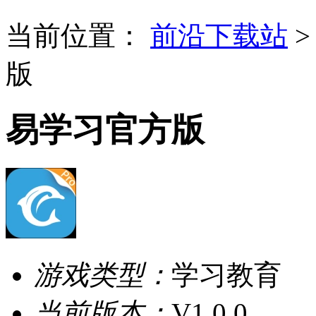
当前位置：
前沿下载站
版
易学习官方版
游戏类型：
学习教育
当前版本：
V1.0.0