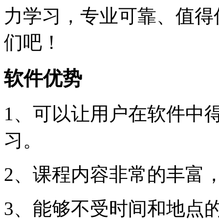
力学习，专业可靠、值得
们吧！
软件优势
1、可以让用户在软件中
习。
2、课程内容非常的丰富
3、能够不受时间和地点