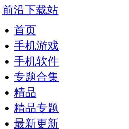
前沿下载站
首页
手机游戏
手机软件
专题合集
精品
精品专题
最新更新