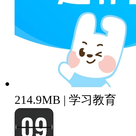
214.9MB | 学习教育