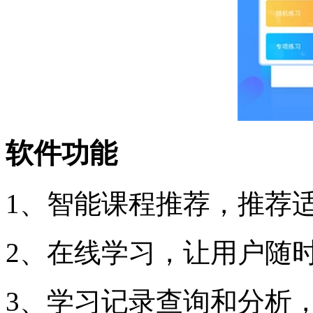
软件功能
1、智能课程推荐，推荐
2、在线学习，让用户随
3、学习记录查询和分析