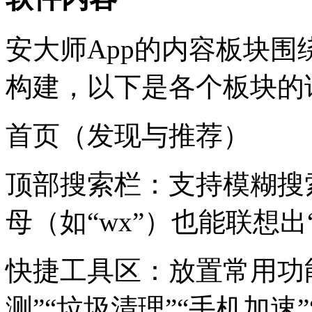
安大师App的内容板块围
构建，以下是各个板块的
首页（发现与推荐）
顶部搜索栏：支持模糊搜
母（如“wx”）也能联想出
快捷工具区：放置常用功
测”“垃圾清理”“手机加速