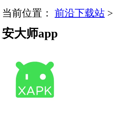
当前位置：
前沿下载站
安大师app