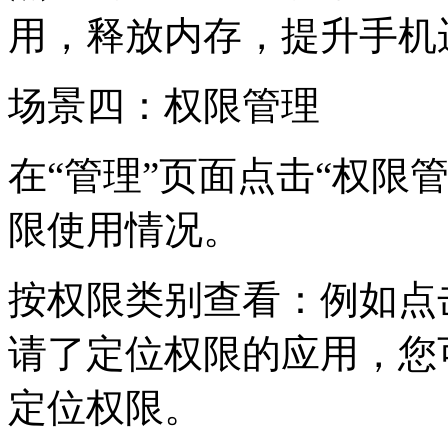
用，释放内存，提升手机
场景四：权限管理
在“管理”页面点击“权限
限使用情况。
按权限类别查看：例如点
请了定位权限的应用，您
定位权限。