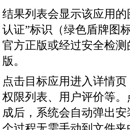
结果列表会显示该应用的
认证”标识（绿色盾牌图
官方正版或经过安全检测
版。
点击目标应用进入详情页
权限列表、用户评价等。
成后，系统会自动弹出安
个过程无需手动到文件夹