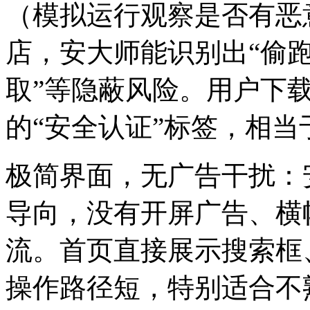
（模拟运行观察是否有恶
店，安大师能识别出“偷跑
取”等隐蔽风险。用户下
的“安全认证”标签，相
极简界面，无广告干扰：
导向，没有开屏广告、横
流。首页直接展示搜索框
操作路径短，特别适合不