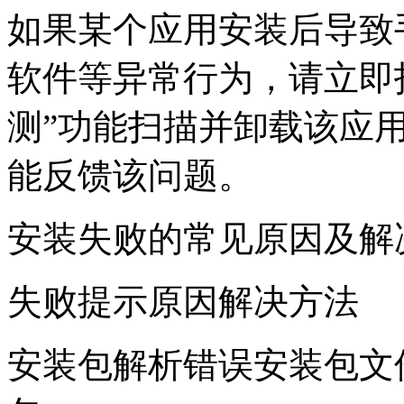
如果某个应用安装后导致
软件等异常行为，请立即
测”功能扫描并卸载该应用
能反馈该问题。
安装失败的常见原因及解
失败提示原因解决方法
安装包解析错误安装包文