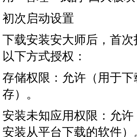
初次启动设置
下载安装安大师后，首次
以下方式授权：
存储权限：允许（用于下
存）。
安装未知应用权限：允许
安装从平台下载的软件）