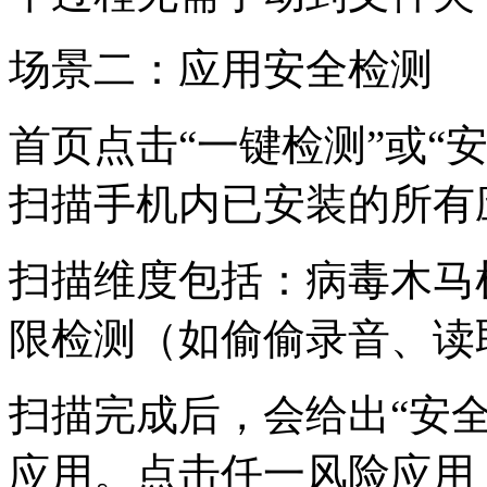
场景二：应用安全检测
首页点击“一键检测”或“
扫描手机内已安装的所有
扫描维度包括：病毒木马
限检测（如偷偷录音、读
扫描完成后，会给出“安全
应用。点击任一风险应用