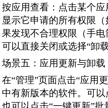
按应用查看：点击某个应
显示它申请的所有权限（如
果发现不合理权限（手电
可以直接关闭或选择“卸载
场景五：应用更新与卸载
在“管理”页面点击“应用
中有新版本的软件。可以
也可以点击“一键更新”批