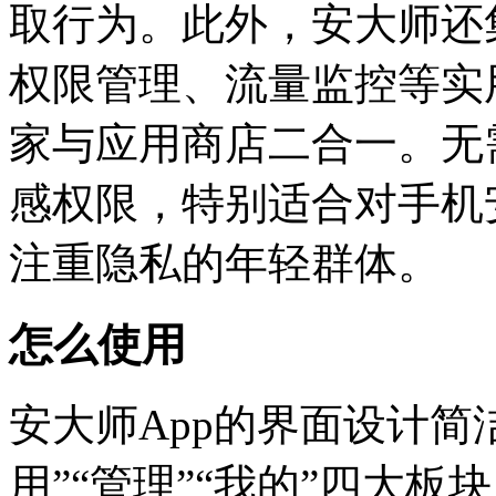
取行为。此外，安大师还
权限管理、流量监控等实
家与应用商店二合一。无需
感权限，特别适合对手机
注重隐私的年轻群体。
怎么使用
安大师App的界面设计简
用”“管理”“我的”四大