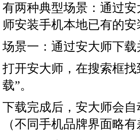
有两种典型场景：通过安
师安装手机本地已有的安
场景一：通过安大师下载
打开安大师，在搜索框找
载”。
下载完成后，安大师会自
（不同手机品牌界面略有