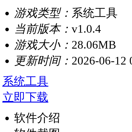
游戏类型：
系统工具
当前版本：
v1.0.4
游戏大小：
28.06MB
更新时间：
2026-06-12 
系统工具
立即下载
软件介绍