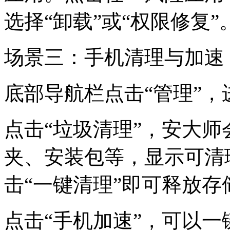
选择“卸载”或“权限修复”
场景三：手机清理与加速
底部导航栏点击“管理”
点击“垃圾清理”，安大
夹、安装包等，显示可清理
击“一键清理”即可释放存
点击“手机加速”，可以