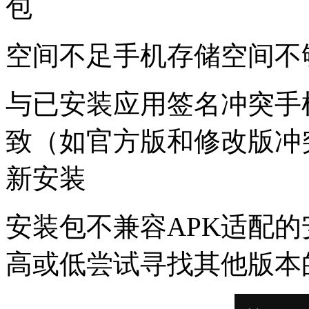
包
空间不足手机存储空间不
与已安装应用签名冲突手
致（如官方版和修改版冲
新安装
安装包不兼容APK适配
高或低尝试寻找其他版本