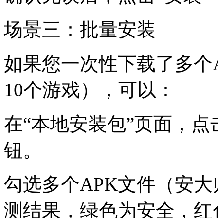
场景三：批量安装
如果您一次性下载了多个
10个游戏），可以：
在“本地安装包”页面，点
钮。
勾选多个APK文件（安
测结果，绿色为安全，红