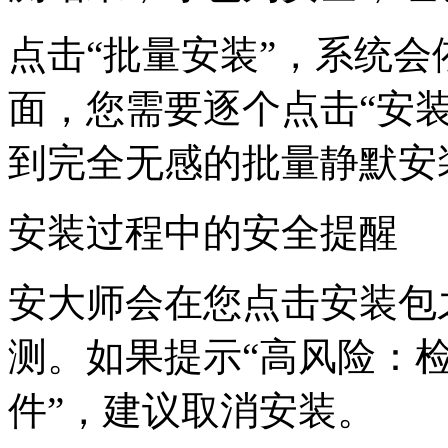
点击“批量安装”，系统
面，您需要逐个点击“安
到完全无感的批量静默安
安装过程中的安全提醒
安大师会在您点击安装包
测。如果提示“高风险：检
件”，建议取消安装。