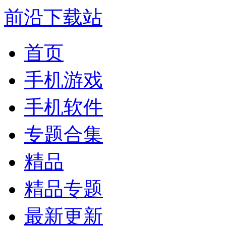
前沿下载站
首页
手机游戏
手机软件
专题合集
精品
精品专题
最新更新