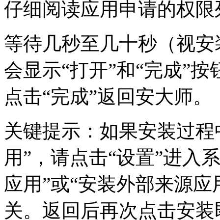
仔细阅读应用申请的权限
等待几秒至几十秒（视安
会显示“打开”和“完成”
点击“完成”返回安大师。
关键提示：如果安装过程
用”，请点击“设置”进入
应用”或“安装外部来源应
关。返回后再次点击安装