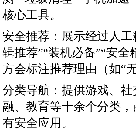
核心工具。
安全推荐：展示经过人工
辑推荐”“装机必备”“安
方会标注推荐理由（如“无
分类导航：提供游戏、社
融、教育等十余个分类，
有安全应用。