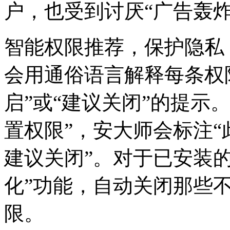
户，也受到讨厌“广告轰
智能权限推荐，保护隐私
会用通俗语言解释每条权
启”或“建议关闭”的提示
置权限”，安大师会标注
建议关闭”。对于已安装
化”功能，自动关闭那些
限。