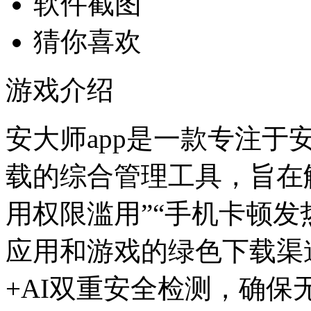
软件截图
猜你喜欢
游戏介绍
安大师app是一款专注
载的综合管理工具，旨在解
用权限滥用”“手机卡顿发
应用和游戏的绿色下载渠
+AI双重安全检测，确