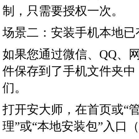
制，只需要授权一次。
场景二：安装手机本地已
如果您通过微信、QQ、网
件保存到了手机文件夹中
们。
打开安大师，在首页或“管
理”或“本地安装包”入口（