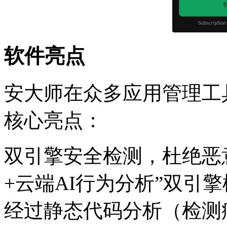
软件亮点
安大师在众多应用管理工
核心亮点：
双引擎安全检测，杜绝恶
+云端AI行为分析”双引
经过静态代码分析（检测