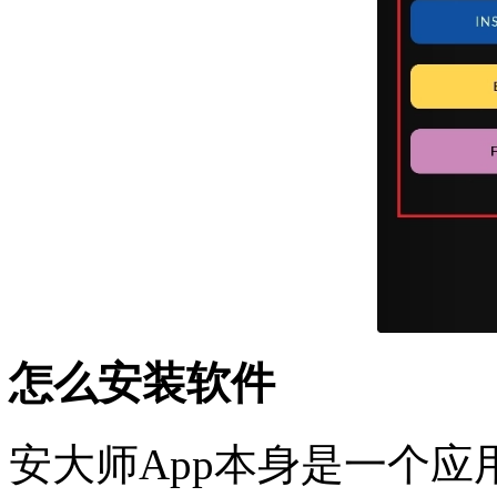
怎么安装软件
安大师App本身是一个