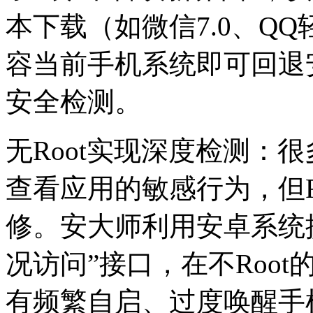
本下载（如微信7.0、Q
容当前手机系统即可回退
安全检测。
无Root实现深度检测：很
查看应用的敏感行为，但R
修。安大师利用安卓系统提
况访问”接口，在不Roo
有频繁自启、过度唤醒手