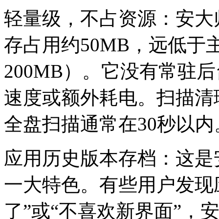
轻量级，不占资源：安大
存占用约50MB，远低于主
200MB）。它没有常驻
速度或额外耗电。扫描清
全盘扫描通常在30秒以内
应用历史版本存档：这是
一大特色。有些用户发现应
了”或“不喜欢新界面”，