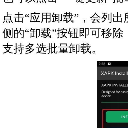
点击“应用卸载”，会列
侧的“卸载”按钮即可移
支持多选批量卸载。