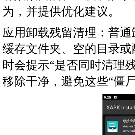
为，并提供优化建议。
应用卸载残留清理：普通
缓存文件夹、空的目录或
时会提示“是否同时清理残
移除干净，避免这些“僵