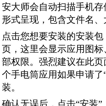
安大师会自动扫描手机存储
形式呈现，包含文件名、
点击您想要安装的安装包
页，这里会显示应用图标
部权限。强烈建议在此页
个手电筒应用如果申请了
装。
确认无误后，点击“安装