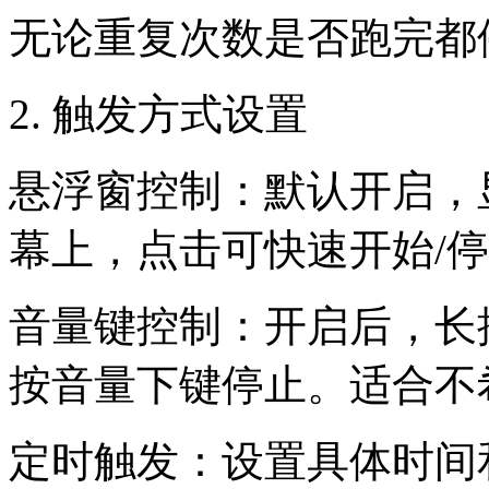
无论重复次数是否跑完都
2. 触发方式设置
悬浮窗控制：默认开启，
幕上，点击可快速开始/
音量键控制：开启后，长
按音量下键停止。适合不
定时触发：设置具体时间