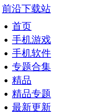
前沿下载站
首页
手机游戏
手机软件
专题合集
精品
精品专题
最新更新