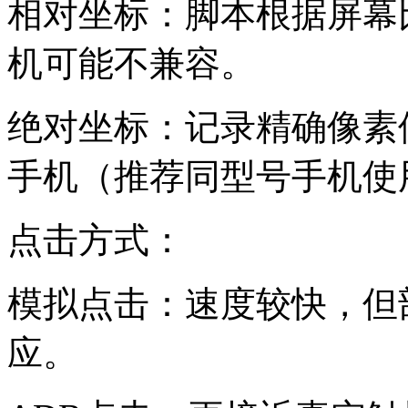
相对坐标：脚本根据屏幕
机可能不兼容。
绝对坐标：记录精确像素
手机（推荐同型号手机使
点击方式：
模拟点击：速度较快，但
应。