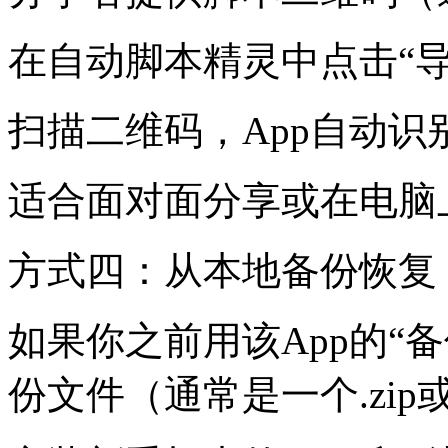
在自动脚本精灵中点击“导入
扫描二维码，App自动识
适合面对面分享或在电脑
方式四：从本地备份恢复
如果你之前用该App的“
份文件（通常是一个.zip或