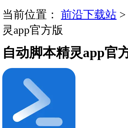
当前位置：
前沿下载站
灵app官方版
自动脚本精灵app官