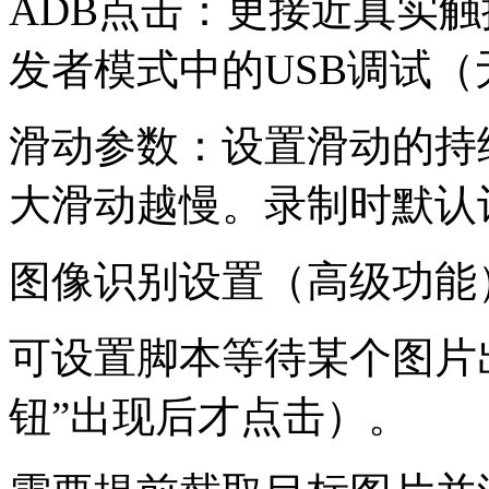
ADB点击：更接近真实
发者模式中的USB调试
滑动参数：设置滑动的持
大滑动越慢。录制时默认
图像识别设置（高级功能
可设置脚本等待某个图片
钮”出现后才点击）。