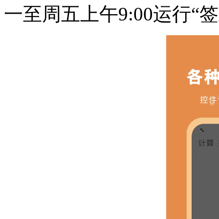
一至周五上午9:00运行“