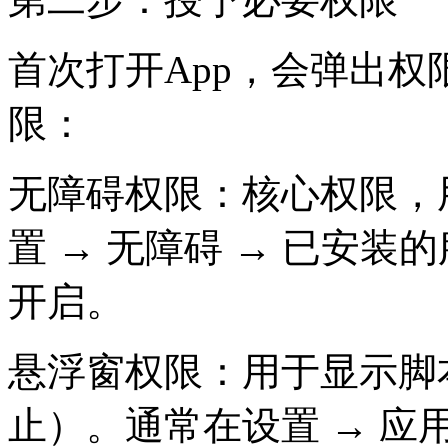
首次打开App，会弹出
限：
无障碍权限：核心权限，
置 → 无障碍 → 已安装
开启。
悬浮窗权限：用于显示脚
止）。通常在设置 → 应用