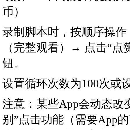
币）
录制脚本时，按顺序操作：
（完整观看）→ 点击“点赞
钮。
设置循环次数为100次或
注意：某些App会动态改
别”点击功能（需要App