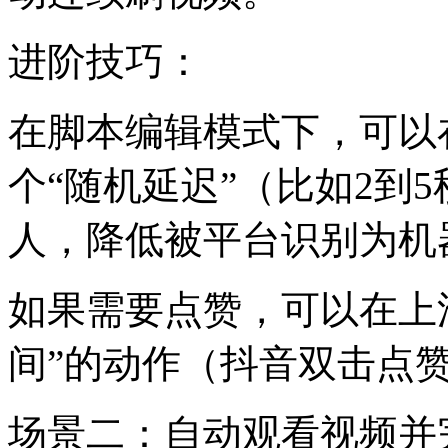
进阶技巧：
在脚本编辑模式下，可以
个“随机延迟”（比如2到
人，降低被平台识别为机
如果需要点赞，可以在上
间”的动作（抖音双击点
场景二：自动观看视频并