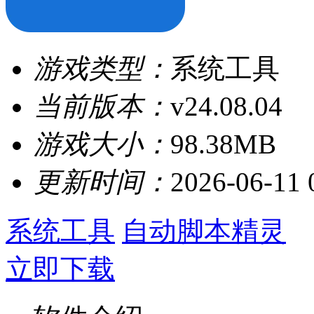
游戏类型：
系统工具
当前版本：
v24.08.04
游戏大小：
98.38MB
更新时间：
2026-06-11 
系统工具
自动脚本精灵
立即下载