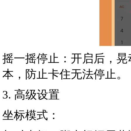
摇一摇停止：开启后，晃
本，防止卡住无法停止。
3. 高级设置
坐标模式：