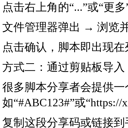
点击右上角的“...”或“更
文件管理器弹出 → 浏
点击确认，脚本即出现在
方式二：通过剪贴板导入
很多脚本分享者会提供一
如“#ABC123#”或“https://
复制这段分享码或链接到