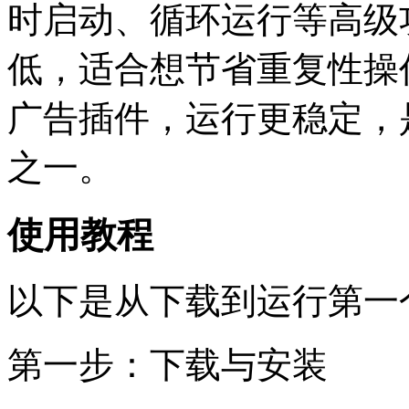
时启动、循环运行等高级
低，适合想节省重复性操
广告插件，运行更稳定，
之一。
使用教程
以下是从下载到运行第一
第一步：下载与安装