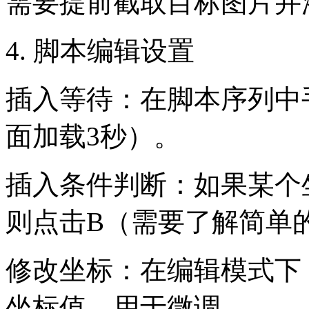
需要提前截取目标图片并
4. 脚本编辑设置
插入等待：在脚本序列中
面加载3秒）。
插入条件判断：如果某个
则点击B（需要了解简单
修改坐标：在编辑模式下
坐标值，用于微调。