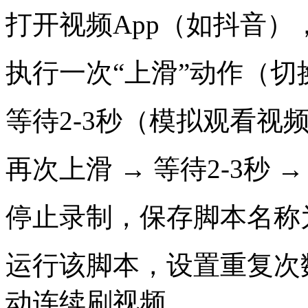
打开视频App（如抖音
执行一次“上滑”动作（
等待2-3秒（模拟观看视
再次上滑 → 等待2-3秒 
停止录制，保存脚本名称
运行该脚本，设置重复次
动连续刷视频。