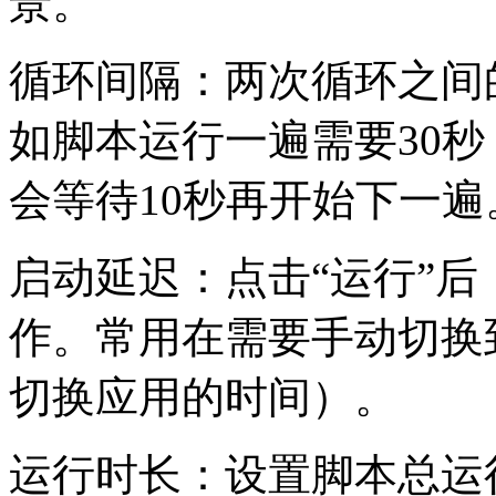
景。
循环间隔：两次循环之间
如脚本运行一遍需要30秒
会等待10秒再开始下一遍
启动延迟：点击“运行”
作。常用在需要手动切换到
切换应用的时间）。
运行时长：设置脚本总运