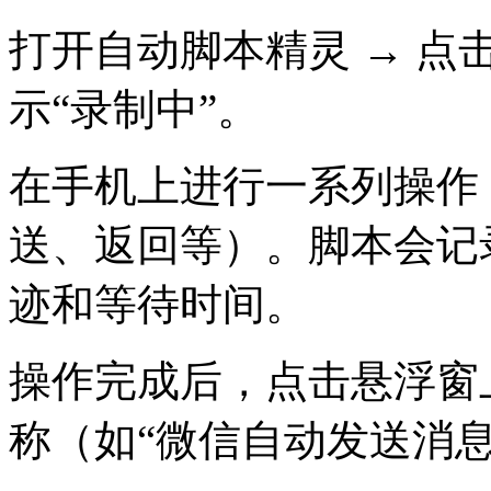
打开自动脚本精灵 → 点击
示“录制中”。
在手机上进行一系列操作
送、返回等）。脚本会记
迹和等待时间。
操作完成后，点击悬浮窗上
称（如“微信自动发送消息