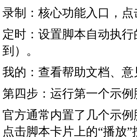
录制：核心功能入口，点
定时：设置脚本自动执行
到）。
我的：查看帮助文档、意
第四步：运行第一个示例
官方通常内置了几个示例
点击脚本卡片上的“播放