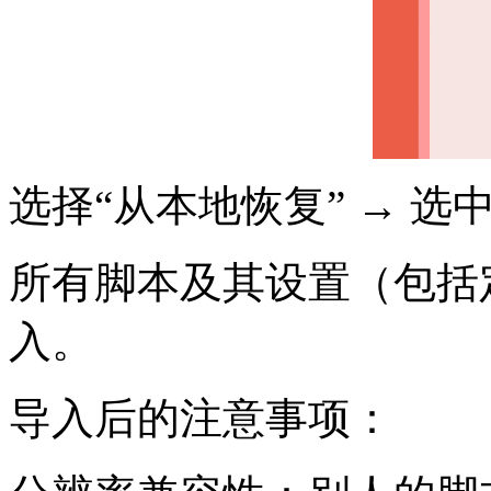
选择“从本地恢复” → 选
所有脚本及其设置（包括
入。
导入后的注意事项：