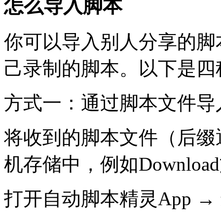
怎么导入脚本
你可以导入别人分享的脚
己录制的脚本。以下是四
方式一：通过脚本文件导入（.
将收到的脚本文件（后缀通常为
机存储中，例如Downloa
打开自动脚本精灵App →