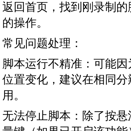
返回首页，找到刚录制的
的操作。
常见问题处理：
脚本运行不精准：可能因
位置变化，建议在相同分
用。
无法停止脚本：除了按悬