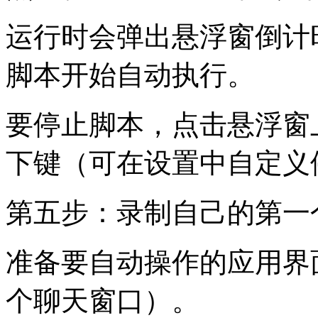
运行时会弹出悬浮窗倒计
脚本开始自动执行。
要停止脚本，点击悬浮窗
下键（可在设置中自定义
第五步：录制自己的第一
准备要自动操作的应用界
个聊天窗口）。