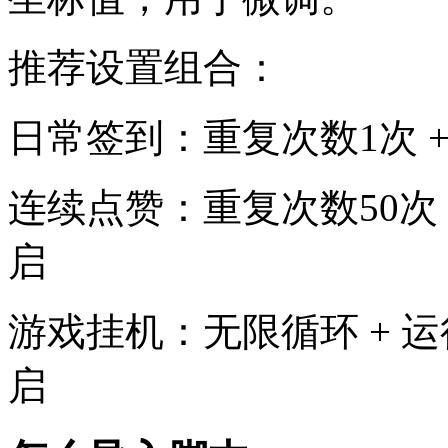
推荐设置组合：
日常签到：重复次数1次 +
连续点赞：重复次数50次 
启
游戏挂机：无限循环 + 运
启