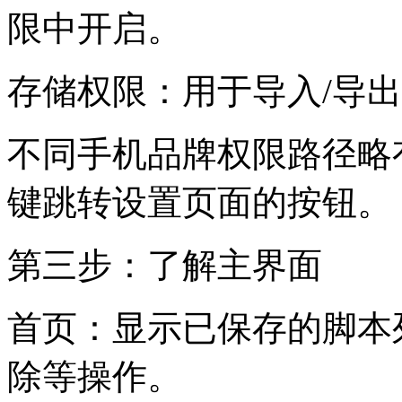
限中开启。
存储权限：用于导入/导
不同手机品牌权限路径略
键跳转设置页面的按钮。
第三步：了解主界面
首页：显示已保存的脚本
除等操作。