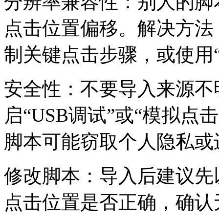
分辨率兼容性：别人的脚
点击位置偏移。解决方法
制关键点击步骤，或使用
安全性：不要导入来源不
启“USB调试”或“模拟
脚本可能窃取个人隐私或
修改脚本：导入后建议先以
点击位置是否正确，确认