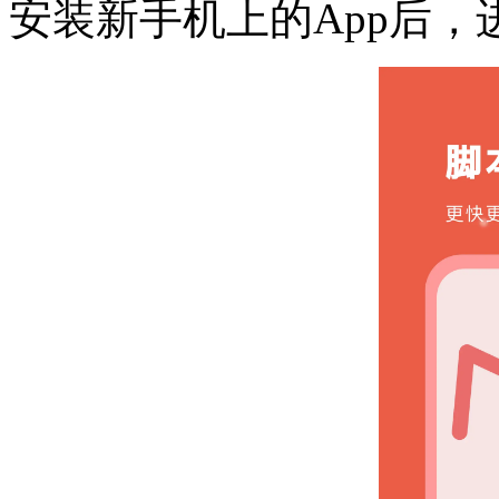
安装新手机上的App后，进