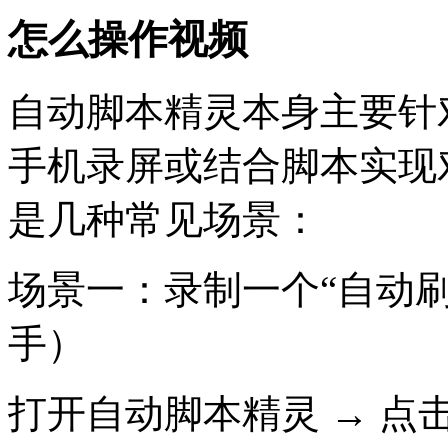
怎么操作视频
自动脚本精灵本身主要针
手机录屏或结合脚本实现
是几种常见场景：
场景一：录制一个“自动
手）
打开自动脚本精灵 → 点击