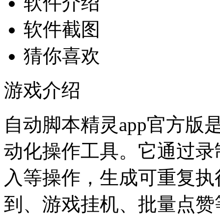
软件介绍
软件截图
猜你喜欢
游戏介绍
自动脚本精灵app官方版
动化操作工具。它通过录
入等操作，生成可重复执
到、游戏挂机、批量点赞