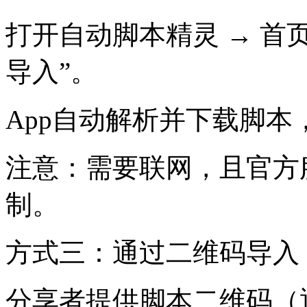
打开自动脚本精灵 → 首页
导入”。
App自动解析并下载脚本
注意：需要联网，且官方
制。
方式三：通过二维码导入
分享者提供脚本二维码（