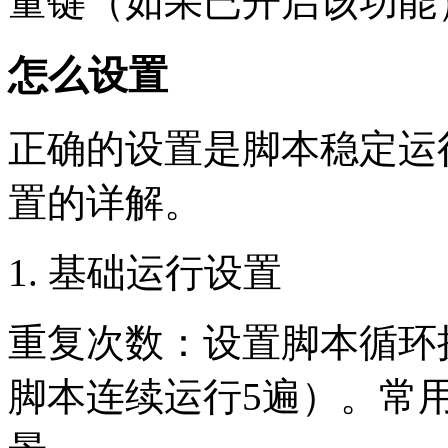
量键（如果已开启该功能
怎么设置
正确的设置是脚本稳定运
置的详解。
1. 基础运行设置
重复次数：设置脚本循环
脚本连续运行5遍）。常