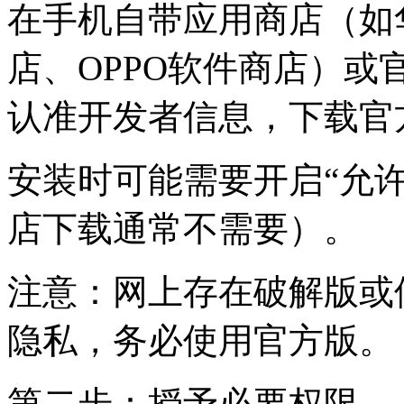
在手机自带应用商店（如
店、OPPO软件商店）或
认准开发者信息，下载官
安装时可能需要开启“允
店下载通常不需要）。
注意：网上存在破解版或
隐私，务必使用官方版。
第二步：授予必要权限