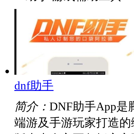
dnf助手
简介：
DNF助手App
端游及手游玩家打造的