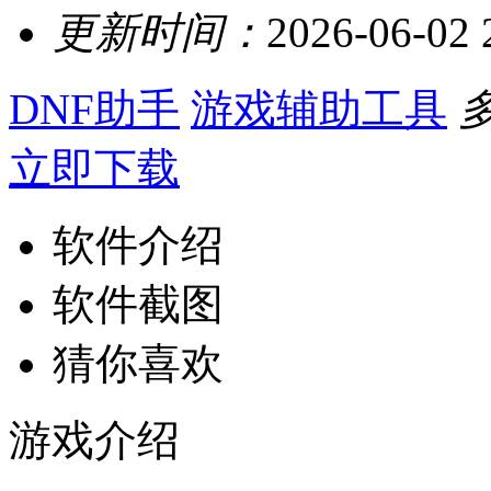
更新时间：
2026-06-02 
DNF助手
游戏辅助工具
立即下载
软件介绍
软件截图
猜你喜欢
游戏介绍