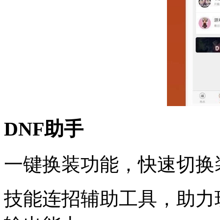
DNF助手
一键换装功能，快速切换
技能连招辅助工具，助力