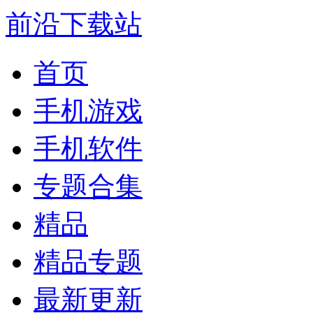
前沿下载站
首页
手机游戏
手机软件
专题合集
精品
精品专题
最新更新