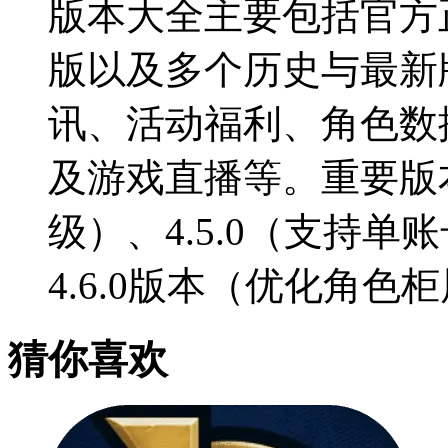
版本大全主要包括官方
版以及多个历史与最新
讯、活动福利、角色数
及游戏直播等。重要版本
级）、4.5.0（支持
4.6.0版本（优化角色
猜你喜欢