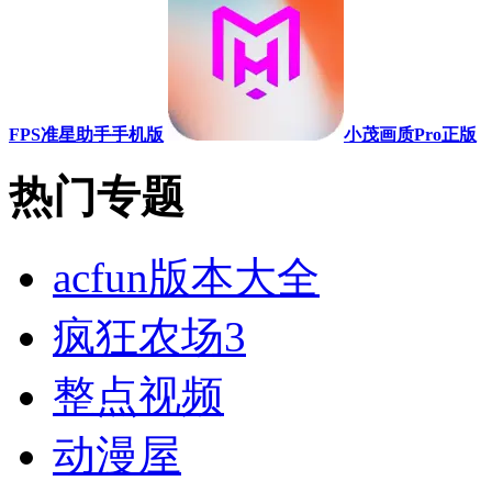
FPS准星助手手机版
小茂画质Pro正版
热门专题
acfun版本大全
疯狂农场3
整点视频
动漫屋