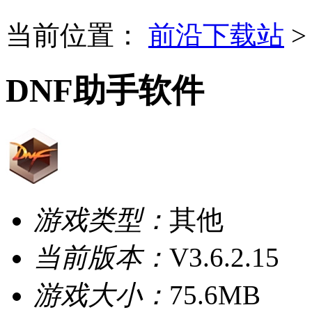
当前位置：
前沿下载站
DNF助手软件
游戏类型：
其他
当前版本：
V3.6.2.15
游戏大小：
75.6MB