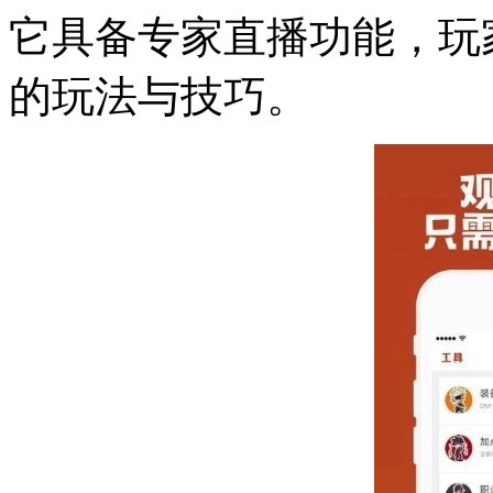
它具备专家直播功能，玩
的玩法与技巧。