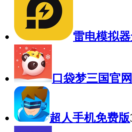
雷电模拟器
口袋梦三国官
超人手机免费版