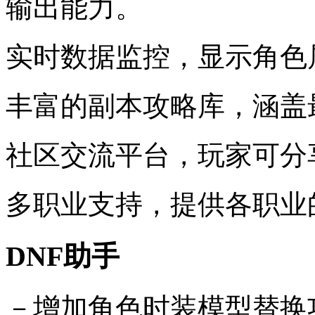
输出能力。
实时数据监控，显示角色
丰富的副本攻略库，涵盖
社区交流平台，玩家可分
多职业支持，提供各职业
DNF助手
－增加角色时装模型替换