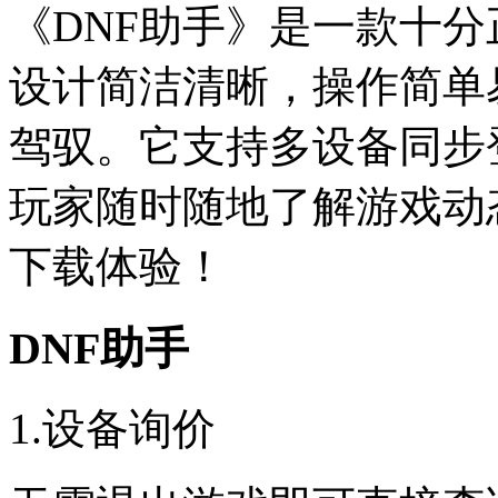
《DNF助手》是一款十
设计简洁清晰，操作简单
驾驭。它支持多设备同步
玩家随时随地了解游戏动
下载体验！
DNF助手
1.设备询价