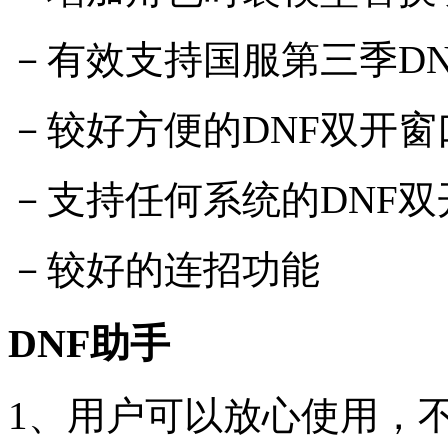
－有效支持国服第三季D
－较好方便的DNF双开窗
－支持任何系统的DNF
－较好的连招功能
DNF助手
1、用户可以放心使用，