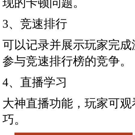
现的卡顿问题。
3、竞速排行
可以记录并展示玩家完成
参与竞速排行榜的竞争。
4、直播学习
大神直播功能，玩家可观
巧。