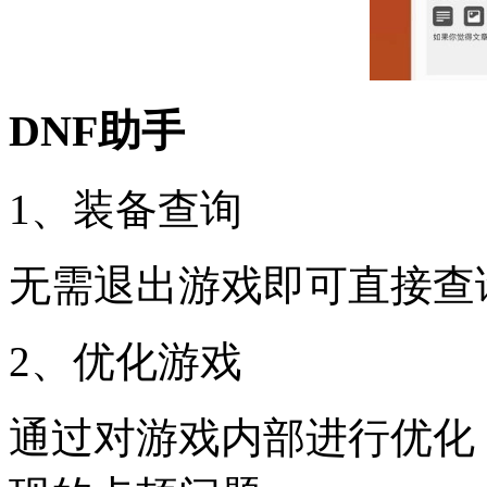
DNF助手
1、装备查询
无需退出游戏即可直接查
2、优化游戏
通过对游戏内部进行优化