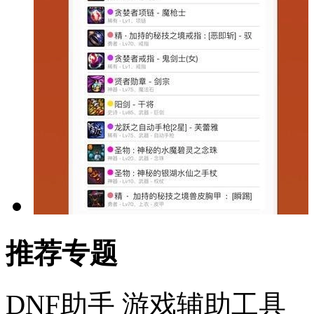
推荐专题
DNF助手
游戏辅助工具