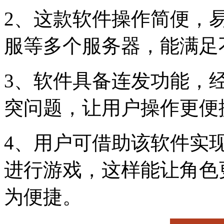
2、这款软件操作简便，
服等多个服务器，能满足
3、软件具备连发功能，
突问题，让用户操作更便
4、用户可借助该软件实
进行游戏，这样能让角色
为便捷。