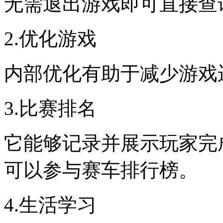
无需退出游戏即可直接查
2.优化游戏
内部优化有助于减少游戏
3.比赛排名
它能够记录并展示玩家完
可以参与赛车排行榜。
4.生活学习