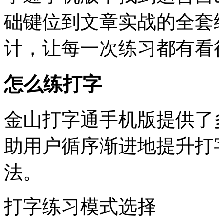
础键位到文章实战的全套
计，让每一次练习都有看
怎么练打字
金山打字通手机版提供了
助用户循序渐进地提升打
法。
打字练习模式选择