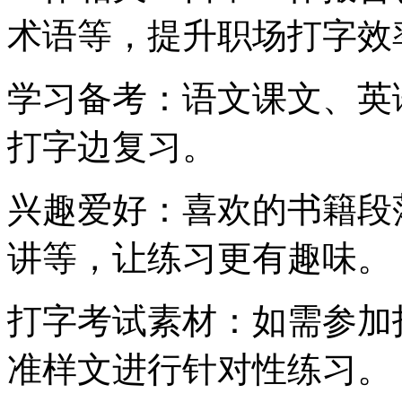
术语等，提升职场打字效
学习备考：语文课文、英
打字边复习。
兴趣爱好：喜欢的书籍段
讲等，让练习更有趣味。
打字考试素材：如需参加
准样文进行针对性练习。