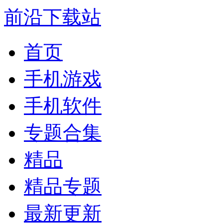
前沿下载站
首页
手机游戏
手机软件
专题合集
精品
精品专题
最新更新