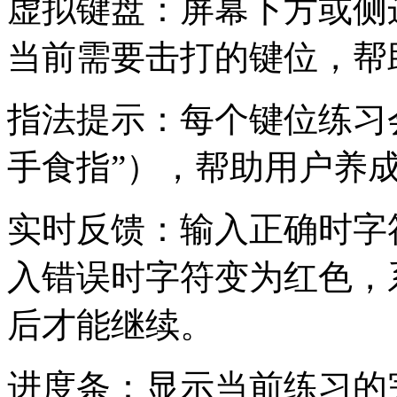
虚拟键盘：屏幕下方或侧
当前需要击打的键位，帮
指法提示：每个键位练习
手食指”），帮助用户养
实时反馈：输入正确时字
入错误时字符变为红色，
后才能继续。
进度条：显示当前练习的