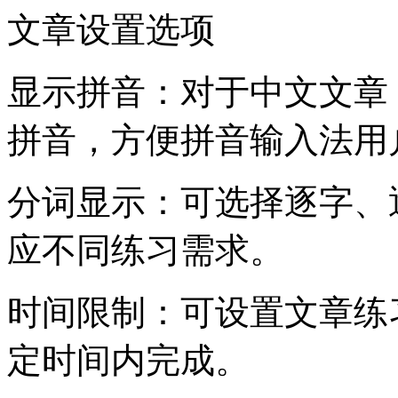
文章设置选项
显示拼音：对于中文文章
拼音，方便拼音输入法用
分词显示：可选择逐字、
应不同练习需求。
时间限制：可设置文章练
定时间内完成。