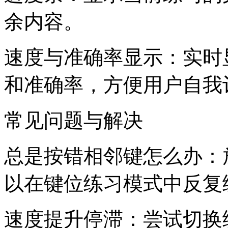
余内容。
速度与准确率显示：实时
和准确率，方便用户自我
常见问题与解决
总是按错相邻键怎么办：
以在键位练习模式中反复
速度提升停滞：尝试切换