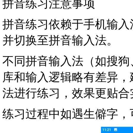
拼音练习注意事项
拼音练习依赖于手机输入
并切换至拼音输入法。
不同拼音输入法（如搜狗
库和输入逻辑略有差异，
法进行练习，效果更贴合
练习过程中如遇生僻字，