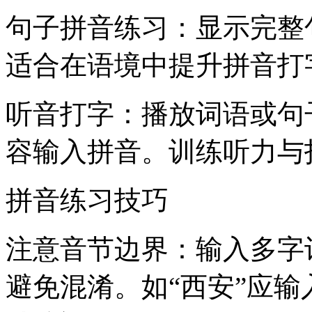
句子拼音练习：显示完整
适合在语境中提升拼音打
听音打字：播放词语或句
容输入拼音。训练听力与
拼音练习技巧
注意音节边界：输入多字
避免混淆。如“西安”应输入