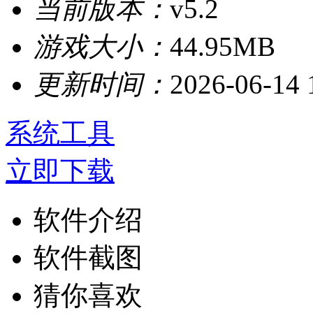
当前版本：
v5.2
游戏大小：
44.95MB
更新时间：
2026-06-14 
系统工具
立即下载
软件介绍
软件截图
猜你喜欢