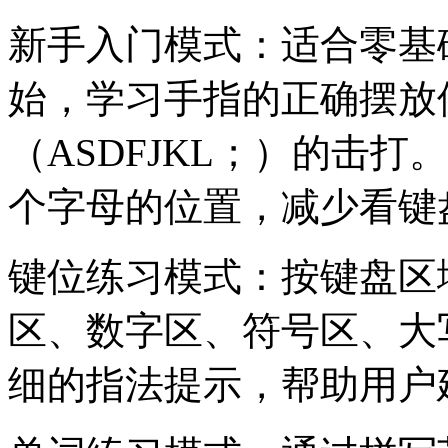
新手入门模式：适合零基
始，学习手指的正确摆放
（ASDFJKL；）的击
个字母的位置，减少看键
键位练习模式：按键盘区
区、数字区、符号区、大
细的指法提示，帮助用户