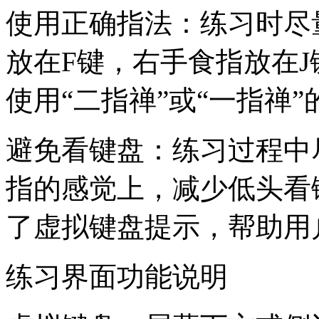
使用正确指法：练习时尽
放在F键，右手食指放在
使用“二指禅”或“一指禅
避免看键盘：练习过程中
指的感觉上，减少低头看
了虚拟键盘提示，帮助用
练习界面功能说明