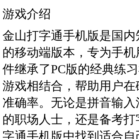
游戏介绍
金山打字通手机版是国内
的移动端版本，专为手机
件继承了PC版的经典练
游戏相结合，帮助用户在
准确率。无论是拼音输入
的职场人士，还是备考打
字通手机版中找到适合自