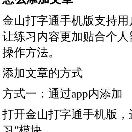
金山打字通手机版支持用
让练习内容更加贴合个人
操作方法。
添加文章的方式
方式一：通过app内添加
打开金山打字通手机版，进
习”模块。