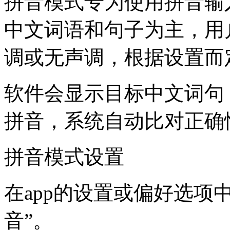
拼音模式专为使用拼音输
中文词语和句子为主，用
调或无声调，根据设置而
软件会显示目标中文词句
拼音，系统自动比对正确
拼音模式设置
在app的设置或偏好选项
音”。