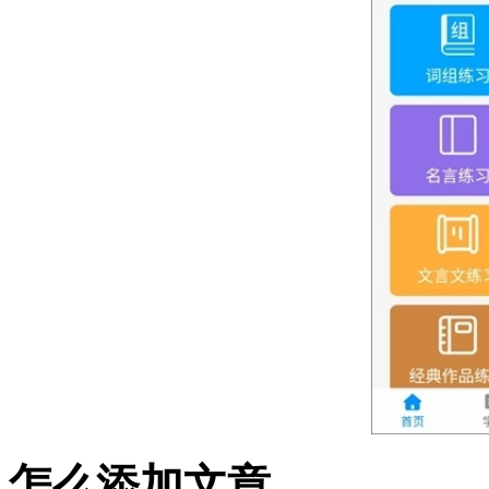
怎么添加文章