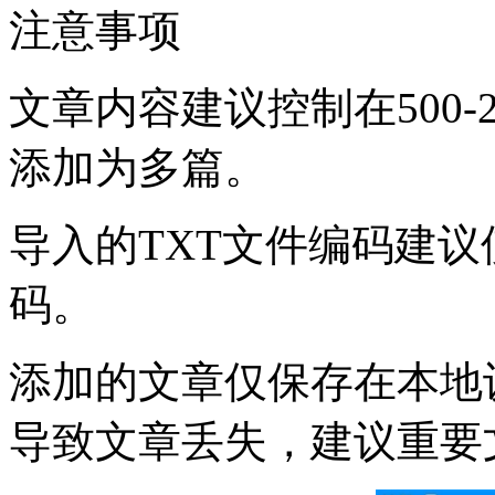
注意事项
文章内容建议控制在500-
添加为多篇。
导入的TXT文件编码建议
码。
添加的文章仅保存在本地
导致文章丢失，建议重要