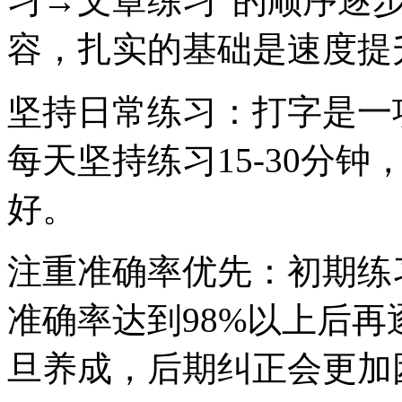
习→文章练习”的顺序逐
容，扎实的基础是速度提
坚持日常练习：打字是一
每天坚持练习15-30分
好。
注重准确率优先：初期练
准确率达到98%以上后
旦养成，后期纠正会更加