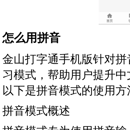
怎么用拼音
金山打字通手机版针对拼
习模式，帮助用户提升中
以下是拼音模式的使用方
拼音模式概述