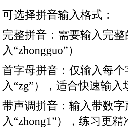
可选择拼音输入格式：
完整拼音：需要输入完整
入“zhongguo”）
首字母拼音：仅输入每个
入“zg”），适合快速输入
带声调拼音：输入带数字
入“zhong1”），练习更