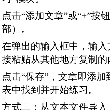
点击“添加文章”或“+”
部）。
在弹出的输入框中，输入
接粘贴从其他地方复制的
点击“保存”，文章即添
表中找到并开始练习。
方式二：从文本文件导入