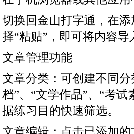
切换回金山打字通，在添
择“粘贴”，即可将内容导
文章管理功能
文章分类：可创建不同分
档”、“文学作品”、“考试
据练习目的快速筛选。
文章编辑：点击已添加的