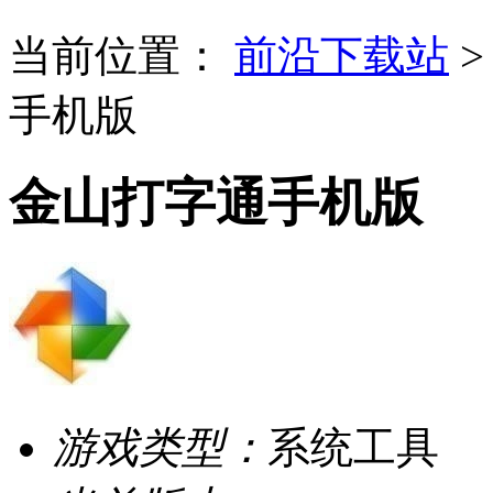
当前位置：
前沿下载站
手机版
金山打字通手机版
游戏类型：
系统工具