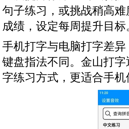
句子练习，或挑战稍高难
成绩，设定每周提升目标
手机打字与电脑打字差异
键盘指法不同。金山打字
字练习方式，更适合手机