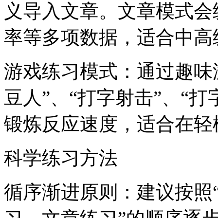
义导入文章。文章模式会
率等多项数据，适合中高
游戏练习模式：通过趣味
豆人”、“打字射击”、“
锻炼反应速度，适合在轻
科学练习方法
循序渐进原则：建议按照