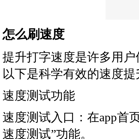
怎么刷速度
提升打字速度是许多用户
以下是科学有效的速度提
速度测试功能
速度测试入口：在app首
速度测试”功能。