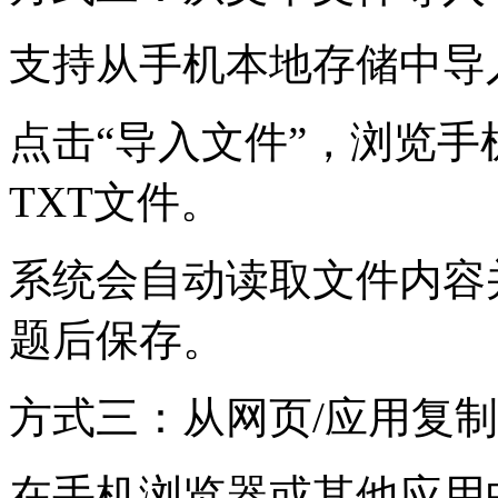
支持从手机本地存储中导
点击“导入文件”，浏览
TXT文件。
系统会自动读取文件内容
题后保存。
方式三：从网页/应用复
在手机浏览器或其他应用