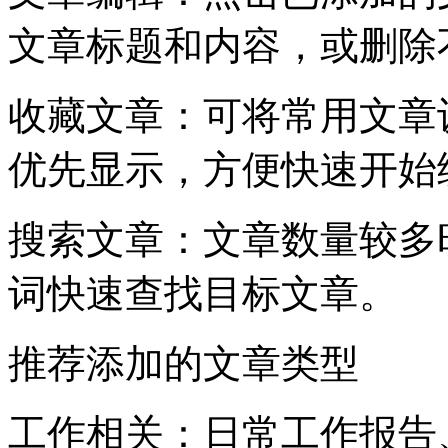
文章标题和内容，或删除
收藏文章：可将常用文章
优先显示，方便快速开始
搜索文章：文章数量较多
词快速查找目标文章。
推荐添加的文章类型
工作相关：日常工作报告