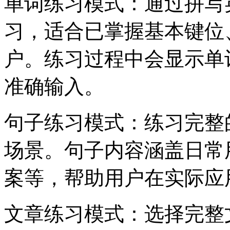
单词练习模式：通过拼写
习，适合已掌握基本键位
户。练习过程中会显示单
准确输入。
句子练习模式：练习完整
场景。句子内容涵盖日常
案等，帮助用户在实际应
文章练习模式：选择完整