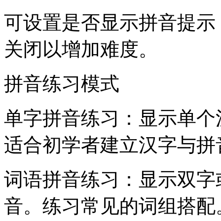
可设置是否显示拼音提示
关闭以增加难度。
拼音练习模式
单字拼音练习：显示单个
适合初学者建立汉字与拼
词语拼音练习：显示双字
音。练习常见的词组搭配