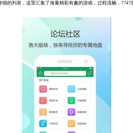
有详细的列表，这里汇集了海量精彩有趣的游戏，过程流畅，774