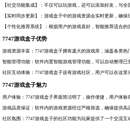
【社交功能集成】：不仅可以玩游戏，还可以添加好友，与全
【实时同步更新】：游戏盒子中的游戏资源会实时更新，确保
【个性化推荐系统】：根据用户的游戏喜好，智能推荐适合的
7747游戏盒子优势
游戏资源丰富：7747游戏盒子拥有庞大的游戏库，涵盖各类
智能管理功能：软件内置智能游戏管理功能，可以自动整理已
社区互动体验：7747游戏盒子设有游戏社区，用户可以在这
7747游戏盒子魅力
用户体验：7747游戏盒子界面简洁明了，操作便捷，用户体
游戏品质保证：软件内的游戏资源经过严格筛选，确保提供高
社区氛围：7747游戏盒子的社区功能为玩家提供了一个交流