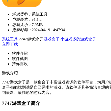
游戏类型：
系统工具
当前版本：
v1.1.2
游戏大小：
7.9MB
更新时间：
2024-04-19 14:47:34
系统工具
7747游戏盒子
游戏盒子
小游戏多的游戏盒子
立即下载
软件介绍
软件截图
猜你喜欢
游戏介绍
7747游戏盒子是一款集合了丰富游戏资源的软件平台，为用
盒子都能找到满足自己需求的游戏。该软件还具备简洁直观的界
到最新、最精彩的游戏内容。
7747游戏盒子简介