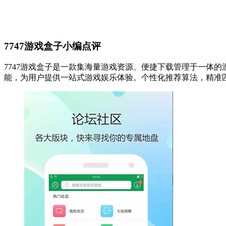
7747游戏盒子小编点评
7747游戏盒子是一款集海量游戏资源、便捷下载管理于一体
能，为用户提供一站式游戏娱乐体验。个性化推荐算法，精准