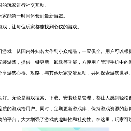
国的玩家进行社交互动。
玩家能第一时间体验到最新游戲。
游戏，让每位玩家都能找到心仪的游戏。
热门游戏，从国内外知名大作到小众精品，一应俱全。用户可以根
安装游戏，提供一键更新、卸载等功能，方便用户管理手机中的
里分享游戏心得、攻略，与其他玩家交流互动，共同探索游戏世界
验良好。无论是游戏搜索、下载、安装还是管理，都让人感到轻松
品质的游戏给用户。同时，定期更新游戏库，保持游戏资源的新
互动的平台，大大增强了游戏的趣味性和社交性。在这里，玩家可