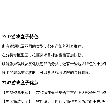
7747游戏盒子特色
所有资源以及不同的类型，都有详细的列表推荐。
在分类专区里面，根据需求目标的查看更加快捷。
破解版游戏以及汉化版游戏的分类，还有一些地方特色的小游
推出的游戏辅助攻略，可以参考视频讲解的通俗易懂。
7747游戏盒子优点
【游戏资源丰富】：7747游戏盒子集合了市面上大部分热门
【界面简洁明了】：软件设计人性化，操作界面简洁而不失现