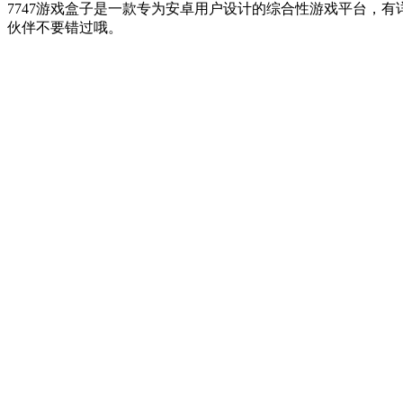
7747游戏盒子是一款专为安卓用户设计的综合性游戏平台，
伙伴不要错过哦。