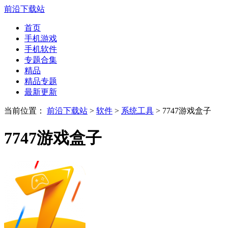
前沿下载站
首页
手机游戏
手机软件
专题合集
精品
精品专题
最新更新
当前位置：
前沿下载站
>
软件
>
系统工具
> 7747游戏盒子
7747游戏盒子