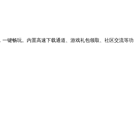
新，一键畅玩。内置高速下载通道、游戏礼包领取、社区交流等功