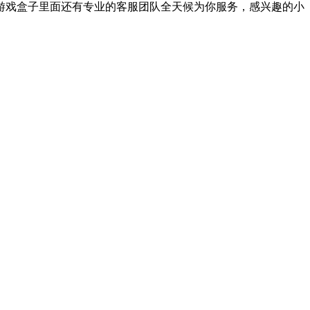
7游戏盒子里面还有专业的客服团队全天候为你服务，感兴趣的小