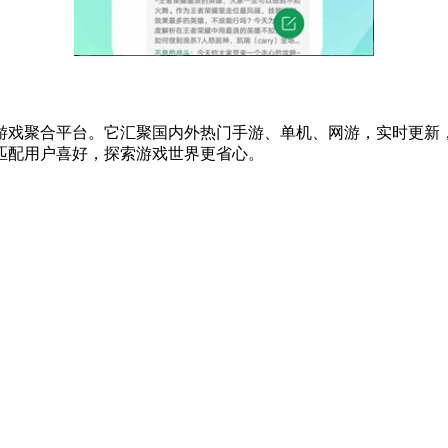
的游戏聚合平台。它汇聚国内外热门手游、单机、网游，实时更
匹配用户喜好，探索游戏世界更省心。