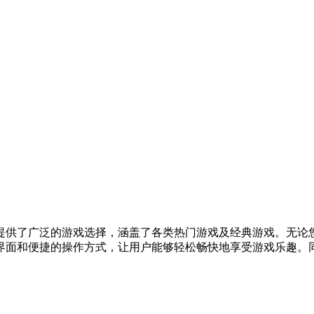
户提供了广泛的游戏选择，涵盖了各类热门游戏及经典游戏。无论您
面和便捷的操作方式，让用户能够轻松畅快地享受游戏乐趣。同