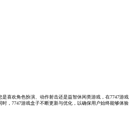
是喜欢角色扮演、动作射击还是益智休闲类游戏，在7747游戏
时，7747游戏盒子不断更新与优化，以确保用户始终能够体验