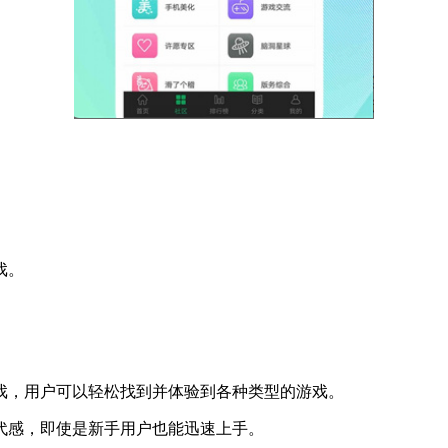
戏。
游戏，用户可以轻松找到并体验到各种类型的游戏。
代感，即使是新手用户也能迅速上手。