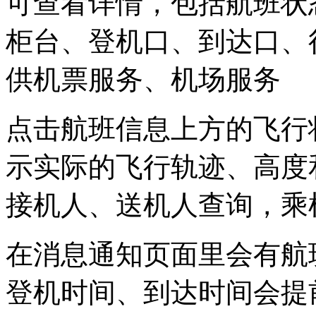
可查看详情，包括航班状
柜台、登机口、到达口、
供机票服务、机场服务
点击航班信息上方的飞行
示实际的飞行轨迹、高度
接机人、送机人查询，乘
在消息通知页面里会有航
登机时间、到达时间会提