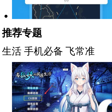
推荐专题
生活
手机必备
飞常准