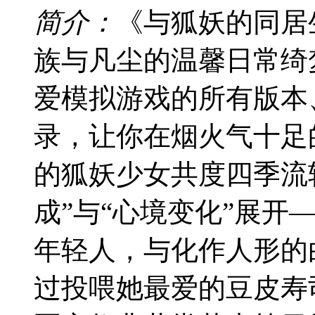
简介：
《与狐妖的同居
族与凡尘的温馨日常绮
爱模拟游戏的所有版本
录，让你在烟火气十足
的狐妖少女共度四季流
成”与“心境变化”展开
年轻人，与化作人形的
过投喂她最爱的豆皮寿