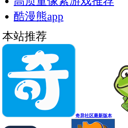
高质量像素游戏推荐
酷漫熊app
本站推荐
奇异社区最新版本