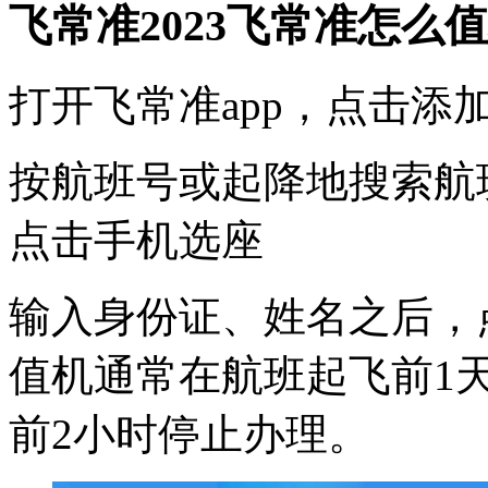
飞常准2023飞常准怎么
打开飞常准app，点击添
按航班号或起降地搜索航
点击手机选座
输入身份证、姓名之后，
值机通常在航班起飞前1天
前2小时停止办理。