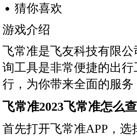
猜你喜欢
游戏介绍
飞常准是飞友科技有限公
询工具是非常便捷的出行
行，为你带来全面的服务
飞常准2023飞常准怎么
首先打开飞常准APP，选