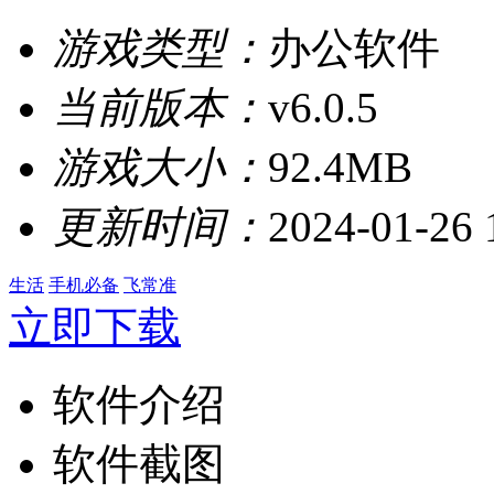
游戏类型：
办公软件
当前版本：
v6.0.5
游戏大小：
92.4MB
更新时间：
2024-01-26 
生活
手机必备
飞常准
立即下载
软件介绍
软件截图