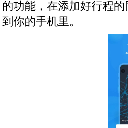
的功能，在添加好行程的
到你的手机里。