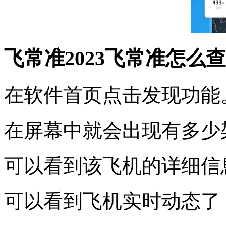
飞常准2023飞常准怎么
在软件首页点击发现功能
在屏幕中就会出现有多少
可以看到该飞机的详细信
可以看到飞机实时动态了