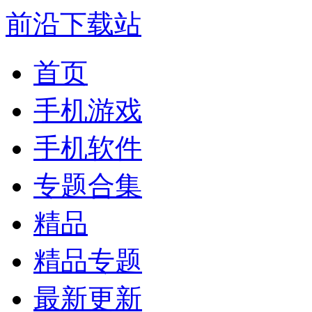
前沿下载站
首页
手机游戏
手机软件
专题合集
精品
精品专题
最新更新