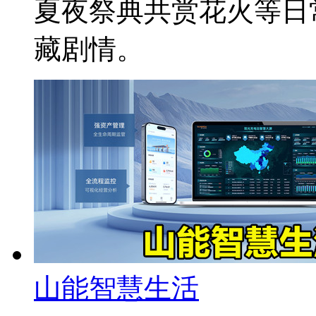
夏夜祭典共赏花火等日
藏剧情。
山能智慧生活