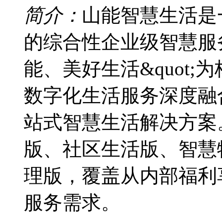
简介：
山能智慧生活是
的综合性企业级智慧服务
能、美好生活&quot
数字化生活服务深度融
站式智慧生活解决方案
版、社区生活版、智慧
理版，覆盖从内部福利
服务需求。