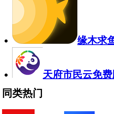
缘木求
天府市民云免费
同类热门