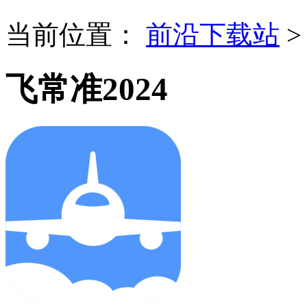
当前位置：
前沿下载站
飞常准2024