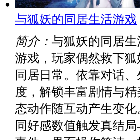
与狐妖的同居生活游戏
简介：
与狐妖的同居生
游戏，玩家偶然救下狐
同居日常。依靠对话、
度，解锁丰富剧情与精
态动作随互动产生变化
同好感数值触发真结局