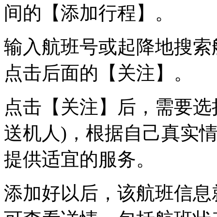
间的【添加行程】。
输入航班号或起降地搜索
点击后面的【关注】。
点击【关注】后，需要选
送机人)，根据自己真实
提供适宜的服务。
添加好以后，该航班信息