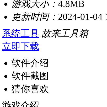
游戏大小：
4.8MB
更新时间：
2024-01-04 
系统工具
故来工具箱
立即下载
软件介绍
软件截图
猜你喜欢
游戏介绍