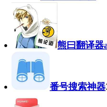
熊曰翻译器a
番号搜索神器