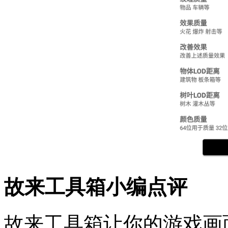
故来工具箱小编点评
故来工具箱让你的游戏画