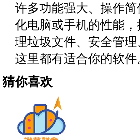
许多功能强大、操作简
化电脑或手机的性能，
理垃圾文件、安全管理
这里都有适合你的软件
猜你喜欢