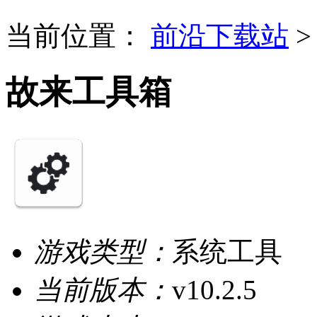
当前位置：
前沿下载站
故来工具箱
游戏类型：
系统工具
当前版本：
v10.2.5