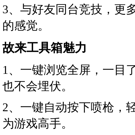
3、与好友同台竞技，更
的感觉。
故来工具箱魅力
1、一键浏览全屏，一目
也不会埋伏。
2、一键自动按下喷枪，
为游戏高手。