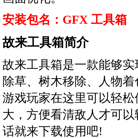
安装包名：GFX 工具箱
故来工具箱简介
故来工具箱是一款能够实
除草、树木移除、人物着
游戏玩家在这里可以轻松
大，方便看清敌人才可以
话就来下载使用吧!