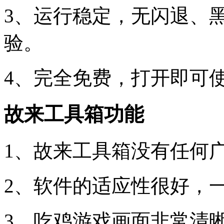
3、运行稳定，无闪退、
验。
4、完全免费，打开即可
故来工具箱功能
1、故来工具箱没有任何
2、软件的适应性很好，
3、吃鸡游戏画面非常清