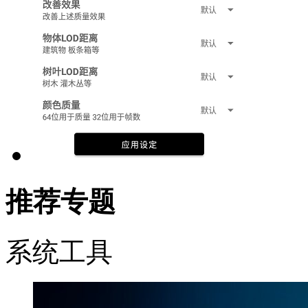
推荐专题
系统工具