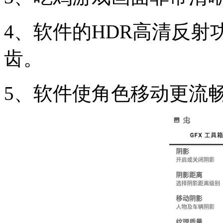
4、软件的HDR高清反
齿。
5、软件使角色移动更流