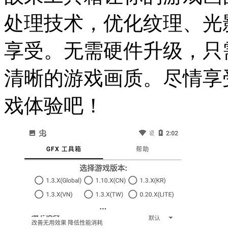
处理技术，优化纹理、光
享受。无需硬件升级，只
清晰的游戏画质。尽情享
戏体验吧！