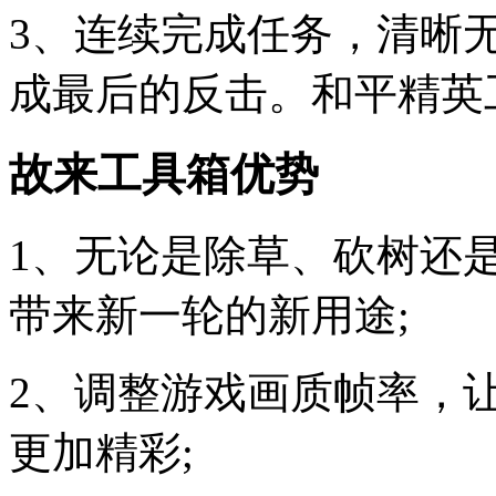
3、连续完成任务，清晰
成最后的反击。和平精英
故来工具箱优势
1、无论是除草、砍树还
带来新一轮的新用途;
2、调整游戏画质帧率，
更加精彩;