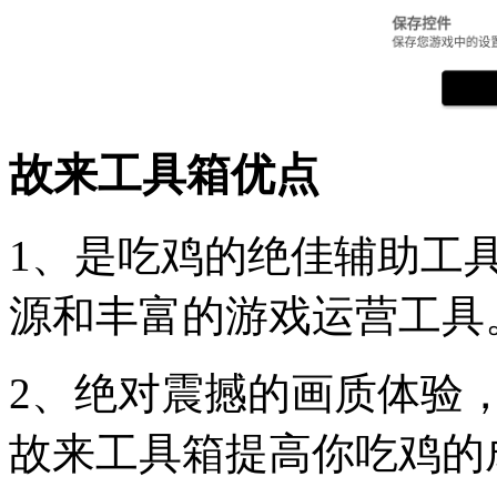
故来工具箱优点
1、是吃鸡的绝佳辅助工
源和丰富的游戏运营工具
2、绝对震撼的画质体验
故来工具箱提高你吃鸡的