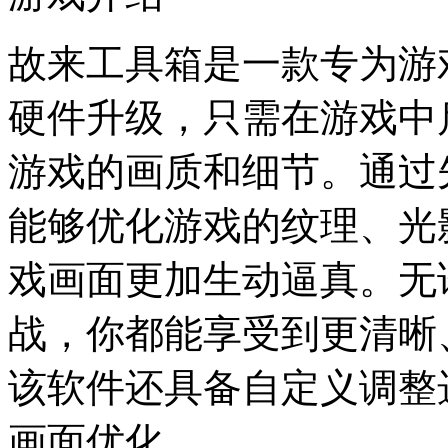
故来工具箱是一款专为游
硬件升级，只需在游戏中
游戏的画质和细节。通过
能够优化游戏的纹理、光
戏画面更加生动逼真。无
战，你都能享受到更清晰
该软件还具备自定义调整
画面优化。