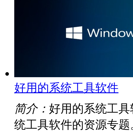
好用的系统工具软件
简介：
好用的系统工具
统工具软件的资源专题