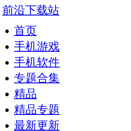
前沿下载站
首页
手机游戏
手机软件
专题合集
精品
精品专题
最新更新